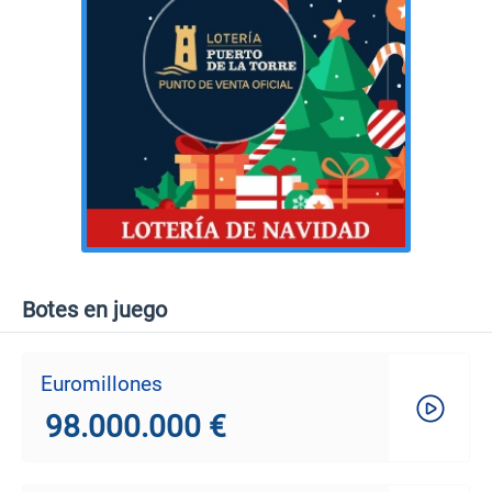
Botes en juego
Euromillones
98.000.000 €