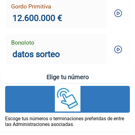
Gordo Primitiva
12.600.000 €
Bonoloto
datos sorteo
Elige tu número
Escoge tus números o terminaciones preferidas de entre
las Administraciones asociadas.