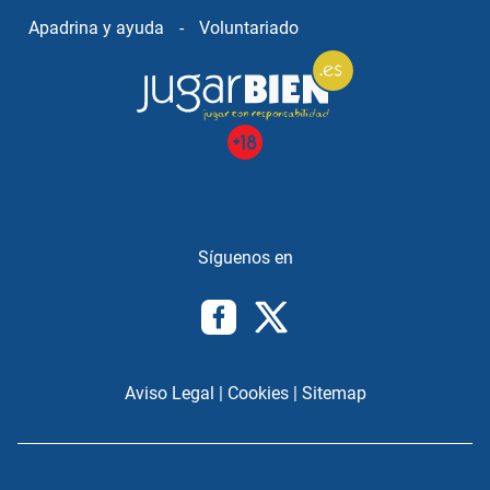
Apadrina y ayuda
-
Voluntariado
Aviso Legal
|
Cookies
|
Sitemap