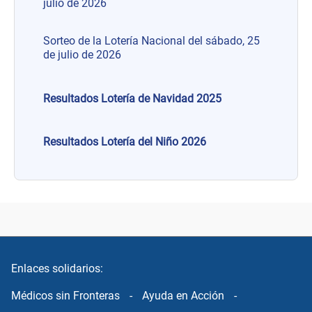
julio de 2026
Sorteo de la Lotería Nacional del sábado, 25
de julio de 2026
Resultados Lotería de Navidad 2025
Resultados Lotería del Niño 2026
Enlaces solidarios:
Médicos sin Fronteras
-
Ayuda en Acción
-