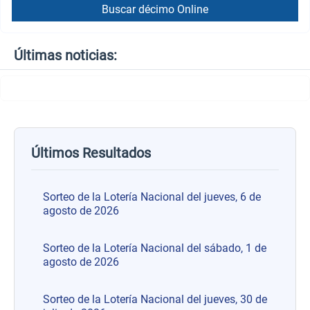
Buscar décimo Online
Últimas noticias:
Últimos Resultados
Sorteo de la Lotería Nacional del jueves, 6 de
agosto de 2026
Sorteo de la Lotería Nacional del sábado, 1 de
agosto de 2026
Sorteo de la Lotería Nacional del jueves, 30 de