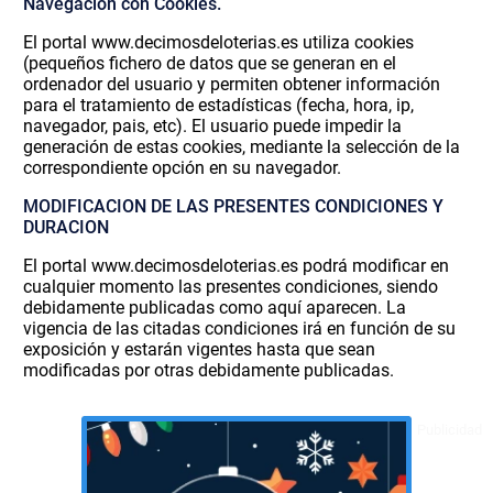
Navegación con Cookies.
El portal www.decimosdeloterias.es utiliza cookies
(pequeños fichero de datos que se generan en el
ordenador del usuario y permiten obtener información
para el tratamiento de estadísticas (fecha, hora, ip,
navegador, pais, etc). El usuario puede impedir la
generación de estas cookies, mediante la selección de la
correspondiente opción en su navegador.
MODIFICACION DE LAS PRESENTES CONDICIONES Y
DURACION
El portal www.decimosdeloterias.es podrá modificar en
cualquier momento las presentes condiciones, siendo
debidamente publicadas como aquí aparecen. La
vigencia de las citadas condiciones irá en función de su
exposición y estarán vigentes hasta que sean
modificadas por otras debidamente publicadas.