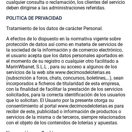
cualquier consulta o reclamación, los clientes del servicio
deben dirigirse a las administraciones referidas.
POLITICA DE PRIVACIDAD
Tratamiento de los datos de carácter Personal.
A efectos de lo dispuesto en la normativa vigente sobre
protección de datos así como en materia de servicios de
la sociedad de la información y de comercio electrónico,
el usuario acepta que los datos personales aportados en
el momento de su registro o cualquier otro facilitado a
MarinWbanet, S.L.L , para su acceso a algunos de los
servicios de la web site www.decimosdeloterias.es
(subscrición a foros, chats, concursos, boletines,…), sean
incorporados a ficheros de titularidad de esta empresa,
con la finalidad de facilitar la prestación de los servicios
solicitados, para la correcta identificación de los usuarios
que lo solicitan. El Usuario por la presente otorga su
consentimiento al portal www.decimosdeloterias.es para
recibir de este, publicidad o información de productos o
servicios de la misma o de terceros, siempre relacionados
con el objeto de los contenidos de loterías y apuestas.