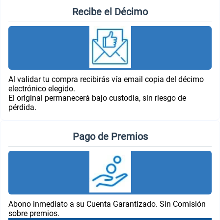
Recibe el Décimo
Al validar tu compra recibirás vía email copia del décimo
electrónico elegido.
El original permanecerá bajo custodia, sin riesgo de
pérdida.
Pago de Premios
Abono inmediato a su Cuenta Garantizado. Sin Comisión
sobre premios.