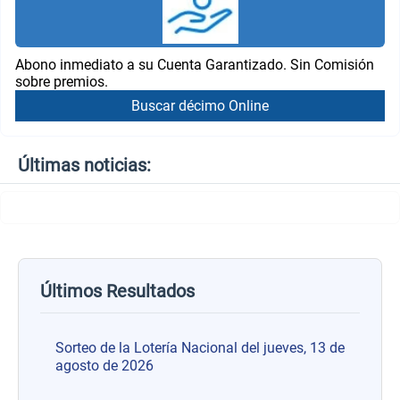
Abono inmediato a su Cuenta Garantizado. Sin Comisión
sobre premios.
Buscar décimo Online
Últimas noticias:
Últimos Resultados
Sorteo de la Lotería Nacional del jueves, 13 de
agosto de 2026