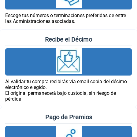
Escoge tus números o terminaciones preferidas de entre
las Administraciones asociadas.
Recibe el Décimo
Al validar tu compra recibirás vía email copia del décimo
electrónico elegido.
El original permanecerá bajo custodia, sin riesgo de
pérdida.
Pago de Premios