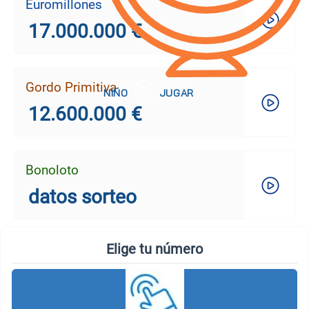
Euromillones
17.000.000 €
Gordo Primitiva
12.600.000 €
Bonoloto
datos sorteo
Elige tu número