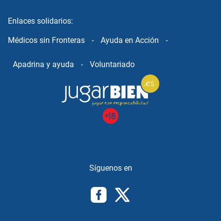
Enlaces solidarios:
Médicos sin Fronteras
-
Ayuda en Acción
-
Apadrina y ayuda
-
Voluntariado