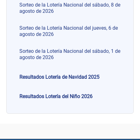
Sorteo de la Lotería Nacional del sábado, 8 de
agosto de 2026
Sorteo de la Lotería Nacional del jueves, 6 de
agosto de 2026
Sorteo de la Lotería Nacional del sábado, 1 de
agosto de 2026
Resultados Lotería de Navidad 2025
Resultados Lotería del Niño 2026