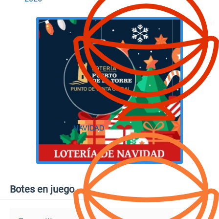
Botes en juego