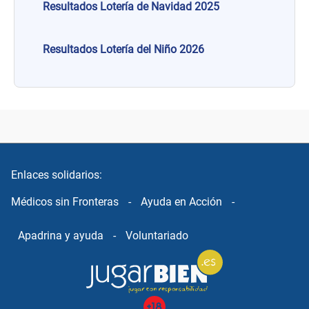
Resultados Lotería de Navidad 2025
Resultados Lotería del Niño 2026
Enlaces solidarios:
Médicos sin Fronteras
-
Ayuda en Acción
-
Apadrina y ayuda
-
Voluntariado