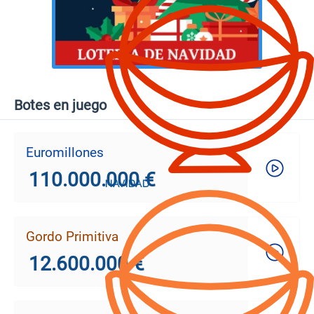
Botes en juego
Euromillones
110.000.000 €
Gordo Primitiva
12.600.000 €