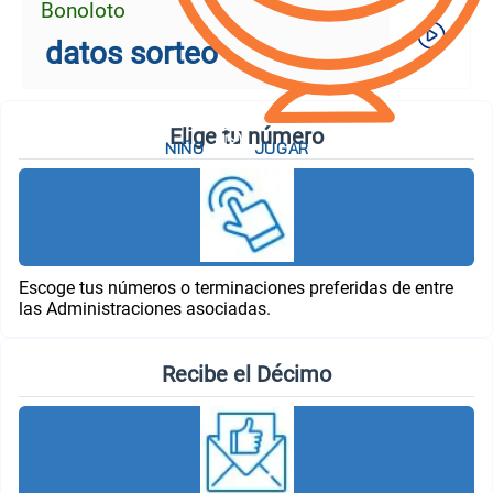
Bonoloto
datos sorteo
Elige tu número
Escoge tus números o terminaciones preferidas de entre
las Administraciones asociadas.
Recibe el Décimo