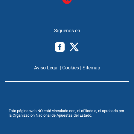
Aviso Legal
|
Cookies
|
Sitemap
Esta página web NO está vinculada con, ni afiliada a, ni aprobada por
la Organizacion Nacional de Apuestas del Estado.