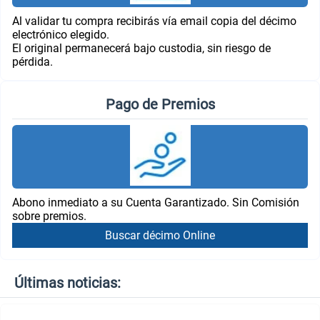
Al validar tu compra recibirás vía email copia del décimo
electrónico elegido.
El original permanecerá bajo custodia, sin riesgo de
pérdida.
Pago de Premios
Abono inmediato a su Cuenta Garantizado. Sin Comisión
sobre premios.
Buscar décimo Online
Últimas noticias: