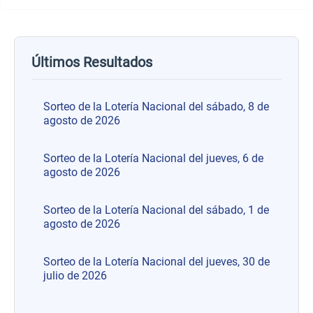
Últimos Resultados
Sorteo de la Lotería Nacional del sábado, 8 de
agosto de 2026
Sorteo de la Lotería Nacional del jueves, 6 de
agosto de 2026
Sorteo de la Lotería Nacional del sábado, 1 de
agosto de 2026
Sorteo de la Lotería Nacional del jueves, 30 de
julio de 2026