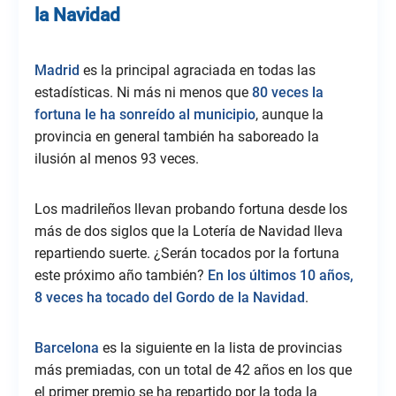
la Navidad
Madrid
es la principal agraciada en todas las
estadísticas. Ni más ni menos que
80 veces la
fortuna le ha sonreído al municipio
, aunque la
provincia en general también ha saboreado la
ilusión al menos 93 veces.
Los madrileños llevan probando fortuna desde los
más de dos siglos que la Lotería de Navidad lleva
repartiendo suerte. ¿Serán tocados por la fortuna
este próximo año también?
En los últimos 10 años,
8 veces ha tocado del Gordo de la Navidad
.
Barcelona
es la siguiente en la lista de provincias
más premiadas, con un total de 42 años en los que
el primer premio se ha repartido por la toda la