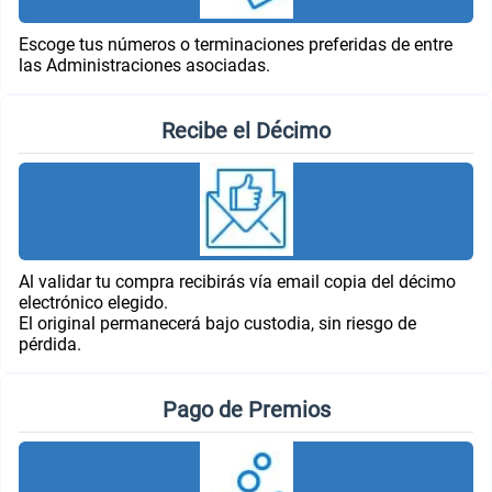
Escoge tus números o terminaciones preferidas de entre
las Administraciones asociadas.
Recibe el Décimo
Al validar tu compra recibirás vía email copia del décimo
electrónico elegido.
El original permanecerá bajo custodia, sin riesgo de
pérdida.
Pago de Premios