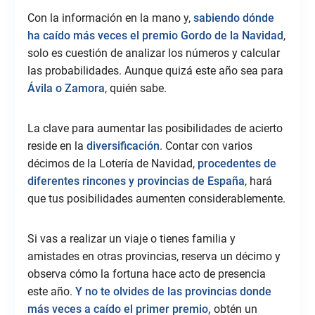
Con la información en la mano y,
sabiendo dónde
ha caído más veces el premio Gordo de la Navidad
,
solo es cuestión de analizar los números y calcular
las probabilidades. Aunque quizá este año sea para
Ávila o Zamora
, quién sabe.
La clave para aumentar las posibilidades de acierto
reside en la
diversificación
. Contar con varios
décimos de la Lotería de Navidad,
procedentes de
diferentes rincones y provincias de España
, hará
que tus posibilidades aumenten considerablemente.
Si vas a realizar un viaje o tienes familia y
amistades en otras provincias, reserva un décimo y
observa cómo la fortuna hace acto de presencia
este año.
Y no te olvides de las provincias donde
más veces a caído el primer premio,
obtén un