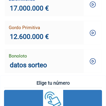
17.000.000 €
Gordo Primitiva
12.600.000 €
Bonoloto
datos sorteo
Elige tu número