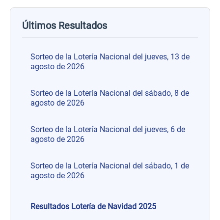
Últimos Resultados
Sorteo de la Lotería Nacional del jueves, 13 de
agosto de 2026
Sorteo de la Lotería Nacional del sábado, 8 de
agosto de 2026
Sorteo de la Lotería Nacional del jueves, 6 de
agosto de 2026
Sorteo de la Lotería Nacional del sábado, 1 de
agosto de 2026
Resultados Lotería de Navidad 2025