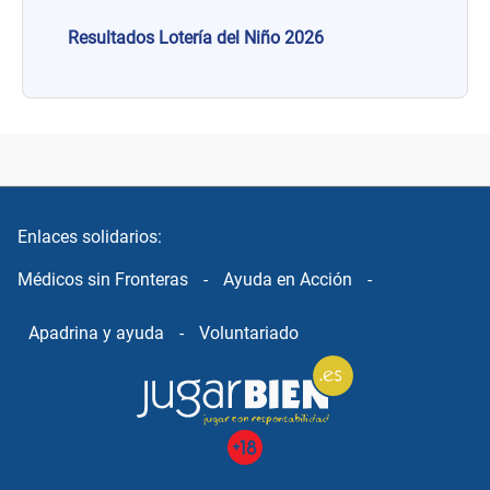
Resultados Lotería del Niño 2026
Enlaces solidarios:
Médicos sin Fronteras
-
Ayuda en Acción
-
Apadrina y ayuda
-
Voluntariado