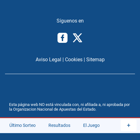
Aviso Legal
|
Cookies
|
Sitemap
Esta página web NO está vinculada con, ni afiliada a, ni aprobada por
la Organizacion Nacional de Apuestas del Estado.
+
Último Sorteo
Resultados
El Juego