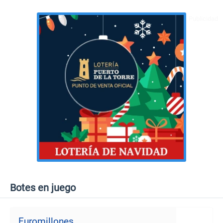
Botes en juego
Euromillones