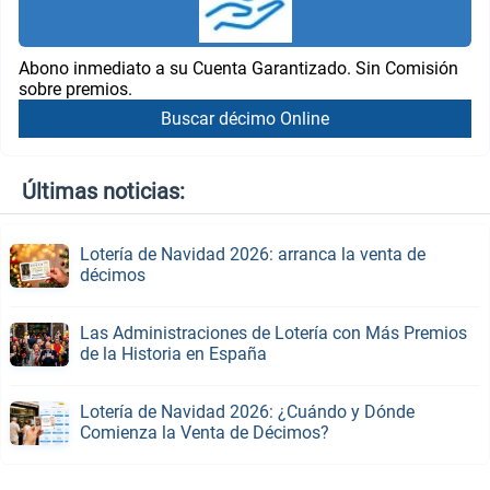
Abono inmediato a su Cuenta Garantizado. Sin Comisión
sobre premios.
Buscar décimo Online
Últimas noticias:
Lotería de Navidad 2026: arranca la venta de
décimos
Las Administraciones de Lotería con Más Premios
de la Historia en España
Lotería de Navidad 2026: ¿Cuándo y Dónde
Comienza la Venta de Décimos?