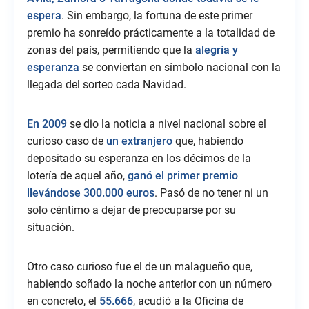
espera
. Sin embargo, la fortuna de este primer
premio ha sonreído prácticamente a la totalidad de
zonas del país, permitiendo que la
alegría y
esperanza
se conviertan en símbolo nacional con la
llegada del sorteo cada Navidad.
En 2009
se dio la noticia a nivel nacional sobre el
curioso caso de
un extranjero
que, habiendo
depositado su esperanza en los décimos de la
lotería de aquel año,
ganó el primer premio
llevándose 300.000 euros
. Pasó de no tener ni un
solo céntimo a dejar de preocuparse por su
situación.
Otro caso curioso fue el de un malagueño que,
habiendo soñado la noche anterior con un número
en concreto, el
55.666
, acudió a la Oficina de