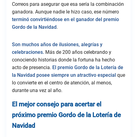
Correos para asegurar que esa sería la combinación
ganadora. Aunque nadie le hizo caso, ese número
terminó convirtiéndose en el ganador del premio
Gordo de la Navidad
.
Son muchos años de ilusiones, alegrías y
celebraciones.
Más de 200 años celebrando y
conociendo historias donde la fortuna ha hecho
acto de presencia.
El premio Gordo de la Lotería de
la Navidad posee siempre un atractivo especial
que
lo convierte en el centro de atención, al menos,
durante una vez al año.
El mejor consejo para acertar el
próximo premio Gordo de la Lotería de
Navidad