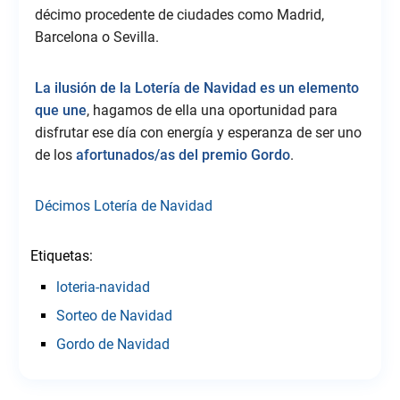
décimo procedente de ciudades como Madrid,
Barcelona o Sevilla.
La ilusión de la Lotería de Navidad es un elemento
que une
, hagamos de ella una oportunidad para
disfrutar ese día con energía y esperanza de ser uno
de los
afortunados/as del premio Gordo
.
Décimos Lotería de Navidad
Etiquetas:
loteria-navidad
Sorteo de Navidad
Gordo de Navidad