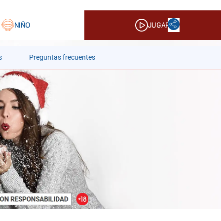
s
Preguntas frecuentes