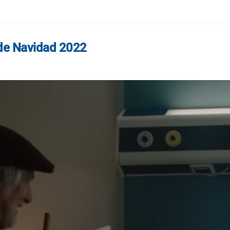
a de Navidad 2022