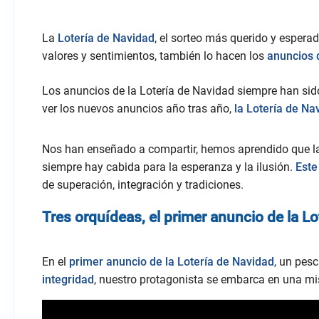
La
Lotería de Navidad
, el sorteo más querido y espera
valores y sentimientos, también lo hacen los
anuncios 
Los anuncios de la Lotería de Navidad siempre han sido 
ver los nuevos anuncios año tras año,
la Lotería de Na
Nos han enseñado a compartir, hemos aprendido que la a
siempre hay cabida para la esperanza y la ilusión.
Este
de superación, integración y tradiciones.
Tres orquídeas, el primer anuncio de la L
En el
primer anuncio de la Lotería de Navidad
, un pes
integridad
, nuestro protagonista se embarca en una mi