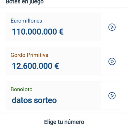
Botes en juego
Euromillones
110.000.000 €
Gordo Primitiva
12.600.000 €
Bonoloto
datos sorteo
Elige tu número