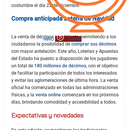
costumbre el día 22 de diciembre.
Compra anticipada Lotería de Navidad
La venta de décimos se adelanta, permitiendo a los
ciudadanos la posibilidad de
comprar sus décimos
con mayor antelación. Este año, Loterías y Apuestas
del Estado ha puesto a disposición de los jugadores
un total de
180 millones de décimos
, con el objetivo
de facilitar la participación de todos los interesados
y evitar las aglomeraciones de última hora. La venta
oficial ha comenzado en todas las administraciones
físicas, y la
venta online
comenzará en los próximos
días, brindando comodidad y accesibilidad a todos.
Expectativas y novedades