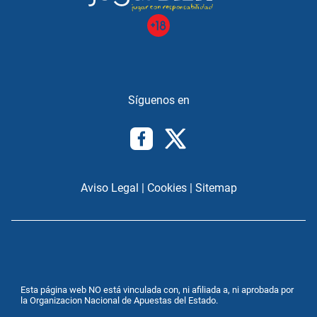
Aviso Legal
|
Cookies
|
Sitemap
Esta página web NO está vinculada con, ni afiliada a, ni aprobada por
la Organizacion Nacional de Apuestas del Estado.