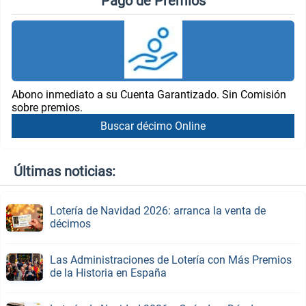
Pago de Premios
Abono inmediato a su Cuenta Garantizado. Sin Comisión
sobre premios.
Buscar décimo Online
Últimas noticias:
Lotería de Navidad 2026: arranca la venta de
décimos
Las Administraciones de Lotería con Más Premios
de la Historia en España