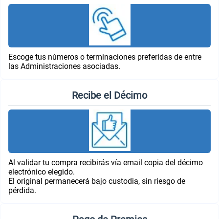
Escoge tus números o terminaciones preferidas de entre
las Administraciones asociadas.
Recibe el Décimo
Al validar tu compra recibirás vía email copia del décimo
electrónico elegido.
El original permanecerá bajo custodia, sin riesgo de
pérdida.