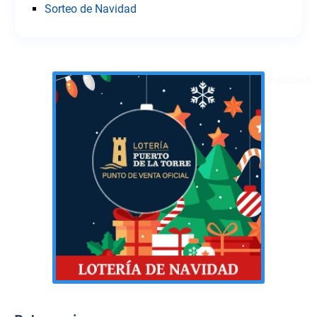
Sorteo de Navidad