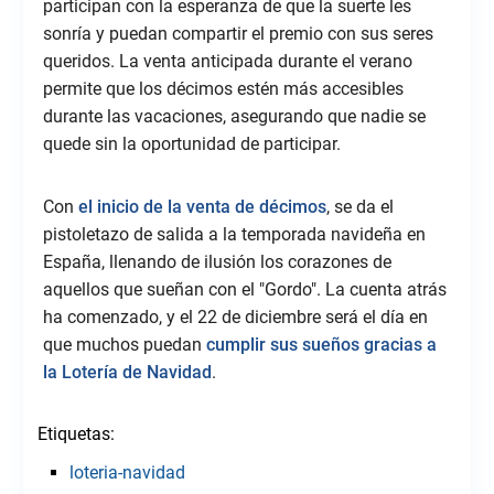
participan con la esperanza de que la suerte les
sonría y puedan compartir el premio con sus seres
queridos. La venta anticipada durante el verano
permite que los décimos estén más accesibles
durante las vacaciones, asegurando que nadie se
quede sin la oportunidad de participar.
Con
el inicio de la venta de décimos
, se da el
pistoletazo de salida a la temporada navideña en
España, llenando de ilusión los corazones de
aquellos que sueñan con el "Gordo". La cuenta atrás
ha comenzado, y el 22 de diciembre será el día en
que muchos puedan
cumplir sus sueños gracias a
la Lotería de Navidad
.
Etiquetas:
loteria-navidad