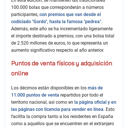
En esta edición, se mantienen las tradicionales
100.000 bolas que corresponderán a números
participantes,
con premios que van desde el
codiciado "Gordo", hasta la famosa "pedrea"
.
Además, este año se ha incrementado ligeramente
el importe destinado a premios, con una bolsa total
de 2.520 millones de euros, lo que representa un
aumento significativo respecto al año anterior.
Puntos de venta físicos y adquisición
online
Los décimos están disponibles en los
más de
11.000 puntos de venta
repartidos por todo el
territorio nacional, así como en
la página oficial y en
las páginas con licencia para vender en línea
. Esto
facilita la compra tanto a los residentes en España
como a aquellos que se encuentren en el extranjero