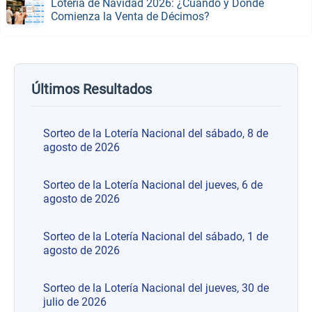
Lotería de Navidad 2026: ¿Cuándo y Dónde
Comienza la Venta de Décimos?
Últimos Resultados
Sorteo de la Lotería Nacional del sábado, 8 de
agosto de 2026
Sorteo de la Lotería Nacional del jueves, 6 de
agosto de 2026
Sorteo de la Lotería Nacional del sábado, 1 de
agosto de 2026
Sorteo de la Lotería Nacional del jueves, 30 de
julio de 2026