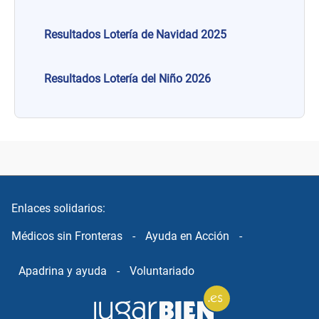
Resultados Lotería de Navidad 2025
Resultados Lotería del Niño 2026
Enlaces solidarios:
Médicos sin Fronteras
-
Ayuda en Acción
-
Apadrina y ayuda
-
Voluntariado