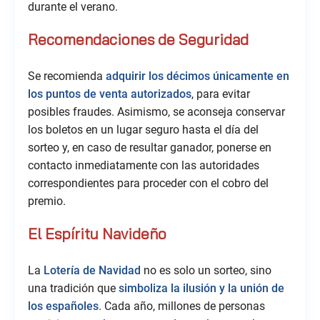
durante el verano.
Recomendaciones de Seguridad
Se recomienda
adquirir los décimos únicamente en
los puntos de venta autorizados
, para evitar
posibles fraudes. Asimismo, se aconseja conservar
los boletos en un lugar seguro hasta el día del
sorteo y, en caso de resultar ganador, ponerse en
contacto inmediatamente con las autoridades
correspondientes para proceder con el cobro del
premio.
El Espíritu Navideño
La
Lotería de Navidad
no es solo un sorteo, sino
una tradición que
simboliza la ilusión y la unión de
los españoles
. Cada año, millones de personas