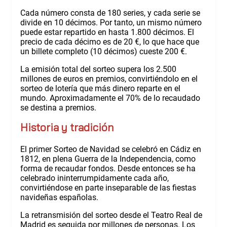
Cada número consta de 180 series, y cada serie se
divide en 10 décimos. Por tanto, un mismo número
puede estar repartido en hasta 1.800 décimos. El
precio de cada décimo es de 20 €, lo que hace que
un billete completo (10 décimos) cueste 200 €.
La emisión total del sorteo supera los 2.500
millones de euros en premios, convirtiéndolo en el
sorteo de lotería que más dinero reparte en el
mundo. Aproximadamente el 70% de lo recaudado
se destina a premios.
Historia y tradición
El primer Sorteo de Navidad se celebró en Cádiz en
1812, en plena Guerra de la Independencia, como
forma de recaudar fondos. Desde entonces se ha
celebrado ininterrumpidamente cada año,
convirtiéndose en parte inseparable de las fiestas
navideñas españolas.
La retransmisión del sorteo desde el Teatro Real de
Madrid es seguida por millones de personas. Los