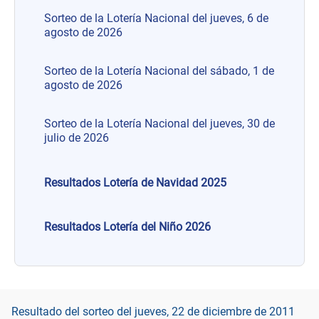
Sorteo de la Lotería Nacional del jueves, 6 de
agosto de 2026
Sorteo de la Lotería Nacional del sábado, 1 de
agosto de 2026
Sorteo de la Lotería Nacional del jueves, 30 de
julio de 2026
Resultados Lotería de Navidad 2025
Resultados Lotería del Niño 2026
Resultado del sorteo del jueves, 22 de diciembre de 2011