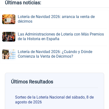
Últimas noticias:
Lotería de Navidad 2026: arranca la venta de
décimos
Las Administraciones de Lotería con Más Premios
de la Historia en España
Lotería de Navidad 2026: ¿Cuándo y Dónde
Comienza la Venta de Décimos?
Últimos Resultados
Sorteo de la Lotería Nacional del sábado, 8 de
agosto de 2026