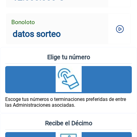
Bonoloto
datos sorteo
Elige tu número
Escoge tus números o terminaciones preferidas de entre
las Administraciones asociadas.
Recibe el Décimo