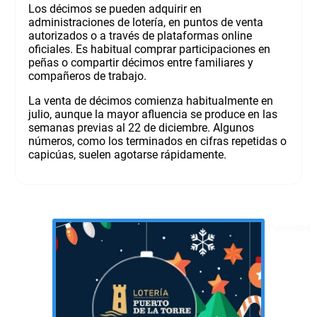
Los décimos se pueden adquirir en
administraciones de lotería, en puntos de venta
autorizados o a través de plataformas online
oficiales. Es habitual comprar participaciones en
peñas o compartir décimos entre familiares y
compañeros de trabajo.
La venta de décimos comienza habitualmente en
julio, aunque la mayor afluencia se produce en las
semanas previas al 22 de diciembre. Algunos
números, como los terminados en cifras repetidas o
capicúas, suelen agotarse rápidamente.