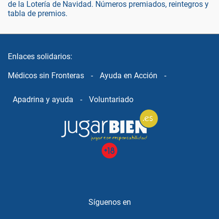
de la Lotería de Navidad. Números premiados, reintegros y
tabla de premios.
Enlaces solidarios:
Médicos sin Fronteras
-
Ayuda en Acción
-
Apadrina y ayuda
-
Voluntariado