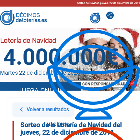
Sorteo de Navidad jueves, 22 de diciembre de 2011
4.000.000€
Martes 22 de diciembre de 2026
JUEGA ONLINE
Volver a resultados
Sorteo de la Lotería de Navidad del
jueves, 22 de diciembre de 2011