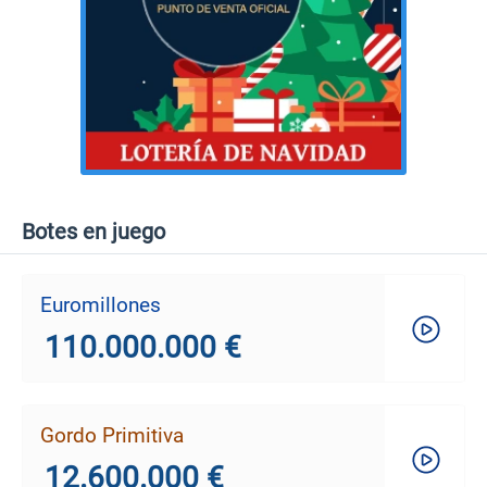
Botes en juego
Euromillones
110.000.000 €
Gordo Primitiva
12.600.000 €