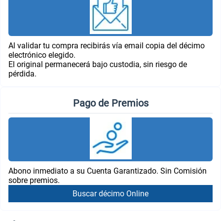
Al validar tu compra recibirás vía email copia del décimo
electrónico elegido.
El original permanecerá bajo custodia, sin riesgo de
pérdida.
Pago de Premios
Abono inmediato a su Cuenta Garantizado. Sin Comisión
sobre premios.
Buscar décimo Online