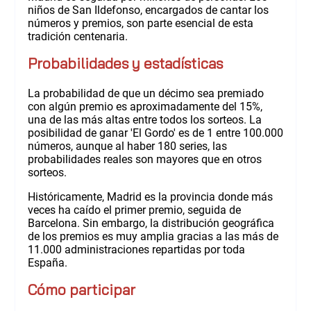
niños de San Ildefonso, encargados de cantar los
números y premios, son parte esencial de esta
tradición centenaria.
Probabilidades y estadísticas
La probabilidad de que un décimo sea premiado
con algún premio es aproximadamente del 15%,
una de las más altas entre todos los sorteos. La
posibilidad de ganar 'El Gordo' es de 1 entre 100.000
números, aunque al haber 180 series, las
probabilidades reales son mayores que en otros
sorteos.
Históricamente, Madrid es la provincia donde más
veces ha caído el primer premio, seguida de
Barcelona. Sin embargo, la distribución geográfica
de los premios es muy amplia gracias a las más de
11.000 administraciones repartidas por toda
España.
Cómo participar