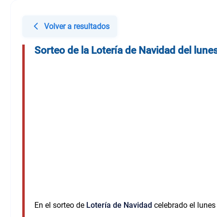
Volver a resultados
Sorteo de la Lotería de Navidad del lune
En el sorteo de
Lotería de Navidad
celebrado el lunes