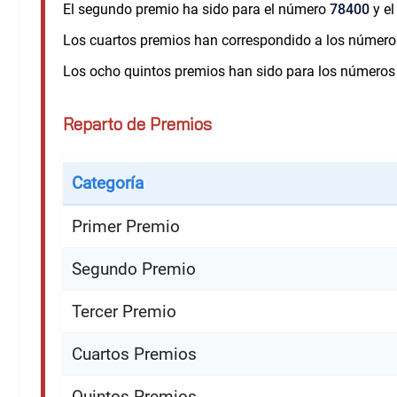
El segundo premio ha sido para el número
78400
y el
Los cuartos premios han correspondido a los númer
Los ocho quintos premios han sido para los número
Reparto de Premios
Categoría
Primer Premio
Segundo Premio
Tercer Premio
Cuartos Premios
Quintos Premios