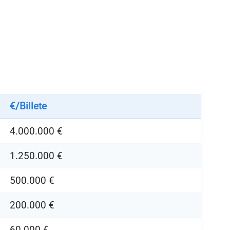
€/Billete
4.000.000 €
1.250.000 €
500.000 €
200.000 €
60.000 €