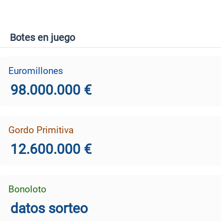
Botes en juego
Euromillones
98.000.000 €
Gordo Primitiva
12.600.000 €
Bonoloto
datos sorteo