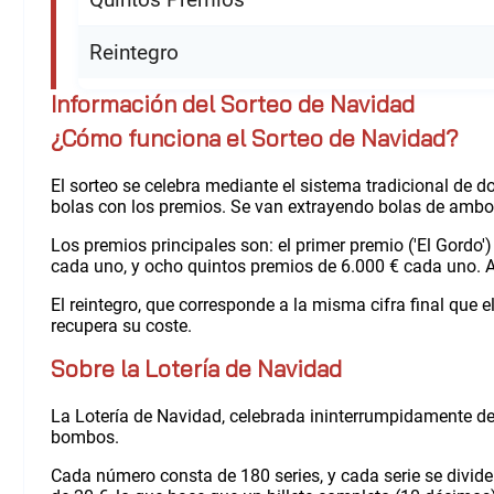
Reintegro
Información del Sorteo de Navidad
¿Cómo funciona el Sorteo de Navidad?
El sorteo se celebra mediante el sistema tradicional de
bolas con los premios. Se van extrayendo bolas de amb
Los premios principales son: el primer premio ('El Gordo
cada uno, y ocho quintos premios de 6.000 € cada uno. 
El reintegro, que corresponde a la misma cifra final que
recupera su coste.
Sobre la Lotería de Navidad
La Lotería de Navidad, celebrada ininterrumpidamente des
bombos.
Cada número consta de 180 series, y cada serie se divid