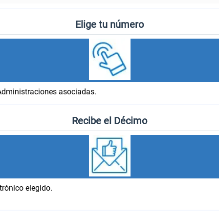
Elige tu número
Administraciones asociadas.
Recibe el Décimo
trónico elegido.