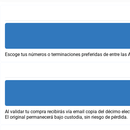
Escoge tus números o terminaciones preferidas de entre las 
Al validar tu compra recibirás vía email copia del décimo elec
El original permanecerá bajo custodia, sin riesgo de pérdida.