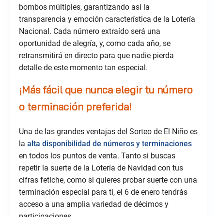
bombos múltiples, garantizando así la
transparencia y emoción característica de la Lotería
Nacional. Cada número extraído será una
oportunidad de alegría, y, como cada año, se
retransmitirá en directo para que nadie pierda
detalle de este momento tan especial.
¡Más fácil que nunca elegir tu número
o terminación preferida!
Una de las grandes ventajas del Sorteo de El Niño es
la
alta disponibilidad de números y terminaciones
en todos los puntos de venta. Tanto si buscas
repetir la suerte de la Lotería de Navidad con tus
cifras fetiche, como si quieres probar suerte con una
terminación especial para ti, el 6 de enero tendrás
acceso a una amplia variedad de décimos y
participaciones.