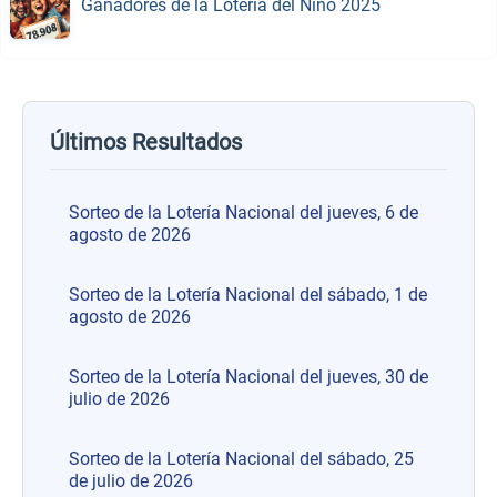
Ganadores de la Lotería del Niño 2025
Últimos Resultados
Sorteo de la Lotería Nacional del jueves, 6 de
agosto de 2026
Sorteo de la Lotería Nacional del sábado, 1 de
agosto de 2026
Sorteo de la Lotería Nacional del jueves, 30 de
julio de 2026
Sorteo de la Lotería Nacional del sábado, 25
de julio de 2026