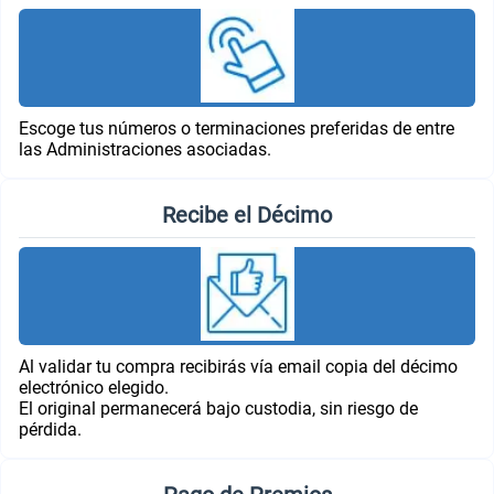
Escoge tus números o terminaciones preferidas de entre
las Administraciones asociadas.
Recibe el Décimo
Al validar tu compra recibirás vía email copia del décimo
electrónico elegido.
El original permanecerá bajo custodia, sin riesgo de
pérdida.