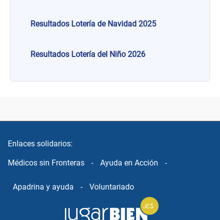
Resultados Lotería de Navidad 2025
Resultados Lotería del Niño 2026
Enlaces solidarios:
Médicos sin Fronteras
-
Ayuda en Acción
-
Apadrina y ayuda
-
Voluntariado