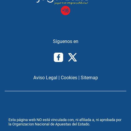
Aviso Legal
|
Cookies
|
Sitemap
Esta página web NO está vinculada con, ni afiliada a, ni aprobada por
la Organizacion Nacional de Apuestas del Estado.