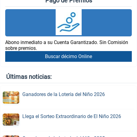
Pago de Premios
Abono inmediato a su Cuenta Garantizado. Sin Comisión
sobre premios.
Buscar décimo Online
Últimas noticias:
Ganadores de la Lotería del Niño 2026
Llega el Sorteo Extraordinario de El Niño 2026