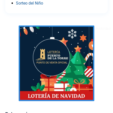
Sorteo del Niño