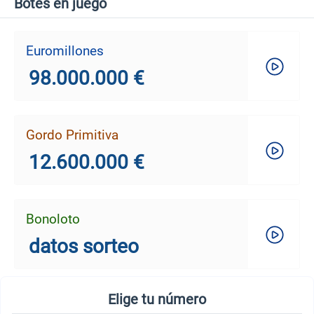
Botes en juego
Euromillones
98.000.000 €
Gordo Primitiva
12.600.000 €
Bonoloto
datos sorteo
Elige tu número