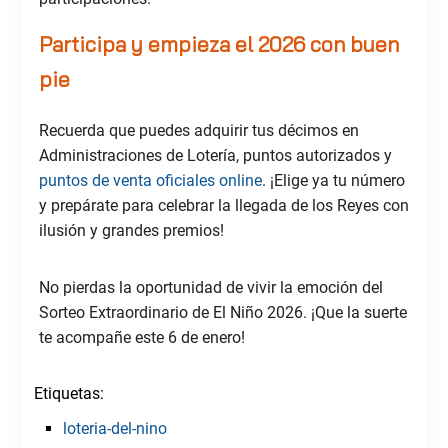
Participa y empieza el 2026 con buen
pie
Recuerda que puedes adquirir tus décimos en
Administraciones de Lotería, puntos autorizados y
puntos de venta oficiales online
. ¡Elige ya tu número
y prepárate para celebrar la llegada de los Reyes con
ilusión y grandes premios!
No pierdas la oportunidad de vivir la emoción del
Sorteo Extraordinario de El Niño 2026. ¡Que la suerte
te acompañe este 6 de enero!
Etiquetas:
loteria-del-nino