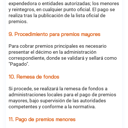
expendedora o entidades autorizadas; los menores
y reintegros, en cualquier punto oficial. El pago se
realiza tras la publicación de la lista oficial de
premios.
9. Procedimiento para premios mayores
Para cobrar premios principales es necesario
presentar el décimo en la administración
correspondiente, donde se validará y sellará como
"Pagado".
10. Remesa de fondos
Si procede, se realizará la remesa de fondos a
administraciones locales para el pago de premios
mayores, bajo supervisión de las autoridades
competentes y conforme a la normativa.
11. Pago de premios menores