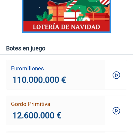
Botes en juego
Euromillones
110.000.000 €
Gordo Primitiva
12.600.000 €