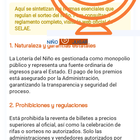
Aquí se sintetizan las normas esenciales que
regulan el sorteo del Niño. Para consultar el
reglamento completo, visita la web oficial de
SELAE.
1. Naturaleza y garantías estatales
La Lotería del Niño es gestionada como monopolio
público y representa una fuente ordinaria de
ingresos para el Estado. El pago de los premios
está asegurado por la Administración,
garantizando la transparencia y seguridad del
proceso.
2. Prohibiciones y regulaciones
Está prohibida la reventa de billetes a precios
superiores al oficial, así como la celebración de
rifas o sorteos no autorizados. Solo las
administraciones y vendedores autorizados por