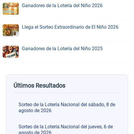
Ganadores de la Lotería del Niño 2026
Llega el Sorteo Extraordinario de El Niño 2026
Ganadores de la Lotería del Niño 2025
Últimos Resultados
Sorteo de la Lotería Nacional del sábado, 8 de
agosto de 2026
Sorteo de la Lotería Nacional del jueves, 6 de
agosto de 2026