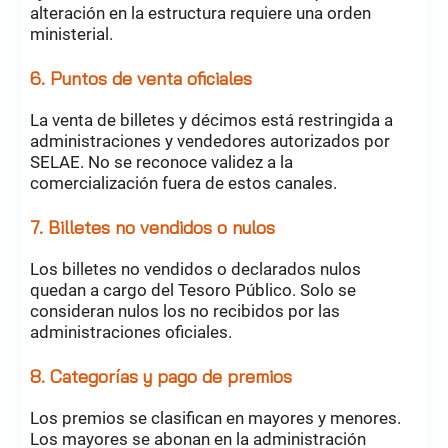
alteración en la estructura requiere una orden
ministerial.
6. Puntos de venta oficiales
La venta de billetes y décimos está restringida a
administraciones y vendedores autorizados por
SELAE. No se reconoce validez a la
comercialización fuera de estos canales.
7. Billetes no vendidos o nulos
Los billetes no vendidos o declarados nulos
quedan a cargo del Tesoro Público. Solo se
consideran nulos los no recibidos por las
administraciones oficiales.
8. Categorías y pago de premios
Los premios se clasifican en mayores y menores.
Los mayores se abonan en la administración