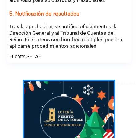
5. Notificación de resultados
Tras la aprobación, se notifica oficialmente a la
Dirección General y al Tribunal de Cuentas del
Reino. En sorteos con bombos múltiples pueden
aplicarse procedimientos adicionales.
Fuente: SELAE