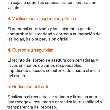
en cajas o soportes especiales, con numeración
visible.
3. Verificación e inspección pública
El personal autorizado y los asistentes pueden
comprobar la integridad y correcta numeración de
las bolas, bajo supervisión oficial.
4. Custodia y seguridad
El recinto del sorteo se asegura con cerraduras y
llaves en manos de varios responsables,
impidiendo accesos no autorizados hasta el inicio
del evento.
5. Redacción del acta
Finalizado el recuento, se redacta y firma un acta
que recoge el resultado y garantiza la trazabilidad y
transparencia del proceso.