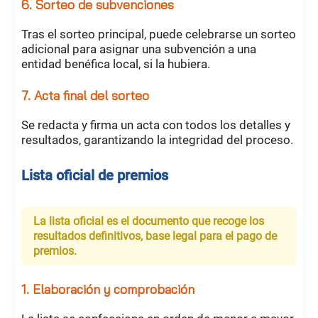
6. Sorteo de subvenciones
Tras el sorteo principal, puede celebrarse un sorteo
adicional para asignar una subvención a una
entidad benéfica local, si la hubiera.
7. Acta final del sorteo
Se redacta y firma un acta con todos los detalles y
resultados, garantizando la integridad del proceso.
Lista oficial de premios
La lista oficial es el documento que recoge los
resultados definitivos, base legal para el pago de
premios.
1. Elaboración y comprobación