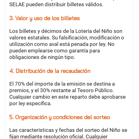
SELAE pueden distribuir billetes válidos.
3. Valor y uso de los billetes
Los billetes y décimos de la Lotería del Niño son
valores estatales. Su falsificación, modificación o
utilización como aval está penada por ley. No
pueden emplearse como garantía para
obligaciones de ningún tipo.
4. Distribución de la recaudación
El 70% del importe de la emisión se destina a
premios, y el 30% restante al Tesoro Público.
Cualquier cambio en este reparto debe aprobarse
por ley específica.
5. Organización y condiciones del sorteo
Las características y fechas del sorteo del Niño se
fijan mediante resolución oficial. Cualquier