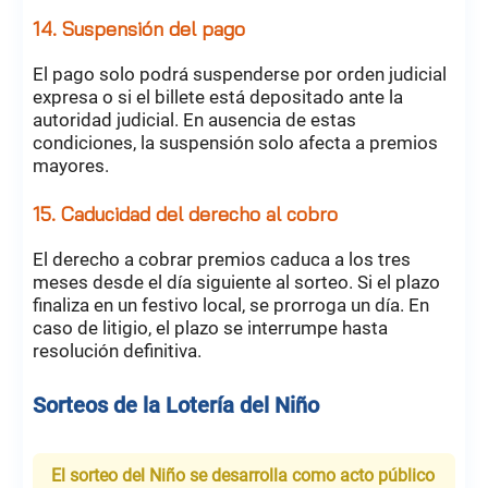
14. Suspensión del pago
El pago solo podrá suspenderse por orden judicial
expresa o si el billete está depositado ante la
autoridad judicial. En ausencia de estas
condiciones, la suspensión solo afecta a premios
mayores.
15. Caducidad del derecho al cobro
El derecho a cobrar premios caduca a los tres
meses desde el día siguiente al sorteo. Si el plazo
finaliza en un festivo local, se prorroga un día. En
caso de litigio, el plazo se interrumpe hasta
resolución definitiva.
Sorteos de la Lotería del Niño
El sorteo del Niño se desarrolla como acto público