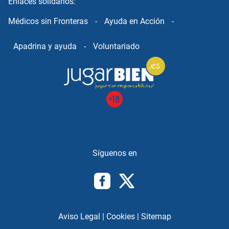
Enlaces solidarios:
Médicos sin Fronteras
-
Ayuda en Acción
-
Apadrina y ayuda
-
Voluntariado
Aviso Legal
|
Cookies
|
Sitemap