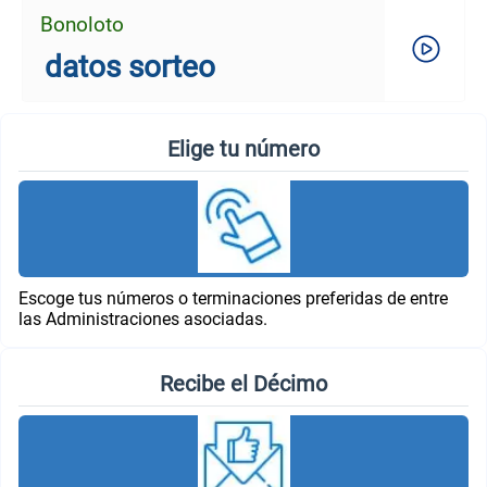
Bonoloto
datos sorteo
Elige tu número
Escoge tus números o terminaciones preferidas de entre
las Administraciones asociadas.
Recibe el Décimo