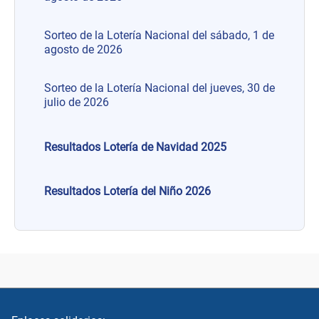
Sorteo de la Lotería Nacional del sábado, 1 de
agosto de 2026
Sorteo de la Lotería Nacional del jueves, 30 de
julio de 2026
Resultados Lotería de Navidad 2025
Resultados Lotería del Niño 2026