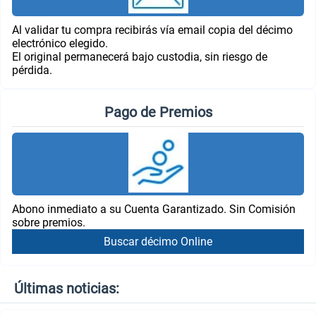
Al validar tu compra recibirás vía email copia del décimo
electrónico elegido.
El original permanecerá bajo custodia, sin riesgo de
pérdida.
Pago de Premios
Abono inmediato a su Cuenta Garantizado. Sin Comisión
sobre premios.
Buscar décimo Online
Últimas noticias: