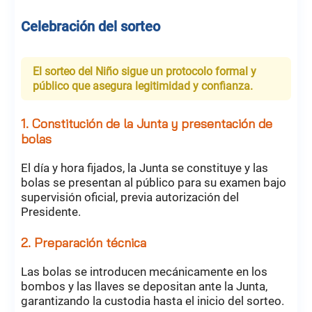
Celebración del sorteo
El sorteo del Niño sigue un protocolo formal y
público que asegura legitimidad y confianza.
1. Constitución de la Junta y presentación de
bolas
El día y hora fijados, la Junta se constituye y las
bolas se presentan al público para su examen bajo
supervisión oficial, previa autorización del
Presidente.
2. Preparación técnica
Las bolas se introducen mecánicamente en los
bombos y las llaves se depositan ante la Junta,
garantizando la custodia hasta el inicio del sorteo.