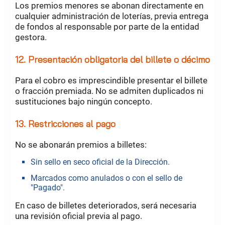
Los premios menores se abonan directamente en
cualquier administración de loterías, previa entrega
de fondos al responsable por parte de la entidad
gestora.
12. Presentación obligatoria del billete o décimo
Para el cobro es imprescindible presentar el billete
o fracción premiada. No se admiten duplicados ni
sustituciones bajo ningún concepto.
13. Restricciones al pago
No se abonarán premios a billetes:
Sin sello en seco oficial de la Dirección.
Marcados como anulados o con el sello de
"Pagado".
En caso de billetes deteriorados, será necesaria
una revisión oficial previa al pago.