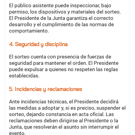
El público asistente puede inspeccionar, bajo
permiso, los dispositivos y materiales del sorteo.
El Presidente de la Junta garantiza el correcto
desarrollo y el cumplimiento de las normas de
comportamiento.
4. Seguridad y disciplina
El sorteo cuenta con presencia de fuerzas de
seguridad para mantener el orden. El Presidente
puede expulsar a quienes no respeten las reglas
establecidas.
5. Incidencias y reclamaciones
Ante incidencias técnicas, el Presidente decidirá
las medidas a adoptar y, si es preciso, suspender el
sorteo, dejando constancia en acta oficial. Las
reclamaciones deben dirigirse al Presidente o la
Junta, que resolverán el asunto sin interrumpir el
evento.