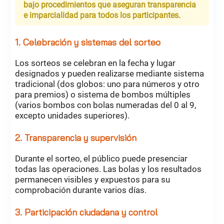
bajo procedimientos que aseguran transparencia
e imparcialidad para todos los participantes.
1. Celebración y sistemas del sorteo
Los sorteos se celebran en la fecha y lugar
designados y pueden realizarse mediante sistema
tradicional (dos globos: uno para números y otro
para premios) o sistema de bombos múltiples
(varios bombos con bolas numeradas del 0 al 9,
excepto unidades superiores).
2. Transparencia y supervisión
Durante el sorteo, el público puede presenciar
todas las operaciones. Las bolas y los resultados
permanecen visibles y expuestos para su
comprobación durante varios días.
3. Participación ciudadana y control