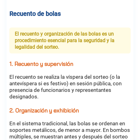
Recuento de bolas
El recuento y organización de las bolas es un
procedimiento esencial para la seguridad y la
legalidad del sorteo.
1. Recuento y supervisión
El recuento se realiza la víspera del sorteo (o la
antevíspera si es festivo) en sesión pública, con
presencia de funcionarios y representantes
designados.
2. Organización y exhibición
En el sistema tradicional, las bolas se ordenan en
soportes metálicos, de menor a mayor. En bombos
múltiples, se muestran antes y después del sorteo