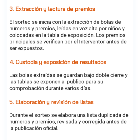
3. Extracción y lectura de premios
El sorteo se inicia con la extracción de bolas de
números y premios, leídas en voz alta por niños y
colocadas en la tabla de exposición. Los premios
principales se verifican por el Interventor antes de
ser expuestos.
4. Custodia y exposición de resultados
Las bolas extraídas se guardan bajo doble cierre y
las tablas se exponen al público para su
comprobación durante varios días.
5. Elaboración y revisión de listas
Durante el sorteo se elabora una lista duplicada de
números y premios, revisada y corregida antes de
la publicación oficial.