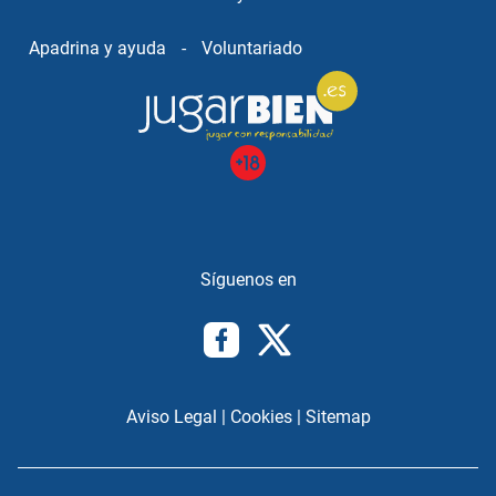
Apadrina y ayuda
-
Voluntariado
Aviso Legal
|
Cookies
|
Sitemap