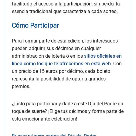
facilitado el acceso a la participación, sin perder la
esencia tradicional que caracteriza a cada sorteo.
Cómo Participar
Para formar parte de esta edición, los interesados
pueden adquirir sus décimos en cualquier
administración de lotería o en los
sitios oficiales en
línea como los que te ofrecemos en esta web
. Con
un precio de 15 euros por décimo, cada boleto
representa la posibilidad de optar a grandes
premios.
¿Listo para participar y darle a este Día del Padre un
toque de suerte? ¡Elige tus décimos y forma parte de
esta emocionante celebración!