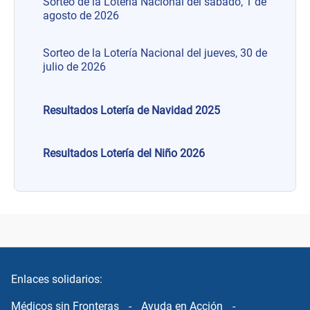
Sorteo de la Lotería Nacional del sábado, 1 de
agosto de 2026
Sorteo de la Lotería Nacional del jueves, 30 de
julio de 2026
Resultados Lotería de Navidad 2025
Resultados Lotería del Niño 2026
Enlaces solidarios:
Médicos sin Fronteras
-
Ayuda en Acción
-