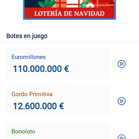
Botes en juego
Euromillones
110.000.000 €
Gordo Primitiva
12.600.000 €
Bonoloto