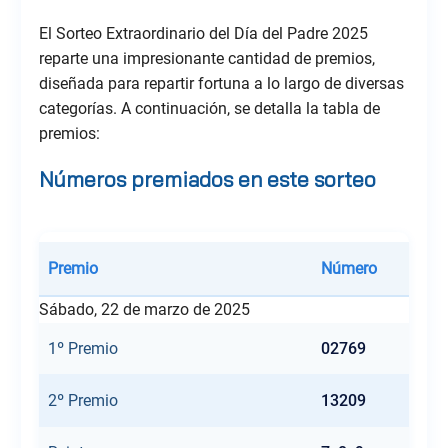
El Sorteo Extraordinario del Día del Padre 2025
reparte una impresionante cantidad de premios,
diseñada para repartir fortuna a lo largo de diversas
categorías. A continuación, se detalla la tabla de
premios:
Números premiados en este sorteo
Premio
Número
Sábado, 22 de marzo de 2025
1º Premio
02769
2º Premio
13209