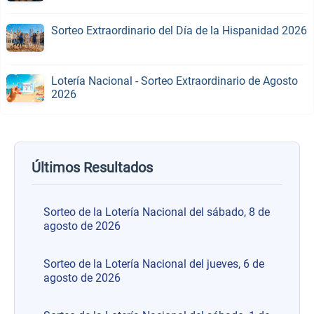
Sorteo Extraordinario del Día de la Hispanidad 2026
Lotería Nacional - Sorteo Extraordinario de Agosto
2026
Últimos Resultados
Sorteo de la Lotería Nacional del sábado, 8 de
agosto de 2026
Sorteo de la Lotería Nacional del jueves, 6 de
agosto de 2026