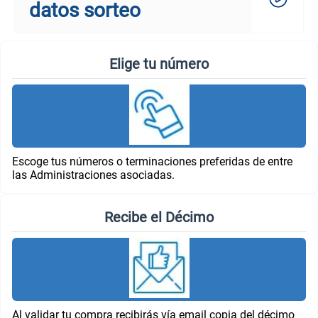
datos sorteo
Elige tu número
Escoge tus números o terminaciones preferidas de entre
las Administraciones asociadas.
Recibe el Décimo
Al validar tu compra recibirás vía email copia del décimo