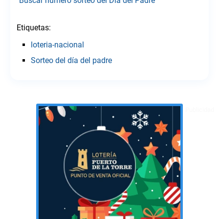
Buscar número sorteo del Día del Padre
Etiquetas:
loteria-nacional
Sorteo del día del padre