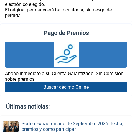
electrónico elegido.
El original permanecerá bajo custodia, sin riesgo de
pérdida.
Pago de Premios
Abono inmediato a su Cuenta Garantizado. Sin Comisión
sobre premios.
Buscar décimo Online
Últimas noticias:
Sorteo Extraordinario de Septiembre 2026: fecha,
premios y cómo participar