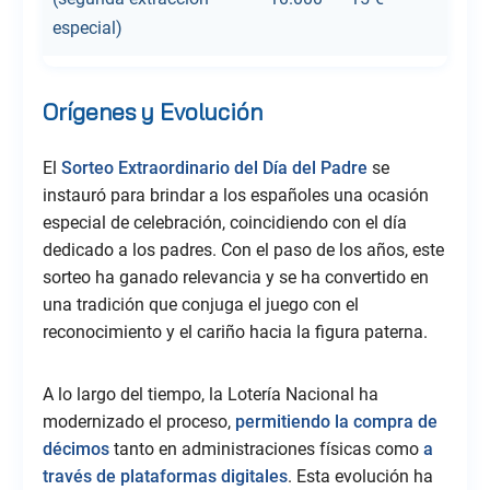
especial)
Orígenes y Evolución
El
Sorteo Extraordinario del Día del Padre
se
instauró para brindar a los españoles una ocasión
especial de celebración, coincidiendo con el día
dedicado a los padres. Con el paso de los años, este
sorteo ha ganado relevancia y se ha convertido en
una tradición que conjuga el juego con el
reconocimiento y el cariño hacia la figura paterna.
A lo largo del tiempo, la Lotería Nacional ha
modernizado el proceso,
permitiendo la compra de
décimos
tanto en administraciones físicas como
a
través de plataformas digitales
. Esta evolución ha