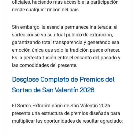
oficiales, haciendo más accesible la participación
desde cualquier rincón del país.
Sin embargo, la esencia permanece inalterada: el
sorteo conserva su ritual público de extracción,
garantizando total transparencia y generando esa
emoción única que solo la tradición puede ofrecer.
Es la perfecta fusión entre el encanto del pasado y
las comodidades del presente.
Desglose Completo de Premios del
Sorteo de San Valentín 2026
El Sorteo Extraordinario de San Valentín 2026
presenta una estructura de premios diseñada para
multiplicar las oportunidades de resultar agraciado: