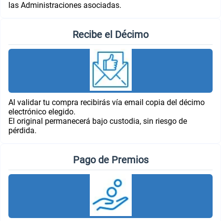
las Administraciones asociadas.
Recibe el Décimo
Al validar tu compra recibirás vía email copia del décimo
electrónico elegido.
El original permanecerá bajo custodia, sin riesgo de
pérdida.
Pago de Premios