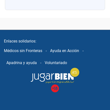
Enlaces solidarios:
Médicos sin Fronteras
-
Ayuda en Acción
-
Apadrina y ayuda
-
Voluntariado