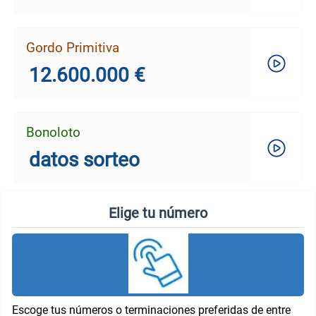
Gordo Primitiva
12.600.000 €
Bonoloto
datos sorteo
Elige tu número
Escoge tus números o terminaciones preferidas de entre