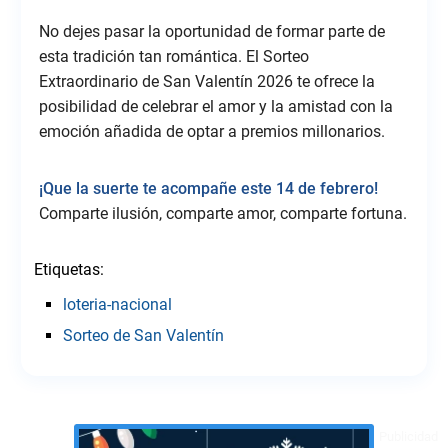
No dejes pasar la oportunidad de formar parte de
esta tradición tan romántica. El Sorteo
Extraordinario de San Valentín 2026 te ofrece la
posibilidad de celebrar el amor y la amistad con la
emoción añadida de optar a premios millonarios.
¡Que la suerte te acompañe este 14 de febrero!
Comparte ilusión, comparte amor, comparte fortuna.
Etiquetas:
loteria-nacional
Sorteo de San Valentín