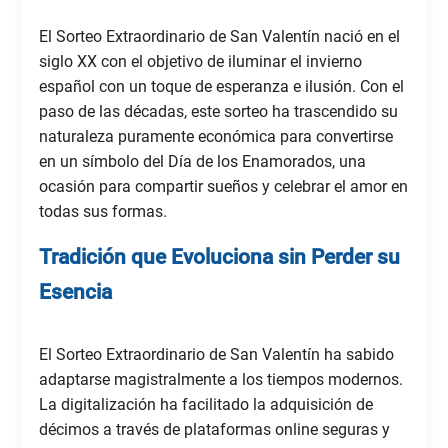
El Sorteo Extraordinario de San Valentín nació en el
siglo XX con el objetivo de iluminar el invierno
español con un toque de esperanza e ilusión. Con el
paso de las décadas, este sorteo ha trascendido su
naturaleza puramente económica para convertirse
en un símbolo del Día de los Enamorados, una
ocasión para compartir sueños y celebrar el amor en
todas sus formas.
Tradición que Evoluciona sin Perder su
Esencia
El Sorteo Extraordinario de San Valentín ha sabido
adaptarse magistralmente a los tiempos modernos.
La digitalización ha facilitado la adquisición de
décimos a través de plataformas online seguras y