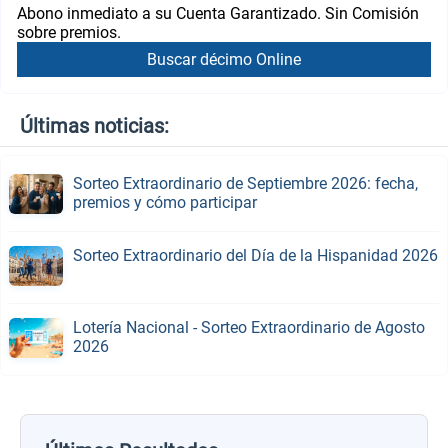
Abono inmediato a su Cuenta Garantizado. Sin Comisión
sobre premios.
Buscar décimo Online
Últimas noticias:
Sorteo Extraordinario de Septiembre 2026: fecha,
premios y cómo participar
Sorteo Extraordinario del Día de la Hispanidad 2026
Lotería Nacional - Sorteo Extraordinario de Agosto
2026