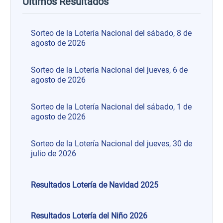
Últimos Resultados
Sorteo de la Lotería Nacional del sábado, 8 de
agosto de 2026
Sorteo de la Lotería Nacional del jueves, 6 de
agosto de 2026
Sorteo de la Lotería Nacional del sábado, 1 de
agosto de 2026
Sorteo de la Lotería Nacional del jueves, 30 de
julio de 2026
Resultados Lotería de Navidad 2025
Resultados Lotería del Niño 2026