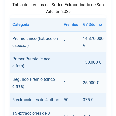
Tabla de premios del Sorteo Extraordinario de San
Valentín 2026
Premio único (Extracción
14.870.000
1
especial)
€
Primer Premio (cinco
1
130.000 €
cifras)
Segundo Premio (cinco
1
25.000 €
cifras)
5 extracciones de 4 cifras
50
375 €
15 extracciones de 3