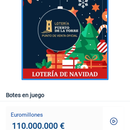
Botes en juego
Euromillones
110.000.000 €