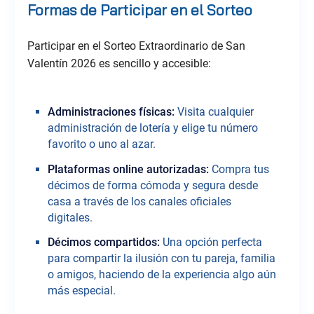
Formas de Participar en el Sorteo
Participar en el Sorteo Extraordinario de San
Valentín 2026 es sencillo y accesible:
Administraciones físicas:
Visita cualquier
administración de lotería y elige tu número
favorito o uno al azar.
Plataformas online autorizadas:
Compra tus
décimos de forma cómoda y segura desde
casa a través de los canales oficiales
digitales.
Décimos compartidos:
Una opción perfecta
para compartir la ilusión con tu pareja, familia
o amigos, haciendo de la experiencia algo aún
más especial.