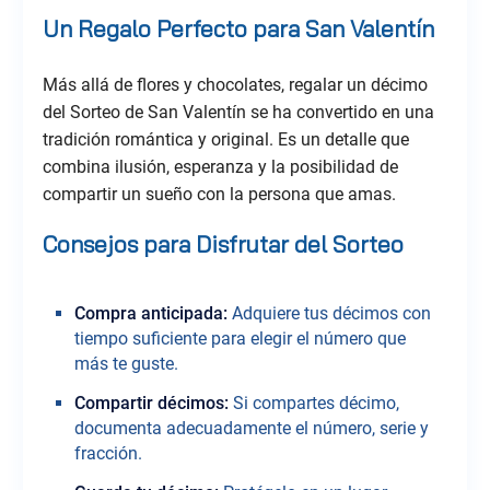
Un Regalo Perfecto para San Valentín
Más allá de flores y chocolates, regalar un décimo
del Sorteo de San Valentín se ha convertido en una
tradición romántica y original. Es un detalle que
combina ilusión, esperanza y la posibilidad de
compartir un sueño con la persona que amas.
Consejos para Disfrutar del Sorteo
Compra anticipada:
Adquiere tus décimos con
tiempo suficiente para elegir el número que
más te guste.
Compartir décimos:
Si compartes décimo,
documenta adecuadamente el número, serie y
fracción.