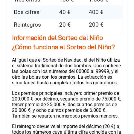
Dos cifras
40 €
400 €
Reintegros
20 €
200 €
Información del Sorteo del Niño
¿Cómo funciona el Sorteo del Niño?
Al igual que el Sorteo de Navidad, el del Niño utiliza
el sistema tradicional de dos bombos. Uno contiene
las bolas con los números del 00000 al 99999, y el
otro las bolas con los premios. La extracción es
simultánea hasta completar todos los galardones.
Los premios principales incluyen: primer premio de
200.000 € por décimo, segundo premio de 75.000 €,
tercer premio de 25.000 €, dos cuartos premios de
20.000 €, y ocho quintos premios de 6.000 €.
También se reparten numerosos premios menores.
El reintegro devuelve el importe del décimo (20 €) a
todos los números cuya última cifra coincida con la