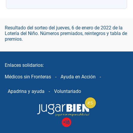
Resultado del sorteo del jueves, 6 de enero de 2022 de la
Lotería del Niño. Números premiados, reintegros y tabla de
premios.
Enlaces solidarios:
Médicos sin Fronteras
-
Ayuda en Acción
-
Apadrina y ayuda
-
Voluntariado