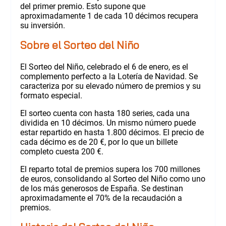
del primer premio. Esto supone que
aproximadamente 1 de cada 10 décimos recupera
su inversión.
Sobre el Sorteo del Niño
El Sorteo del Niño, celebrado el 6 de enero, es el
complemento perfecto a la Lotería de Navidad. Se
caracteriza por su elevado número de premios y su
formato especial.
El sorteo cuenta con hasta 180 series, cada una
dividida en 10 décimos. Un mismo número puede
estar repartido en hasta 1.800 décimos. El precio de
cada décimo es de 20 €, por lo que un billete
completo cuesta 200 €.
El reparto total de premios supera los 700 millones
de euros, consolidando al Sorteo del Niño como uno
de los más generosos de España. Se destinan
aproximadamente el 70% de la recaudación a
premios.