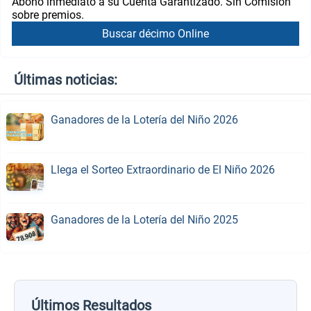
Abono inmediato a su Cuenta Garantizado. Sin Comisión
sobre premios.
Buscar décimo Online
Últimas noticias:
Ganadores de la Lotería del Niño 2026
Llega el Sorteo Extraordinario de El Niño 2026
Ganadores de la Lotería del Niño 2025
Últimos Resultados