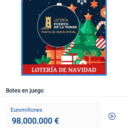
Botes en juego
Euromillones
98.000.000 €