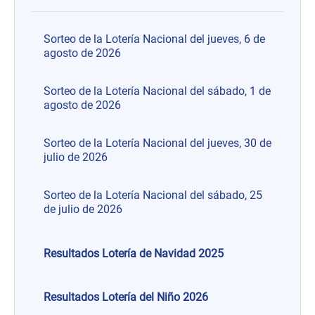
Sorteo de la Lotería Nacional del jueves, 6 de
agosto de 2026
Sorteo de la Lotería Nacional del sábado, 1 de
agosto de 2026
Sorteo de la Lotería Nacional del jueves, 30 de
julio de 2026
Sorteo de la Lotería Nacional del sábado, 25
de julio de 2026
Resultados Lotería de Navidad 2025
Resultados Lotería del Niño 2026