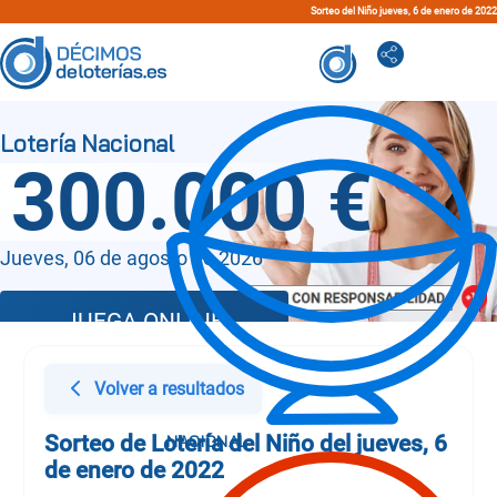
Sorteo del Niño jueves, 6 de enero de 2022
300.000 €
Jueves, 06 de agosto de 2026
JUEGA ONLINE
Volver a resultados
Sorteo de Lotería del Niño del jueves, 6
de enero de 2022