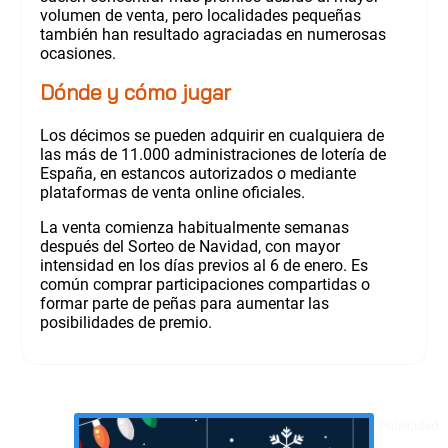
volumen de venta, pero localidades pequeñas
también han resultado agraciadas en numerosas
ocasiones.
Dónde y cómo jugar
Los décimos se pueden adquirir en cualquiera de
las más de 11.000 administraciones de lotería de
España, en estancos autorizados o mediante
plataformas de venta online oficiales.
La venta comienza habitualmente semanas
después del Sorteo de Navidad, con mayor
intensidad en los días previos al 6 de enero. Es
común comprar participaciones compartidas o
formar parte de peñas para aumentar las
posibilidades de premio.