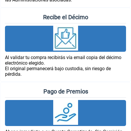
Recibe el Décimo
Al validar tu compra recibirás vía email copia del décimo
electrónico elegido.
El original permanecerá bajo custodia, sin riesgo de
pérdida.
Pago de Premios