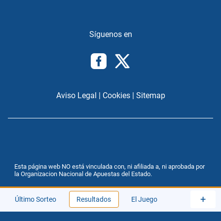
Aviso Legal
|
Cookies
|
Sitemap
Esta página web NO está vinculada con, ni afiliada a, ni aprobada por
la Organizacion Nacional de Apuestas del Estado.
+
Último Sorteo
Resultados
El Juego