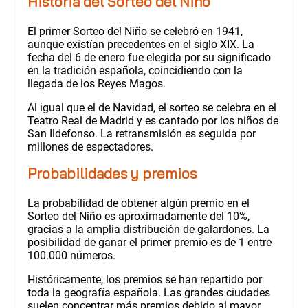
Historia del Sorteo del Niño
El primer Sorteo del Niño se celebró en 1941,
aunque existían precedentes en el siglo XIX. La
fecha del 6 de enero fue elegida por su significado
en la tradición española, coincidiendo con la
llegada de los Reyes Magos.
Al igual que el de Navidad, el sorteo se celebra en el
Teatro Real de Madrid y es cantado por los niños de
San Ildefonso. La retransmisión es seguida por
millones de espectadores.
Probabilidades y premios
La probabilidad de obtener algún premio en el
Sorteo del Niño es aproximadamente del 10%,
gracias a la amplia distribución de galardones. La
posibilidad de ganar el primer premio es de 1 entre
100.000 números.
Históricamente, los premios se han repartido por
toda la geografía española. Las grandes ciudades
suelen concentrar más premios debido al mayor