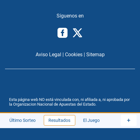
Aviso Legal
|
Cookies
|
Sitemap
Esta página web NO está vinculada con, ni afiliada a, ni aprobada por
la Organizacion Nacional de Apuestas del Estado.
+
Último Sorteo
Resultados
El Juego