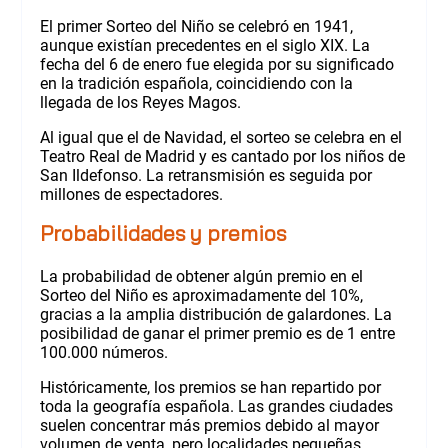
El primer Sorteo del Niño se celebró en 1941,
aunque existían precedentes en el siglo XIX. La
fecha del 6 de enero fue elegida por su significado
en la tradición española, coincidiendo con la
llegada de los Reyes Magos.
Al igual que el de Navidad, el sorteo se celebra en el
Teatro Real de Madrid y es cantado por los niños de
San Ildefonso. La retransmisión es seguida por
millones de espectadores.
Probabilidades y premios
La probabilidad de obtener algún premio en el
Sorteo del Niño es aproximadamente del 10%,
gracias a la amplia distribución de galardones. La
posibilidad de ganar el primer premio es de 1 entre
100.000 números.
Históricamente, los premios se han repartido por
toda la geografía española. Las grandes ciudades
suelen concentrar más premios debido al mayor
volumen de venta, pero localidades pequeñas