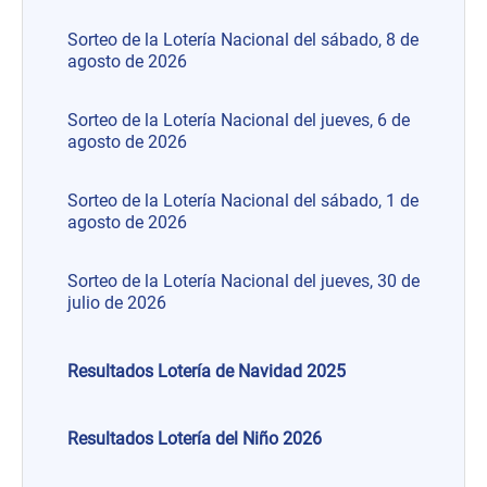
Sorteo de la Lotería Nacional del sábado, 8 de
agosto de 2026
Sorteo de la Lotería Nacional del jueves, 6 de
agosto de 2026
Sorteo de la Lotería Nacional del sábado, 1 de
agosto de 2026
Sorteo de la Lotería Nacional del jueves, 30 de
julio de 2026
Resultados Lotería de Navidad 2025
Resultados Lotería del Niño 2026