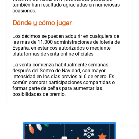
también han resultado agraciadas en numerosas
ocasiones.
Dónde y cómo jugar
Los décimos se pueden adquirir en cualquiera de
las más de 11.000 administraciones de lotería de
España, en estancos autorizados o mediante
plataformas de venta online oficiales.
La venta comienza habitualmente semanas
después del Sorteo de Navidad, con mayor
intensidad en los días previos al 6 de enero. Es
común comprar participaciones compartidas o
formar parte de peñas para aumentar las
posibilidades de premio.