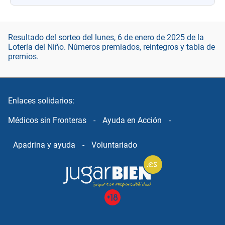
Resultado del sorteo del lunes, 6 de enero de 2025 de la
Lotería del Niño. Números premiados, reintegros y tabla de
premios.
Enlaces solidarios:
Médicos sin Fronteras
-
Ayuda en Acción
-
Apadrina y ayuda
-
Voluntariado