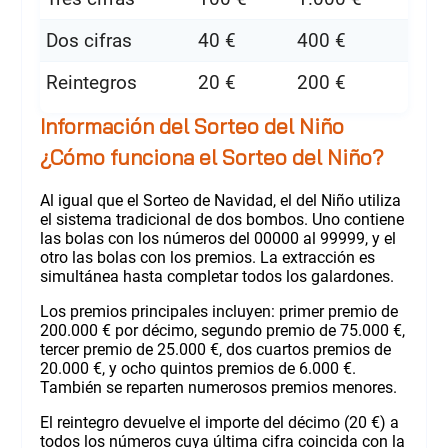
Dos cifras
40 €
400 €
Reintegros
20 €
200 €
Información del Sorteo del Niño
¿Cómo funciona el Sorteo del Niño?
Al igual que el Sorteo de Navidad, el del Niño utiliza
el sistema tradicional de dos bombos. Uno contiene
las bolas con los números del 00000 al 99999, y el
otro las bolas con los premios. La extracción es
simultánea hasta completar todos los galardones.
Los premios principales incluyen: primer premio de
200.000 € por décimo, segundo premio de 75.000 €,
tercer premio de 25.000 €, dos cuartos premios de
20.000 €, y ocho quintos premios de 6.000 €.
También se reparten numerosos premios menores.
El reintegro devuelve el importe del décimo (20 €) a
todos los números cuya última cifra coincida con la