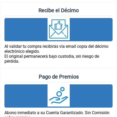
Recibe el Décimo
Al validar tu compra recibirás vía email copia del décimo
electrónico elegido.
El original permanecerá bajo custodia, sin riesgo de
pérdida.
Pago de Premios
Abono inmediato a su Cuenta Garantizado. Sin Comisión