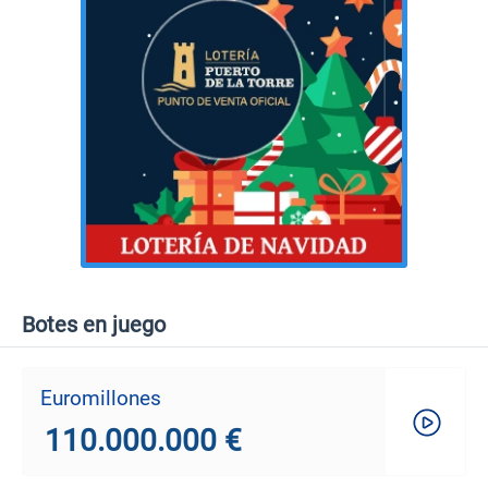
Botes en juego
Euromillones
110.000.000 €