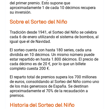
del primer premio. Esto supone que
aproximadamente 1 de cada 10 décimos recupera
su inversión.
Sobre el Sorteo del Niño
Tradición desde 1941, el Sorteo del Niño se celebra
cada 6 de enero utilizando el sistema de bombos, al
igual que el de Navidad.
El sorteo cuenta con hasta 180 series, cada una
dividida en 10 décimos. Un mismo número puede
estar repartido en hasta 1.800 décimos. El precio de
cada décimo es de 20 €, por lo que un billete
completo cuesta 200 €.
El reparto total de premios supera los 700 millones
de euros, consolidando al Sorteo del Niño como uno
de los más generosos de España. Se destinan
aproximadamente el 70% de la recaudación a
premios.
Historia del Sorteo del Niño