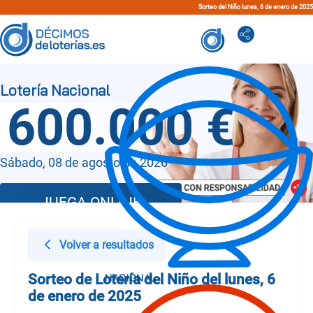
Sorteo del Niño lunes, 6 de enero de 2025
600.000 €
Sábado, 08 de agosto de 2026
JUEGA ONLINE
Volver a resultados
Sorteo de Lotería del Niño del lunes, 6
de enero de 2025