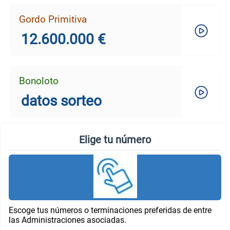
Gordo Primitiva
12.600.000 €
Bonoloto
datos sorteo
Elige tu número
Escoge tus números o terminaciones preferidas de entre
las Administraciones asociadas.