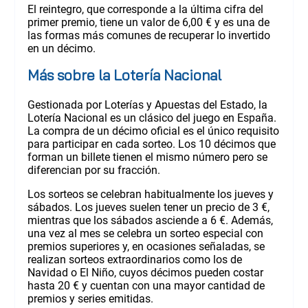
El reintegro, que corresponde a la última cifra del
primer premio, tiene un valor de 6,00 € y es una de
las formas más comunes de recuperar lo invertido
en un décimo.
Más sobre la Lotería Nacional
Gestionada por Loterías y Apuestas del Estado, la
Lotería Nacional es un clásico del juego en España.
La compra de un décimo oficial es el único requisito
para participar en cada sorteo. Los 10 décimos que
forman un billete tienen el mismo número pero se
diferencian por su fracción.
Los sorteos se celebran habitualmente los jueves y
sábados. Los jueves suelen tener un precio de 3 €,
mientras que los sábados asciende a 6 €. Además,
una vez al mes se celebra un sorteo especial con
premios superiores y, en ocasiones señaladas, se
realizan sorteos extraordinarios como los de
Navidad o El Niño, cuyos décimos pueden costar
hasta 20 € y cuentan con una mayor cantidad de
premios y series emitidas.