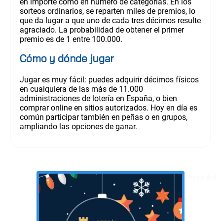
en importe como en número de categorías. En los
sorteos ordinarios, se reparten miles de premios, lo
que da lugar a que uno de cada tres décimos resulte
agraciado. La probabilidad de obtener el primer
premio es de 1 entre 100.000.
Cómo y dónde jugar
Jugar es muy fácil: puedes adquirir décimos físicos
en cualquiera de las más de 11.000
administraciones de lotería en España, o bien
comprar online en sitios autorizados. Hoy en día es
común participar también en peñas o en grupos,
ampliando las opciones de ganar.