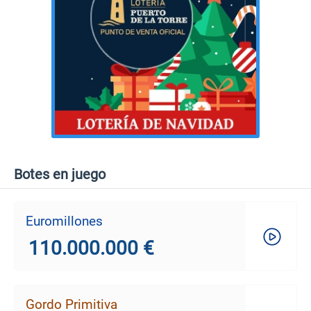
Botes en juego
Euromillones
110.000.000 €
Gordo Primitiva