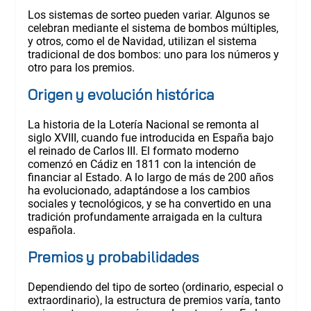
Los sistemas de sorteo pueden variar. Algunos se
celebran mediante el sistema de bombos múltiples,
y otros, como el de Navidad, utilizan el sistema
tradicional de dos bombos: uno para los números y
otro para los premios.
Origen y evolución histórica
La historia de la Lotería Nacional se remonta al
siglo XVIII, cuando fue introducida en España bajo
el reinado de Carlos III. El formato moderno
comenzó en Cádiz en 1811 con la intención de
financiar al Estado. A lo largo de más de 200 años
ha evolucionado, adaptándose a los cambios
sociales y tecnológicos, y se ha convertido en una
tradición profundamente arraigada en la cultura
española.
Premios y probabilidades
Dependiendo del tipo de sorteo (ordinario, especial o
extraordinario), la estructura de premios varía, tanto