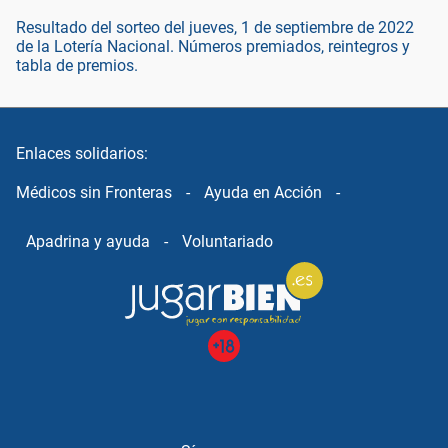
Resultado del sorteo del jueves, 1 de septiembre de 2022
de la Lotería Nacional. Números premiados, reintegros y
tabla de premios.
Enlaces solidarios:
Médicos sin Fronteras
-
Ayuda en Acción
-
Apadrina y ayuda
-
Voluntariado