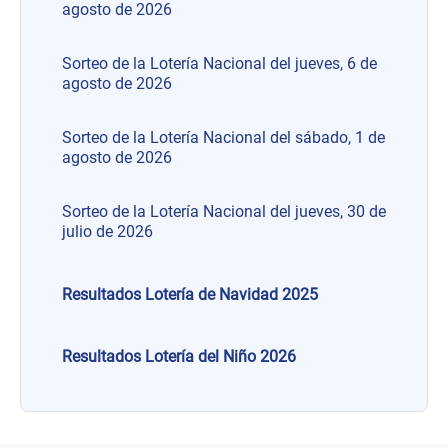
agosto de 2026
Sorteo de la Lotería Nacional del jueves, 6 de
agosto de 2026
Sorteo de la Lotería Nacional del sábado, 1 de
agosto de 2026
Sorteo de la Lotería Nacional del jueves, 30 de
julio de 2026
Resultados Lotería de Navidad 2025
Resultados Lotería del Niño 2026