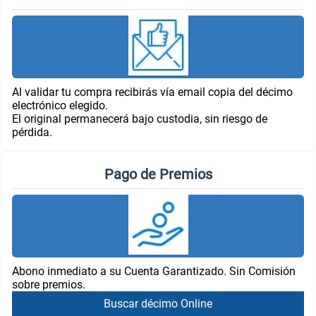
Al validar tu compra recibirás vía email copia del décimo
electrónico elegido.
El original permanecerá bajo custodia, sin riesgo de
pérdida.
Pago de Premios
Abono inmediato a su Cuenta Garantizado. Sin Comisión
sobre premios.
Buscar décimo Online