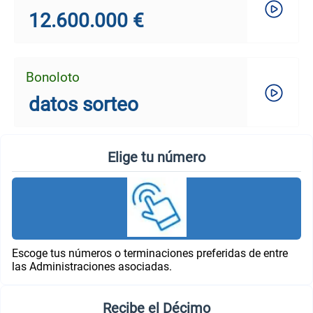
12.600.000 €
Bonoloto
datos sorteo
Elige tu número
Escoge tus números o terminaciones preferidas de entre
las Administraciones asociadas.
Recibe el Décimo