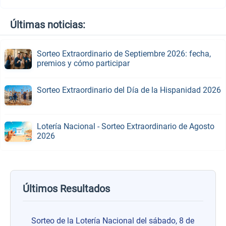
Últimas noticias:
Sorteo Extraordinario de Septiembre 2026: fecha,
premios y cómo participar
Sorteo Extraordinario del Día de la Hispanidad 2026
Lotería Nacional - Sorteo Extraordinario de Agosto
2026
Últimos Resultados
Sorteo de la Lotería Nacional del sábado, 8 de