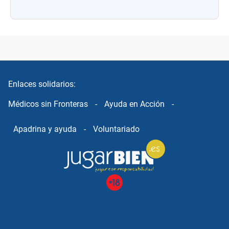
Enlaces solidarios:
Médicos sin Fronteras
-
Ayuda en Acción
-
Apadrina y ayuda
-
Voluntariado