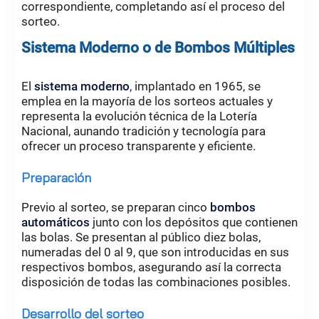
correspondiente, completando así el proceso del
sorteo.
Sistema Moderno o de Bombos Múltiples
El
sistema moderno
, implantado en 1965, se
emplea en la mayoría de los sorteos actuales y
representa la evolución técnica de la Lotería
Nacional, aunando tradición y tecnología para
ofrecer un proceso transparente y eficiente.
Preparación
Previo al sorteo, se preparan cinco
bombos
automáticos
junto con los depósitos que contienen
las bolas. Se presentan al público diez bolas,
numeradas del 0 al 9, que son introducidas en sus
respectivos bombos, asegurando así la correcta
disposición de todas las combinaciones posibles.
Desarrollo del sorteo