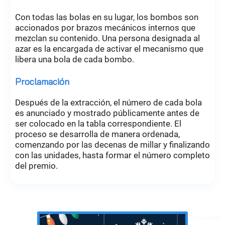
Con todas las bolas en su lugar, los bombos son
accionados por brazos mecánicos internos que
mezclan su contenido. Una persona designada al
azar es la encargada de activar el mecanismo que
libera una bola de cada bombo.
Proclamación
Después de la extracción, el número de cada bola
es anunciado y mostrado públicamente antes de
ser colocado en la tabla correspondiente. El
proceso se desarrolla de manera ordenada,
comenzando por las decenas de millar y finalizando
con las unidades, hasta formar el número completo
del premio.