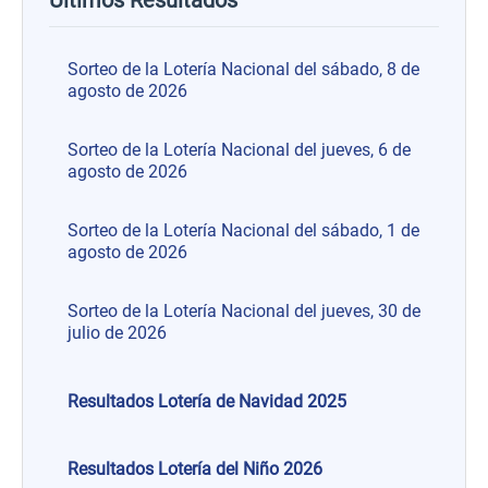
Sorteo de la Lotería Nacional del sábado, 8 de
agosto de 2026
Sorteo de la Lotería Nacional del jueves, 6 de
agosto de 2026
Sorteo de la Lotería Nacional del sábado, 1 de
agosto de 2026
Sorteo de la Lotería Nacional del jueves, 30 de
julio de 2026
Resultados Lotería de Navidad 2025
Resultados Lotería del Niño 2026