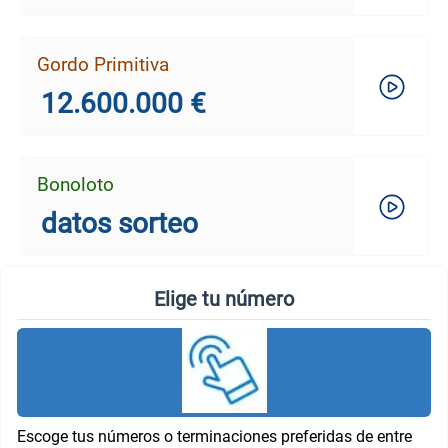
Gordo Primitiva
12.600.000 €
Bonoloto
datos sorteo
Elige tu número
Escoge tus números o terminaciones preferidas de entre