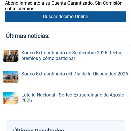
Abono inmediato a su Cuenta Garantizado. Sin Comisión
sobre premios.
Buscar décimo Online
Últimas noticias:
Sorteo Extraordinario de Septiembre 2026: fecha,
premios y cómo participar
Sorteo Extraordinario del Día de la Hispanidad 2026
Lotería Nacional - Sorteo Extraordinario de Agosto
2026
Últimos Resultados