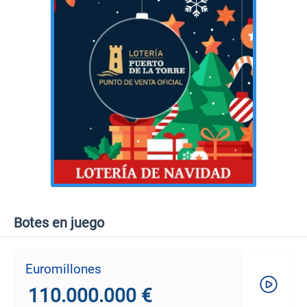
Botes en juego
Euromillones
110.000.000 €