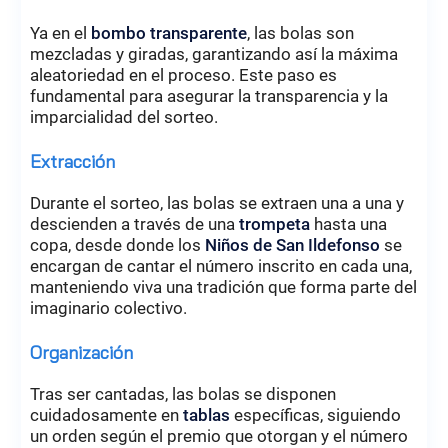
Ya en el
bombo transparente
, las bolas son
mezcladas y giradas, garantizando así la máxima
aleatoriedad en el proceso. Este paso es
fundamental para asegurar la transparencia y la
imparcialidad del sorteo.
Extracción
Durante el sorteo, las bolas se extraen una a una y
descienden a través de una
trompeta
hasta una
copa, desde donde los
Niños de San Ildefonso
se
encargan de cantar el número inscrito en cada una,
manteniendo viva una tradición que forma parte del
imaginario colectivo.
Organización
Tras ser cantadas, las bolas se disponen
cuidadosamente en
tablas
específicas, siguiendo
un orden según el premio que otorgan y el número