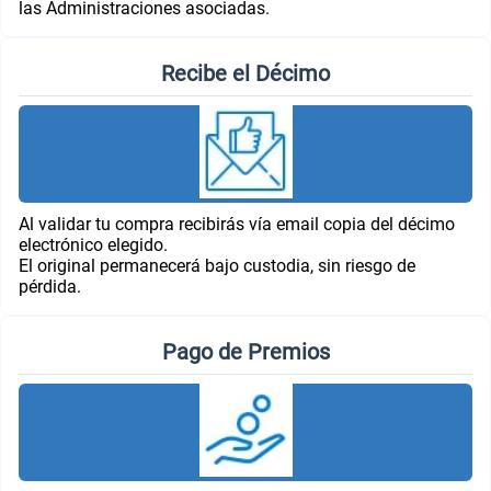
las Administraciones asociadas.
Recibe el Décimo
Al validar tu compra recibirás vía email copia del décimo
electrónico elegido.
El original permanecerá bajo custodia, sin riesgo de
pérdida.
Pago de Premios