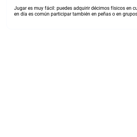
Jugar es muy fácil: puedes adquirir décimos físicos en c
en día es común participar también en peñas o en grupos