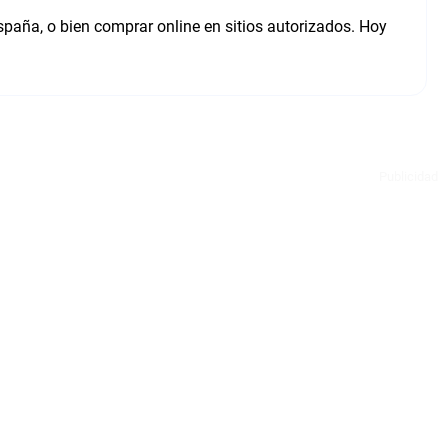
spaña, o bien comprar online en sitios autorizados. Hoy