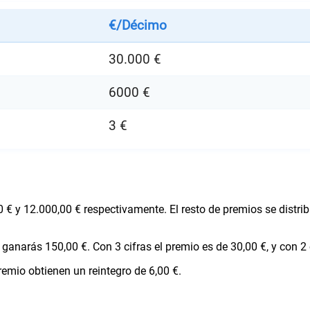
€/Décimo
30.000 €
6000 €
3 €
 € y 12.000,00 € respectivamente. El resto de premios se distr
ganarás 150,00 €. Con 3 cifras el premio es de 30,00 €, y con 2 c
emio obtienen un reintegro de 6,00 €.