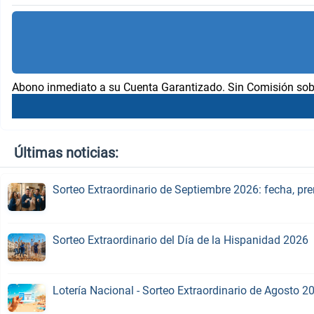
Abono inmediato a su Cuenta Garantizado. Sin Comisión sob
Últimas noticias:
Sorteo Extraordinario de Septiembre 2026: fecha, pr
Sorteo Extraordinario del Día de la Hispanidad 2026
Lotería Nacional - Sorteo Extraordinario de Agosto 2