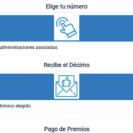
Elige tu número
Administraciones asociadas.
Recibe el Décimo
trónico elegido.
Pago de Premios