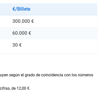
€/Billete
300.000 €
60.000 €
30 €
ibuyen según el grado de coincidencia con los números
ifras, de 12,00 €.