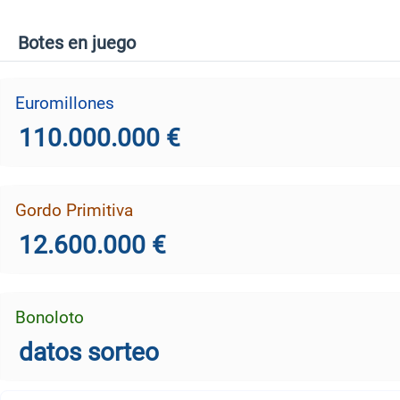
Botes en juego
Euromillones
110.000.000 €
Gordo Primitiva
12.600.000 €
Bonoloto
datos sorteo