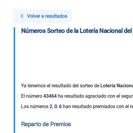
Volver a resultados
Números Sorteo de la Lotería Nacional del
Ya tenemos el resultado del sorteo de
Lotería Nacion
El número
43464
ha resultado agraciado con el segu
Los números
2
,
0
,
6
han resultado premiados con el re
Reparto de Premios