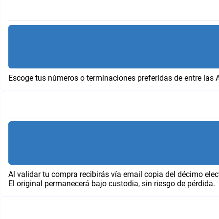
Escoge tus números o terminaciones preferidas de entre las 
Al validar tu compra recibirás vía email copia del décimo elec
El original permanecerá bajo custodia, sin riesgo de pérdida.