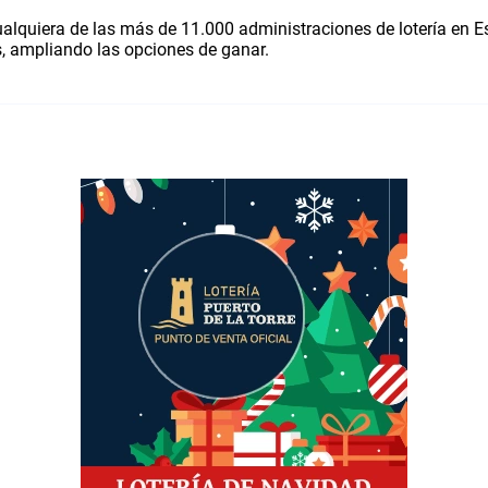
ualquiera de las más de 11.000 administraciones de lotería en E
, ampliando las opciones de ganar.