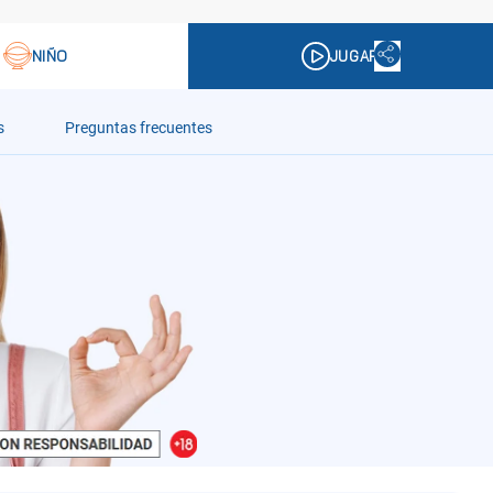
s
Preguntas frecuentes