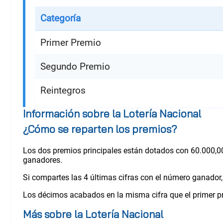
Categoría
Primer Premio
Segundo Premio
Reintegros
Información sobre la Lotería Nacional
¿Cómo se reparten los premios?
Los dos premios principales están dotados con 60.000,00
ganadores.
Si compartes las 4 últimas cifras con el número ganador, 
Los décimos acabados en la misma cifra que el primer pr
Más sobre la Lotería Nacional