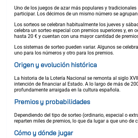
Uno de los juegos de azar más populares y tradicionales 
participar. Los décimos de un mismo número se agrupan e
Los sorteos se celebran habitualmente los jueves y sábad
celebra un sorteo especial con premios superiores y, en 
hasta 20 € y cuentan con una mayor cantidad de premios 
Los sistemas de sorteo pueden variar. Algunos se celebra
uno para los números y otro para los premios.
Origen y evolución histórica
La historia de la Lotería Nacional se remonta al siglo XV
intención de financiar al Estado. A lo largo de más de 2
profundamente arraigada en la cultura española.
Premios y probabilidades
Dependiendo del tipo de sorteo (ordinario, especial o ext
reparten miles de premios, lo que da lugar a que uno de 
Cómo y dónde jugar