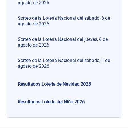
agosto de 2026
Sorteo de la Lotería Nacional del sábado, 8 de
agosto de 2026
Sorteo de la Lotería Nacional del jueves, 6 de
agosto de 2026
Sorteo de la Lotería Nacional del sábado, 1 de
agosto de 2026
Resultados Lotería de Navidad 2025
Resultados Lotería del Niño 2026