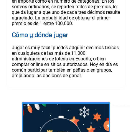
en importe como en número de categorías. En los
sorteos ordinarios, se reparten miles de premios, lo
que da lugar a que uno de cada tres décimos resulte
agraciado. La probabilidad de obtener el primer
premio es de 1 entre 100.000.
Cómo y dónde jugar
Jugar es muy fácil: puedes adquirir décimos físicos
en cualquiera de las más de 11.000
administraciones de lotería en España, o bien
comprar online en sitios autorizados. Hoy en día es
común participar también en peñas o en grupos,
ampliando las opciones de ganar.