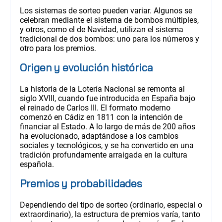
Los sistemas de sorteo pueden variar. Algunos se
celebran mediante el sistema de bombos múltiples,
y otros, como el de Navidad, utilizan el sistema
tradicional de dos bombos: uno para los números y
otro para los premios.
Origen y evolución histórica
La historia de la Lotería Nacional se remonta al
siglo XVIII, cuando fue introducida en España bajo
el reinado de Carlos III. El formato moderno
comenzó en Cádiz en 1811 con la intención de
financiar al Estado. A lo largo de más de 200 años
ha evolucionado, adaptándose a los cambios
sociales y tecnológicos, y se ha convertido en una
tradición profundamente arraigada en la cultura
española.
Premios y probabilidades
Dependiendo del tipo de sorteo (ordinario, especial o
extraordinario), la estructura de premios varía, tanto