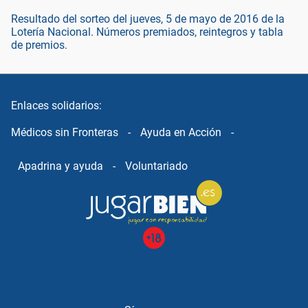
Resultado del sorteo del jueves, 5 de mayo de 2016 de la
Lotería Nacional. Números premiados, reintegros y tabla
de premios.
Enlaces solidarios:
Médicos sin Fronteras
-
Ayuda en Acción
-
Apadrina y ayuda
-
Voluntariado