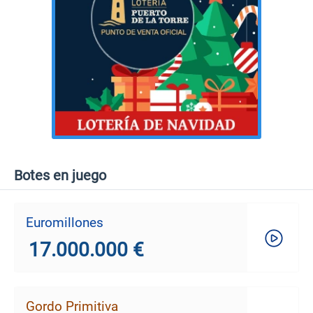
Botes en juego
Euromillones
17.000.000 €
Gordo Primitiva