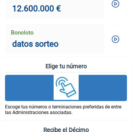
12.600.000 €
Bonoloto
datos sorteo
Elige tu número
Escoge tus números o terminaciones preferidas de entre
las Administraciones asociadas.
Recibe el Décimo