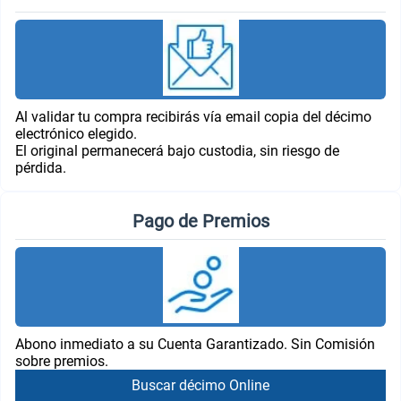
Al validar tu compra recibirás vía email copia del décimo
electrónico elegido.
El original permanecerá bajo custodia, sin riesgo de
pérdida.
Pago de Premios
Abono inmediato a su Cuenta Garantizado. Sin Comisión
sobre premios.
Buscar décimo Online