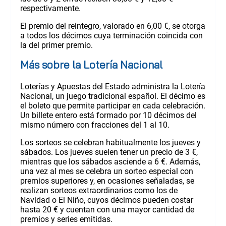
respectivamente.
El premio del reintegro, valorado en 6,00 €, se otorga
a todos los décimos cuya terminación coincida con
la del primer premio.
Más sobre la Lotería Nacional
Loterías y Apuestas del Estado administra la Lotería
Nacional, un juego tradicional español. El décimo es
el boleto que permite participar en cada celebración.
Un billete entero está formado por 10 décimos del
mismo número con fracciones del 1 al 10.
Los sorteos se celebran habitualmente los jueves y
sábados. Los jueves suelen tener un precio de 3 €,
mientras que los sábados asciende a 6 €. Además,
una vez al mes se celebra un sorteo especial con
premios superiores y, en ocasiones señaladas, se
realizan sorteos extraordinarios como los de
Navidad o El Niño, cuyos décimos pueden costar
hasta 20 € y cuentan con una mayor cantidad de
premios y series emitidas.