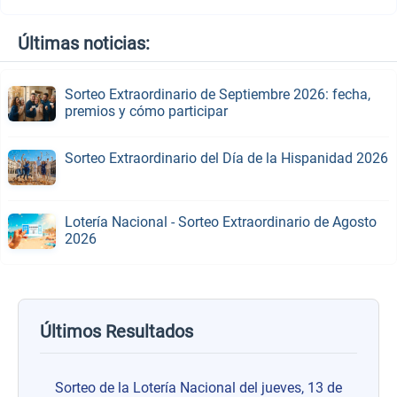
Últimas noticias:
Sorteo Extraordinario de Septiembre 2026: fecha,
premios y cómo participar
Sorteo Extraordinario del Día de la Hispanidad 2026
Lotería Nacional - Sorteo Extraordinario de Agosto
2026
Últimos Resultados
Sorteo de la Lotería Nacional del jueves, 13 de