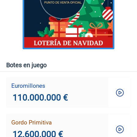
Botes en juego
Euromillones
110.000.000 €
Gordo Primitiva
12.600.000 €