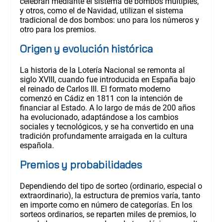
celebran mediante el sistema de bombos múltiples,
y otros, como el de Navidad, utilizan el sistema
tradicional de dos bombos: uno para los números y
otro para los premios.
Origen y evolución histórica
La historia de la Lotería Nacional se remonta al
siglo XVIII, cuando fue introducida en España bajo
el reinado de Carlos III. El formato moderno
comenzó en Cádiz en 1811 con la intención de
financiar al Estado. A lo largo de más de 200 años
ha evolucionado, adaptándose a los cambios
sociales y tecnológicos, y se ha convertido en una
tradición profundamente arraigada en la cultura
española.
Premios y probabilidades
Dependiendo del tipo de sorteo (ordinario, especial o
extraordinario), la estructura de premios varía, tanto
en importe como en número de categorías. En los
sorteos ordinarios, se reparten miles de premios, lo