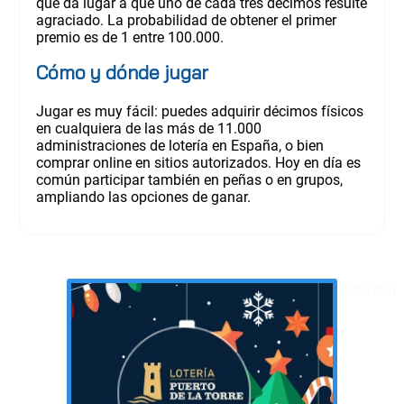
que da lugar a que uno de cada tres décimos resulte
agraciado. La probabilidad de obtener el primer
premio es de 1 entre 100.000.
Cómo y dónde jugar
Jugar es muy fácil: puedes adquirir décimos físicos
en cualquiera de las más de 11.000
administraciones de lotería en España, o bien
comprar online en sitios autorizados. Hoy en día es
común participar también en peñas o en grupos,
ampliando las opciones de ganar.