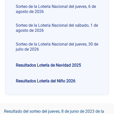
Sorteo de la Lotería Nacional del jueves, 6 de
agosto de 2026
Sorteo de la Lotería Nacional del sábado, 1 de
agosto de 2026
Sorteo de la Lotería Nacional del jueves, 30 de
julio de 2026
Resultados Lotería de Navidad 2025
Resultados Lotería del Niño 2026
Resultado del sorteo del jueves, 8 de junio de 2023 de la