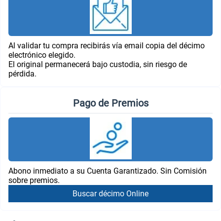
Al validar tu compra recibirás vía email copia del décimo
electrónico elegido.
El original permanecerá bajo custodia, sin riesgo de
pérdida.
Pago de Premios
Abono inmediato a su Cuenta Garantizado. Sin Comisión
sobre premios.
Buscar décimo Online