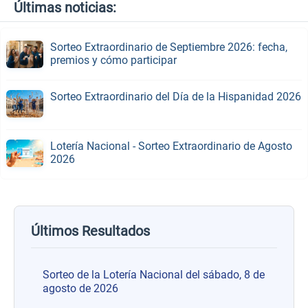
Últimas noticias:
Sorteo Extraordinario de Septiembre 2026: fecha,
premios y cómo participar
Sorteo Extraordinario del Día de la Hispanidad 2026
Lotería Nacional - Sorteo Extraordinario de Agosto
2026
Últimos Resultados
Sorteo de la Lotería Nacional del sábado, 8 de
agosto de 2026