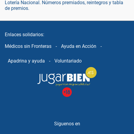
Lotería Nacional. Números premiados, reintegros y tabla
de premios.
Enlaces solidarios:
Médicos sin Fronteras
-
Ayuda en Acción
-
Apadrina y ayuda
-
Voluntariado