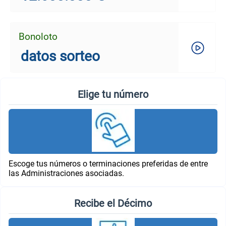
Bonoloto
datos sorteo
Elige tu número
Escoge tus números o terminaciones preferidas de entre
las Administraciones asociadas.
Recibe el Décimo