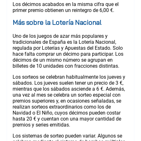
Los décimos acabados en la misma cifra que el
primer premio obtienen un reintegro de 6,00 €.
Más sobre la Lotería Nacional
Uno de los juegos de azar más populares y
tradicionales de España es la Lotería Nacional,
regulada por Loterías y Apuestas del Estado. Solo
hace falta comprar un décimo para participar. Los
décimos de un mismo número se agrupan en
billetes de 10 unidades con fracciones distintas.
Los sorteos se celebran habitualmente los jueves y
sábados. Los jueves suelen tener un precio de 3 €,
mientras que los sábados asciende a 6 €. Además,
una vez al mes se celebra un sorteo especial con
premios superiores y, en ocasiones señaladas, se
realizan sorteos extraordinarios como los de
Navidad o El Niño, cuyos décimos pueden costar
hasta 20 € y cuentan con una mayor cantidad de
premios y series emitidas.
Los sistemas de sorteo pueden variar. Algunos se