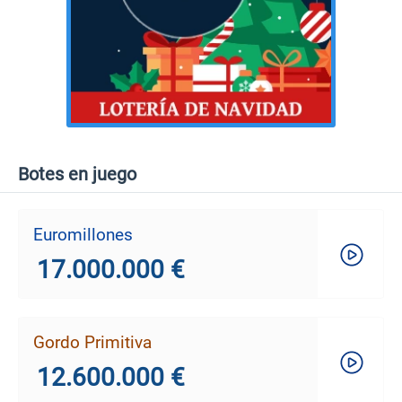
Botes en juego
Euromillones
17.000.000 €
Gordo Primitiva
12.600.000 €