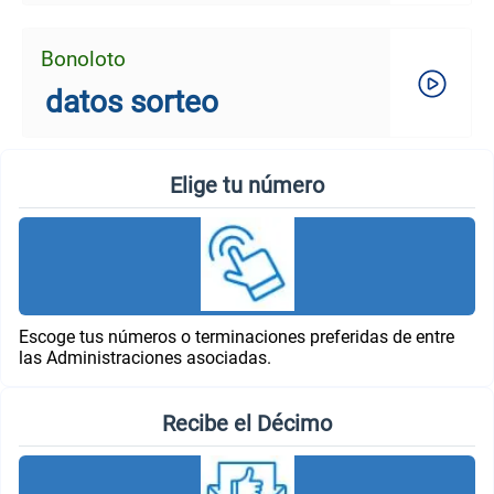
Bonoloto
datos sorteo
Elige tu número
Escoge tus números o terminaciones preferidas de entre
las Administraciones asociadas.
Recibe el Décimo