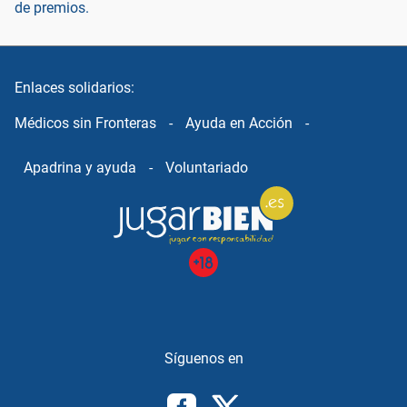
de premios.
Enlaces solidarios:
Médicos sin Fronteras
-
Ayuda en Acción
-
Apadrina y ayuda
-
Voluntariado