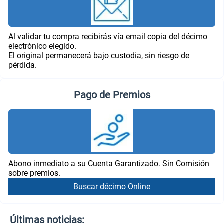
Al validar tu compra recibirás vía email copia del décimo
electrónico elegido.
El original permanecerá bajo custodia, sin riesgo de
pérdida.
Pago de Premios
Abono inmediato a su Cuenta Garantizado. Sin Comisión
sobre premios.
Buscar décimo Online
Últimas noticias: