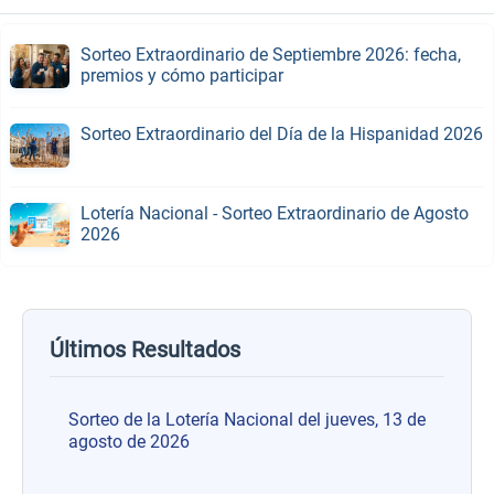
Sorteo Extraordinario de Septiembre 2026: fecha,
premios y cómo participar
Sorteo Extraordinario del Día de la Hispanidad 2026
Lotería Nacional - Sorteo Extraordinario de Agosto
2026
Últimos Resultados
Sorteo de la Lotería Nacional del jueves, 13 de
agosto de 2026