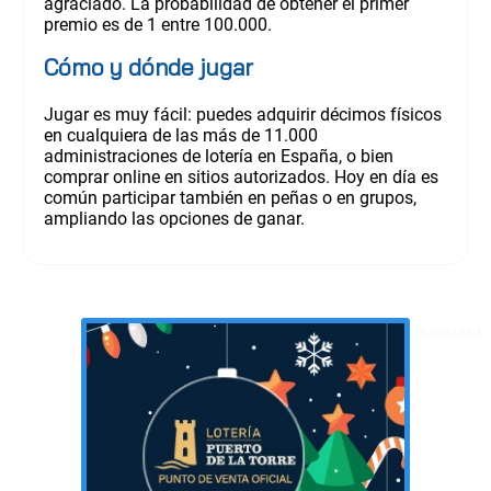
agraciado. La probabilidad de obtener el primer
premio es de 1 entre 100.000.
Cómo y dónde jugar
Jugar es muy fácil: puedes adquirir décimos físicos
en cualquiera de las más de 11.000
administraciones de lotería en España, o bien
comprar online en sitios autorizados. Hoy en día es
común participar también en peñas o en grupos,
ampliando las opciones de ganar.