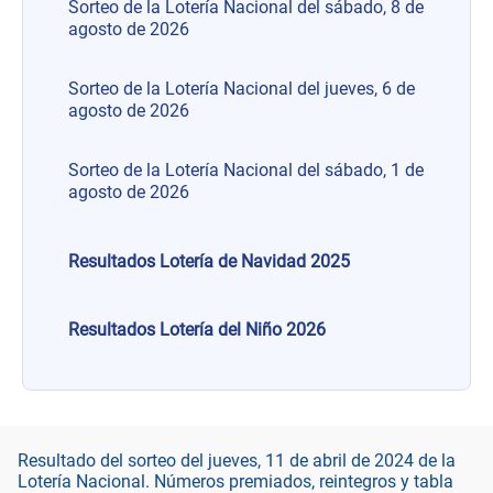
Sorteo de la Lotería Nacional del sábado, 8 de
agosto de 2026
Sorteo de la Lotería Nacional del jueves, 6 de
agosto de 2026
Sorteo de la Lotería Nacional del sábado, 1 de
agosto de 2026
Resultados Lotería de Navidad 2025
Resultados Lotería del Niño 2026
Resultado del sorteo del jueves, 11 de abril de 2024 de la
Lotería Nacional. Números premiados, reintegros y tabla