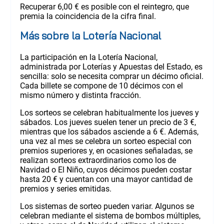
Recuperar 6,00 € es posible con el reintegro, que
premia la coincidencia de la cifra final.
Más sobre la Lotería Nacional
La participación en la Lotería Nacional,
administrada por Loterías y Apuestas del Estado, es
sencilla: solo se necesita comprar un décimo oficial.
Cada billete se compone de 10 décimos con el
mismo número y distinta fracción.
Los sorteos se celebran habitualmente los jueves y
sábados. Los jueves suelen tener un precio de 3 €,
mientras que los sábados asciende a 6 €. Además,
una vez al mes se celebra un sorteo especial con
premios superiores y, en ocasiones señaladas, se
realizan sorteos extraordinarios como los de
Navidad o El Niño, cuyos décimos pueden costar
hasta 20 € y cuentan con una mayor cantidad de
premios y series emitidas.
Los sistemas de sorteo pueden variar. Algunos se
celebran mediante el sistema de bombos múltiples,