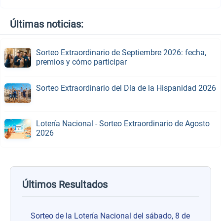
Últimas noticias:
Sorteo Extraordinario de Septiembre 2026: fecha,
premios y cómo participar
Sorteo Extraordinario del Día de la Hispanidad 2026
Lotería Nacional - Sorteo Extraordinario de Agosto
2026
Últimos Resultados
Sorteo de la Lotería Nacional del sábado, 8 de