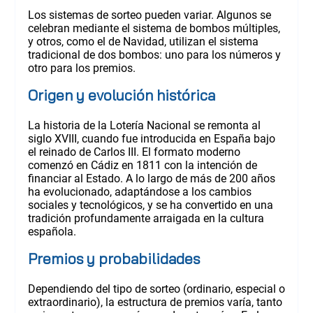
Los sistemas de sorteo pueden variar. Algunos se
celebran mediante el sistema de bombos múltiples,
y otros, como el de Navidad, utilizan el sistema
tradicional de dos bombos: uno para los números y
otro para los premios.
Origen y evolución histórica
La historia de la Lotería Nacional se remonta al
siglo XVIII, cuando fue introducida en España bajo
el reinado de Carlos III. El formato moderno
comenzó en Cádiz en 1811 con la intención de
financiar al Estado. A lo largo de más de 200 años
ha evolucionado, adaptándose a los cambios
sociales y tecnológicos, y se ha convertido en una
tradición profundamente arraigada en la cultura
española.
Premios y probabilidades
Dependiendo del tipo de sorteo (ordinario, especial o
extraordinario), la estructura de premios varía, tanto