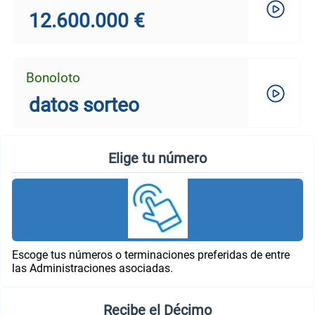
12.600.000 €
Bonoloto
datos sorteo
Elige tu número
Escoge tus números o terminaciones preferidas de entre
las Administraciones asociadas.
Recibe el Décimo