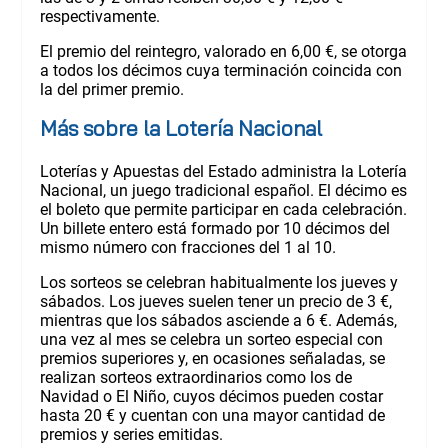
respectivamente.
El premio del reintegro, valorado en 6,00 €, se otorga
a todos los décimos cuya terminación coincida con
la del primer premio.
Más sobre la Lotería Nacional
Loterías y Apuestas del Estado administra la Lotería
Nacional, un juego tradicional español. El décimo es
el boleto que permite participar en cada celebración.
Un billete entero está formado por 10 décimos del
mismo número con fracciones del 1 al 10.
Los sorteos se celebran habitualmente los jueves y
sábados. Los jueves suelen tener un precio de 3 €,
mientras que los sábados asciende a 6 €. Además,
una vez al mes se celebra un sorteo especial con
premios superiores y, en ocasiones señaladas, se
realizan sorteos extraordinarios como los de
Navidad o El Niño, cuyos décimos pueden costar
hasta 20 € y cuentan con una mayor cantidad de
premios y series emitidas.