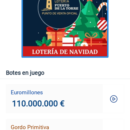
Botes en juego
Euromillones
110.000.000 €
Gordo Primitiva