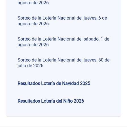
agosto de 2026
Sorteo de la Lotería Nacional del jueves, 6 de
agosto de 2026
Sorteo de la Lotería Nacional del sábado, 1 de
agosto de 2026
Sorteo de la Lotería Nacional del jueves, 30 de
julio de 2026
Resultados Lotería de Navidad 2025
Resultados Lotería del Niño 2026