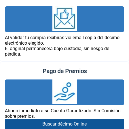
Al validar tu compra recibirás vía email copia del décimo
electrónico elegido.
El original permanecerá bajo custodia, sin riesgo de
pérdida.
Pago de Premios
Abono inmediato a su Cuenta Garantizado. Sin Comisión
sobre premios.
Buscar décimo Online