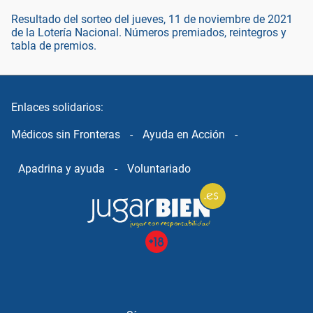
Resultado del sorteo del jueves, 11 de noviembre de 2021
de la Lotería Nacional. Números premiados, reintegros y
tabla de premios.
Enlaces solidarios:
Médicos sin Fronteras
-
Ayuda en Acción
-
Apadrina y ayuda
-
Voluntariado