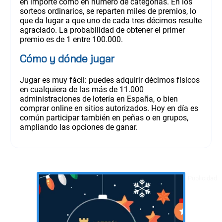
en importe como en número de categorías. En los
sorteos ordinarios, se reparten miles de premios, lo
que da lugar a que uno de cada tres décimos resulte
agraciado. La probabilidad de obtener el primer
premio es de 1 entre 100.000.
Cómo y dónde jugar
Jugar es muy fácil: puedes adquirir décimos físicos
en cualquiera de las más de 11.000
administraciones de lotería en España, o bien
comprar online en sitios autorizados. Hoy en día es
común participar también en peñas o en grupos,
ampliando las opciones de ganar.