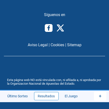
Aviso Legal
|
Cookies
|
Sitemap
Esta página web NO está vinculada con, ni afiliada a, ni aprobada por
la Organizacion Nacional de Apuestas del Estado.
+
Último Sorteo
Resultados
El Juego