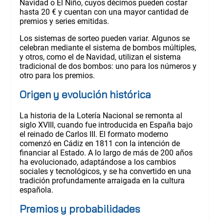
Navidad o El Niño, cuyos décimos pueden costar
hasta 20 € y cuentan con una mayor cantidad de
premios y series emitidas.
Los sistemas de sorteo pueden variar. Algunos se
celebran mediante el sistema de bombos múltiples,
y otros, como el de Navidad, utilizan el sistema
tradicional de dos bombos: uno para los números y
otro para los premios.
Origen y evolución histórica
La historia de la Lotería Nacional se remonta al
siglo XVIII, cuando fue introducida en España bajo
el reinado de Carlos III. El formato moderno
comenzó en Cádiz en 1811 con la intención de
financiar al Estado. A lo largo de más de 200 años
ha evolucionado, adaptándose a los cambios
sociales y tecnológicos, y se ha convertido en una
tradición profundamente arraigada en la cultura
española.
Premios y probabilidades