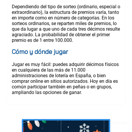
Dependiendo del tipo de sorteo (ordinario, especial o
extraordinario), la estructura de premios varía, tanto
en importe como en número de categorías. En los
sorteos ordinarios, se reparten miles de premios, lo
que da lugar a que uno de cada tres décimos resulte
agraciado. La probabilidad de obtener el primer
premio es de 1 entre 100.000.
Cómo y dónde jugar
Jugar es muy fácil: puedes adquirir décimos físicos
en cualquiera de las más de 11.000
administraciones de lotería en España, o bien
comprar online en sitios autorizados. Hoy en día es
común participar también en peñas o en grupos,
ampliando las opciones de ganar.