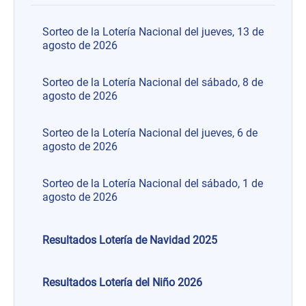
Sorteo de la Lotería Nacional del jueves, 13 de
agosto de 2026
Sorteo de la Lotería Nacional del sábado, 8 de
agosto de 2026
Sorteo de la Lotería Nacional del jueves, 6 de
agosto de 2026
Sorteo de la Lotería Nacional del sábado, 1 de
agosto de 2026
Resultados Lotería de Navidad 2025
Resultados Lotería del Niño 2026