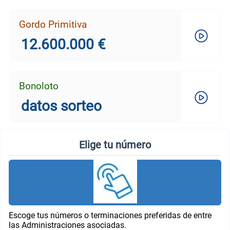
Gordo Primitiva
12.600.000 €
Bonoloto
datos sorteo
Elige tu número
Escoge tus números o terminaciones preferidas de entre
las Administraciones asociadas.