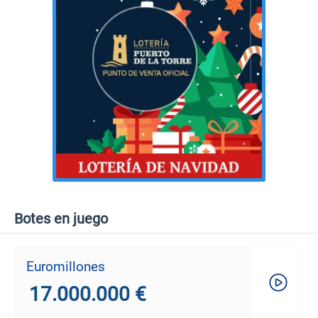
Botes en juego
Euromillones
17.000.000 €