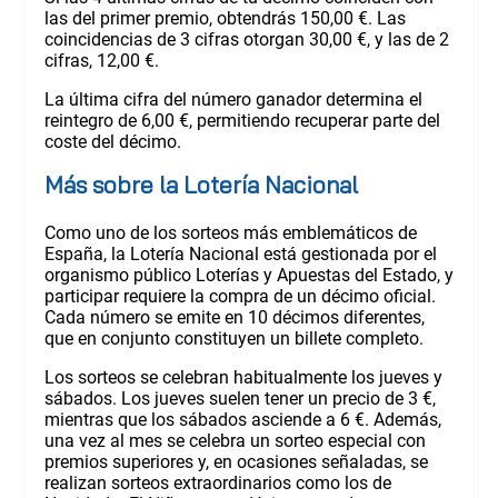
las del primer premio, obtendrás 150,00 €. Las
coincidencias de 3 cifras otorgan 30,00 €, y las de 2
cifras, 12,00 €.
La última cifra del número ganador determina el
reintegro de 6,00 €, permitiendo recuperar parte del
coste del décimo.
Más sobre la Lotería Nacional
Como uno de los sorteos más emblemáticos de
España, la Lotería Nacional está gestionada por el
organismo público Loterías y Apuestas del Estado, y
participar requiere la compra de un décimo oficial.
Cada número se emite en 10 décimos diferentes,
que en conjunto constituyen un billete completo.
Los sorteos se celebran habitualmente los jueves y
sábados. Los jueves suelen tener un precio de 3 €,
mientras que los sábados asciende a 6 €. Además,
una vez al mes se celebra un sorteo especial con
premios superiores y, en ocasiones señaladas, se
realizan sorteos extraordinarios como los de