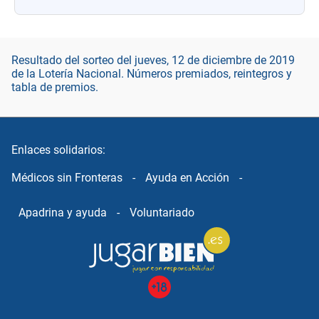
Resultado del sorteo del jueves, 12 de diciembre de 2019
de la Lotería Nacional. Números premiados, reintegros y
tabla de premios.
Enlaces solidarios:
Médicos sin Fronteras
-
Ayuda en Acción
-
Apadrina y ayuda
-
Voluntariado