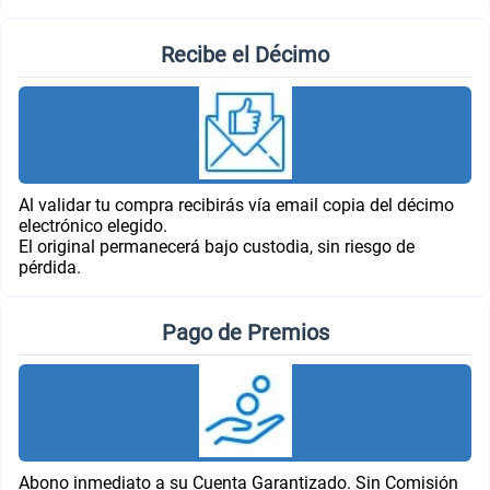
Recibe el Décimo
Al validar tu compra recibirás vía email copia del décimo
electrónico elegido.
El original permanecerá bajo custodia, sin riesgo de
pérdida.
Pago de Premios
Abono inmediato a su Cuenta Garantizado. Sin Comisión