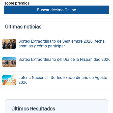
sobre premios.
Buscar décimo Online
Últimas noticias:
Sorteo Extraordinario de Septiembre 2026: fecha,
premios y cómo participar
Sorteo Extraordinario del Día de la Hispanidad 2026
Lotería Nacional - Sorteo Extraordinario de Agosto
2026
Últimos Resultados