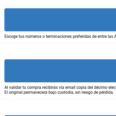
Escoge tus números o terminaciones preferidas de entre las 
Al validar tu compra recibirás vía email copia del décimo elec
El original permanecerá bajo custodia, sin riesgo de pérdida.