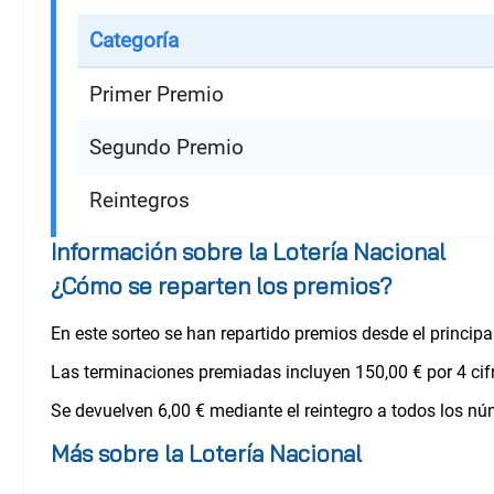
Categoría
Primer Premio
Segundo Premio
Reintegros
Información sobre la Lotería Nacional
¿Cómo se reparten los premios?
En este sorteo se han repartido premios desde el princip
Las terminaciones premiadas incluyen 150,00 € por 4 cifras
Se devuelven 6,00 € mediante el reintegro a todos los n
Más sobre la Lotería Nacional