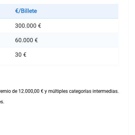
€/Billete
300.000 €
60.000 €
30 €
remio de 12.000,00 € y múltiples categorías intermedias.
s.