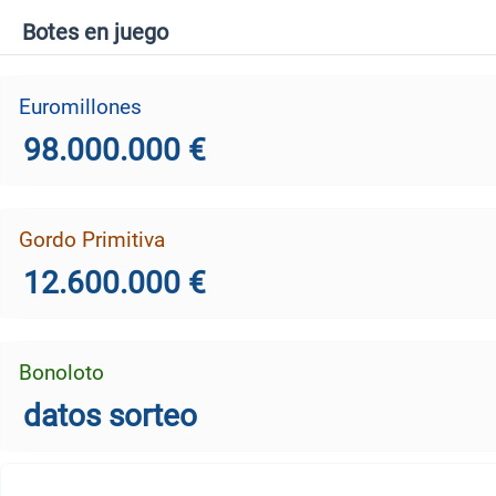
Botes en juego
Euromillones
98.000.000 €
Gordo Primitiva
12.600.000 €
Bonoloto
datos sorteo