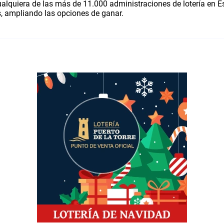
ualquiera de las más de 11.000 administraciones de lotería en E
, ampliando las opciones de ganar.