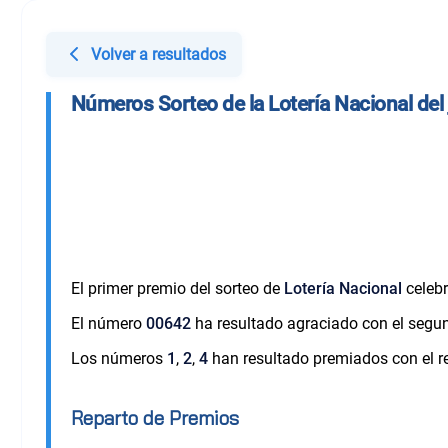
Volver a resultados
Números Sorteo de la Lotería Nacional del
El primer premio del sorteo de
Lotería Nacional
celebr
El número
00642
ha resultado agraciado con el segu
Los números
1
,
2
,
4
han resultado premiados con el re
Reparto de Premios