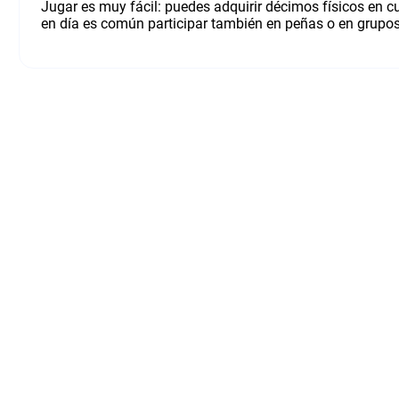
Jugar es muy fácil: puedes adquirir décimos físicos en c
en día es común participar también en peñas o en grupos