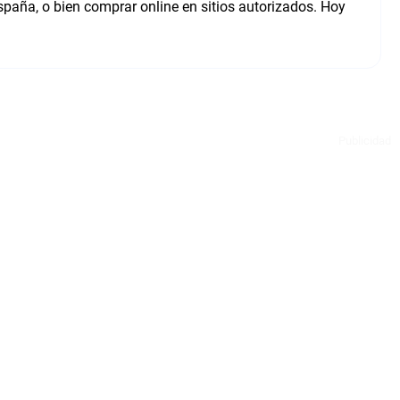
spaña, o bien comprar online en sitios autorizados. Hoy