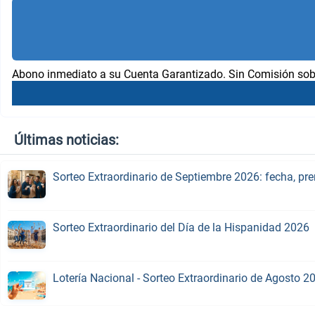
Abono inmediato a su Cuenta Garantizado. Sin Comisión sob
Últimas noticias:
Sorteo Extraordinario de Septiembre 2026: fecha, pr
Sorteo Extraordinario del Día de la Hispanidad 2026
Lotería Nacional - Sorteo Extraordinario de Agosto 2