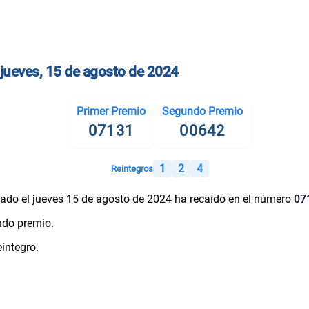
 jueves, 15 de agosto de 2024
Primer Premio
Segundo Premio
07131
00642
1
2
4
Reintegros
ado el jueves 15 de agosto de 2024 ha recaído en el número
07
ndo premio.
integro.