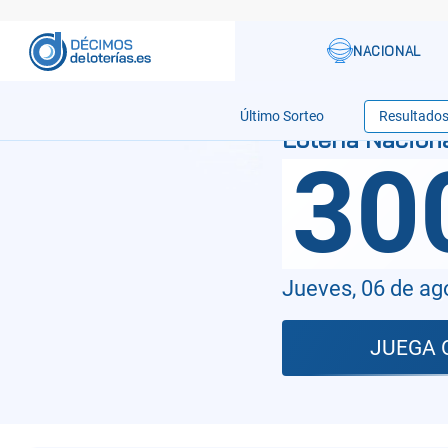
Último Sorteo
Resultado
30
Jueves, 06 de ag
JUEGA 