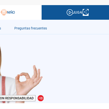
s
Preguntas frecuentes