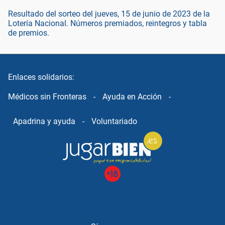
Resultado del sorteo del jueves, 15 de junio de 2023 de la
Lotería Nacional. Números premiados, reintegros y tabla
de premios.
Enlaces solidarios:
Médicos sin Fronteras
-
Ayuda en Acción
-
Apadrina y ayuda
-
Voluntariado