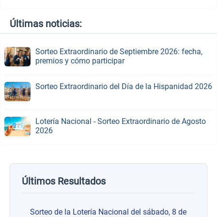
Últimas noticias:
Sorteo Extraordinario de Septiembre 2026: fecha,
premios y cómo participar
Sorteo Extraordinario del Día de la Hispanidad 2026
Lotería Nacional - Sorteo Extraordinario de Agosto
2026
Últimos Resultados
Sorteo de la Lotería Nacional del sábado, 8 de