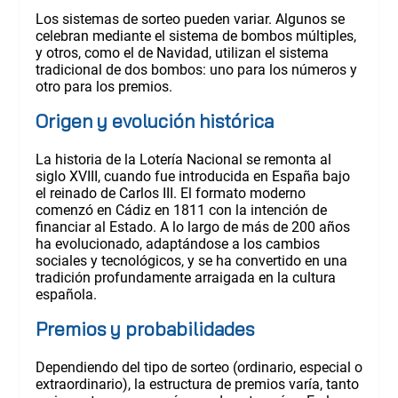
Los sistemas de sorteo pueden variar. Algunos se
celebran mediante el sistema de bombos múltiples,
y otros, como el de Navidad, utilizan el sistema
tradicional de dos bombos: uno para los números y
otro para los premios.
Origen y evolución histórica
La historia de la Lotería Nacional se remonta al
siglo XVIII, cuando fue introducida en España bajo
el reinado de Carlos III. El formato moderno
comenzó en Cádiz en 1811 con la intención de
financiar al Estado. A lo largo de más de 200 años
ha evolucionado, adaptándose a los cambios
sociales y tecnológicos, y se ha convertido en una
tradición profundamente arraigada en la cultura
española.
Premios y probabilidades
Dependiendo del tipo de sorteo (ordinario, especial o
extraordinario), la estructura de premios varía, tanto