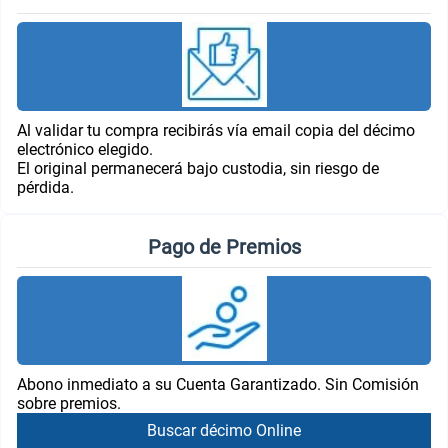
Al validar tu compra recibirás vía email copia del décimo
electrónico elegido.
El original permanecerá bajo custodia, sin riesgo de
pérdida.
Pago de Premios
Abono inmediato a su Cuenta Garantizado. Sin Comisión
sobre premios.
Buscar décimo Online