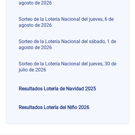
agosto de 2026
Sorteo de la Lotería Nacional del jueves, 6 de
agosto de 2026
Sorteo de la Lotería Nacional del sábado, 1 de
agosto de 2026
Sorteo de la Lotería Nacional del jueves, 30 de
julio de 2026
Resultados Lotería de Navidad 2025
Resultados Lotería del Niño 2026