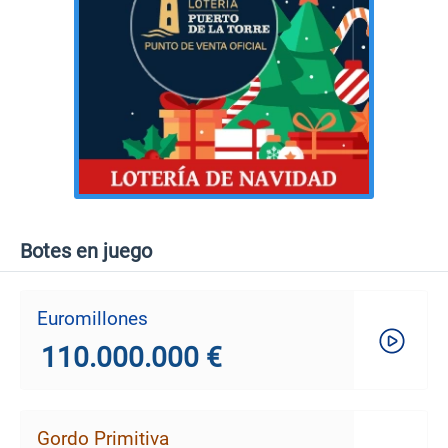
Botes en juego
Euromillones
110.000.000 €
Gordo Primitiva