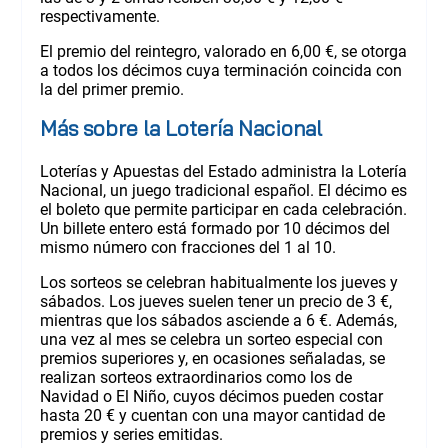
respectivamente.
El premio del reintegro, valorado en 6,00 €, se otorga
a todos los décimos cuya terminación coincida con
la del primer premio.
Más sobre la Lotería Nacional
Loterías y Apuestas del Estado administra la Lotería
Nacional, un juego tradicional español. El décimo es
el boleto que permite participar en cada celebración.
Un billete entero está formado por 10 décimos del
mismo número con fracciones del 1 al 10.
Los sorteos se celebran habitualmente los jueves y
sábados. Los jueves suelen tener un precio de 3 €,
mientras que los sábados asciende a 6 €. Además,
una vez al mes se celebra un sorteo especial con
premios superiores y, en ocasiones señaladas, se
realizan sorteos extraordinarios como los de
Navidad o El Niño, cuyos décimos pueden costar
hasta 20 € y cuentan con una mayor cantidad de
premios y series emitidas.