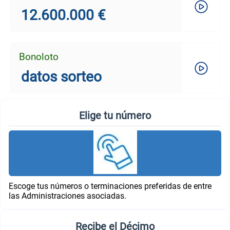
12.600.000 €
Bonoloto
datos sorteo
Elige tu número
Escoge tus números o terminaciones preferidas de entre
las Administraciones asociadas.
Recibe el Décimo