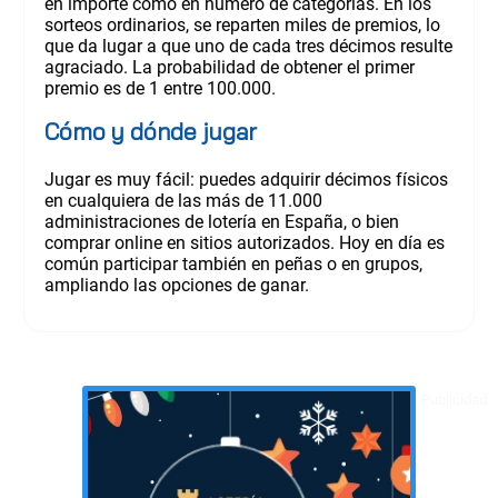
en importe como en número de categorías. En los
sorteos ordinarios, se reparten miles de premios, lo
que da lugar a que uno de cada tres décimos resulte
agraciado. La probabilidad de obtener el primer
premio es de 1 entre 100.000.
Cómo y dónde jugar
Jugar es muy fácil: puedes adquirir décimos físicos
en cualquiera de las más de 11.000
administraciones de lotería en España, o bien
comprar online en sitios autorizados. Hoy en día es
común participar también en peñas o en grupos,
ampliando las opciones de ganar.