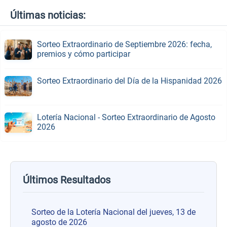
Últimas noticias:
Sorteo Extraordinario de Septiembre 2026: fecha,
premios y cómo participar
Sorteo Extraordinario del Día de la Hispanidad 2026
Lotería Nacional - Sorteo Extraordinario de Agosto
2026
Últimos Resultados
Sorteo de la Lotería Nacional del jueves, 13 de
agosto de 2026