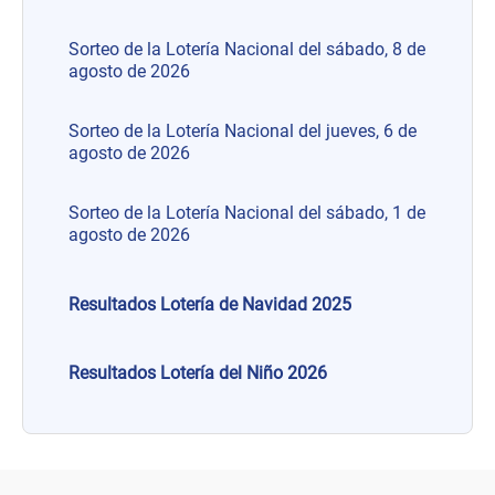
Sorteo de la Lotería Nacional del sábado, 8 de
agosto de 2026
Sorteo de la Lotería Nacional del jueves, 6 de
agosto de 2026
Sorteo de la Lotería Nacional del sábado, 1 de
agosto de 2026
Resultados Lotería de Navidad 2025
Resultados Lotería del Niño 2026