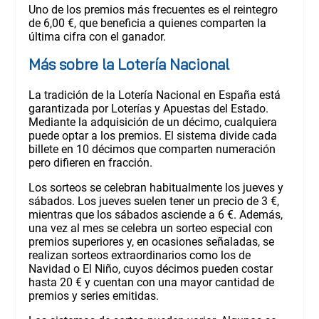
Uno de los premios más frecuentes es el reintegro
de 6,00 €, que beneficia a quienes comparten la
última cifra con el ganador.
Más sobre la Lotería Nacional
La tradición de la Lotería Nacional en España está
garantizada por Loterías y Apuestas del Estado.
Mediante la adquisición de un décimo, cualquiera
puede optar a los premios. El sistema divide cada
billete en 10 décimos que comparten numeración
pero difieren en fracción.
Los sorteos se celebran habitualmente los jueves y
sábados. Los jueves suelen tener un precio de 3 €,
mientras que los sábados asciende a 6 €. Además,
una vez al mes se celebra un sorteo especial con
premios superiores y, en ocasiones señaladas, se
realizan sorteos extraordinarios como los de
Navidad o El Niño, cuyos décimos pueden costar
hasta 20 € y cuentan con una mayor cantidad de
premios y series emitidas.