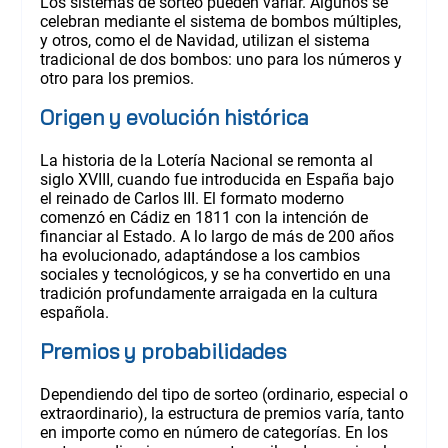
Los sistemas de sorteo pueden variar. Algunos se
celebran mediante el sistema de bombos múltiples,
y otros, como el de Navidad, utilizan el sistema
tradicional de dos bombos: uno para los números y
otro para los premios.
Origen y evolución histórica
La historia de la Lotería Nacional se remonta al
siglo XVIII, cuando fue introducida en España bajo
el reinado de Carlos III. El formato moderno
comenzó en Cádiz en 1811 con la intención de
financiar al Estado. A lo largo de más de 200 años
ha evolucionado, adaptándose a los cambios
sociales y tecnológicos, y se ha convertido en una
tradición profundamente arraigada en la cultura
española.
Premios y probabilidades
Dependiendo del tipo de sorteo (ordinario, especial o
extraordinario), la estructura de premios varía, tanto
en importe como en número de categorías. En los