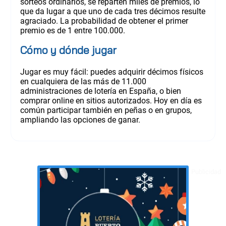
sorteos ordinarios, se reparten miles de premios, lo
que da lugar a que uno de cada tres décimos resulte
agraciado. La probabilidad de obtener el primer
premio es de 1 entre 100.000.
Cómo y dónde jugar
Jugar es muy fácil: puedes adquirir décimos físicos
en cualquiera de las más de 11.000
administraciones de lotería en España, o bien
comprar online en sitios autorizados. Hoy en día es
común participar también en peñas o en grupos,
ampliando las opciones de ganar.