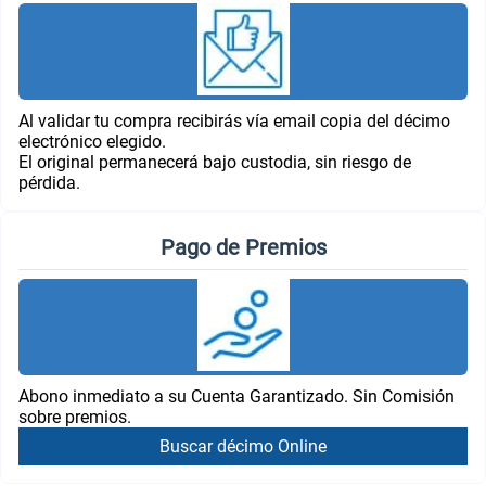
Al validar tu compra recibirás vía email copia del décimo
electrónico elegido.
El original permanecerá bajo custodia, sin riesgo de
pérdida.
Pago de Premios
Abono inmediato a su Cuenta Garantizado. Sin Comisión
sobre premios.
Buscar décimo Online