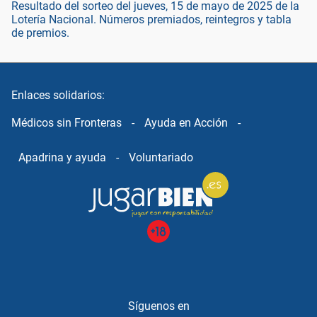
Resultado del sorteo del jueves, 15 de mayo de 2025 de la
Lotería Nacional. Números premiados, reintegros y tabla
de premios.
Enlaces solidarios:
Médicos sin Fronteras
-
Ayuda en Acción
-
Apadrina y ayuda
-
Voluntariado