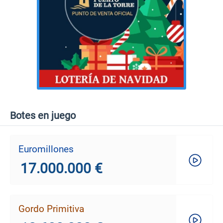
Botes en juego
Euromillones
17.000.000 €
Gordo Primitiva