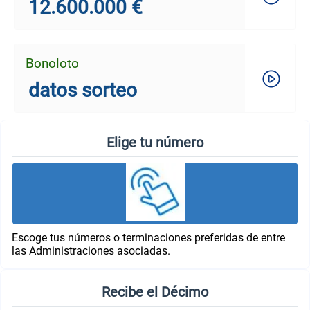
12.600.000 €
Bonoloto
datos sorteo
Elige tu número
Escoge tus números o terminaciones preferidas de entre
las Administraciones asociadas.
Recibe el Décimo