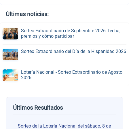
Últimas noticias:
Sorteo Extraordinario de Septiembre 2026: fecha,
premios y cómo participar
Sorteo Extraordinario del Día de la Hispanidad 2026
Lotería Nacional - Sorteo Extraordinario de Agosto
2026
Últimos Resultados
Sorteo de la Lotería Nacional del sábado, 8 de