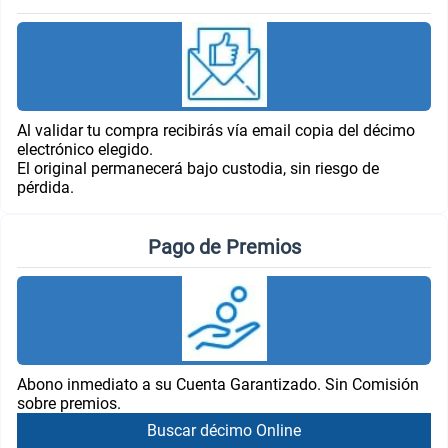
Al validar tu compra recibirás vía email copia del décimo
electrónico elegido.
El original permanecerá bajo custodia, sin riesgo de
pérdida.
Pago de Premios
Abono inmediato a su Cuenta Garantizado. Sin Comisión
sobre premios.
Buscar décimo Online