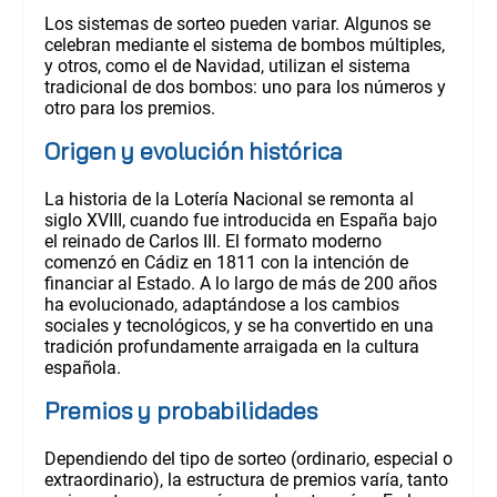
Los sistemas de sorteo pueden variar. Algunos se
celebran mediante el sistema de bombos múltiples,
y otros, como el de Navidad, utilizan el sistema
tradicional de dos bombos: uno para los números y
otro para los premios.
Origen y evolución histórica
La historia de la Lotería Nacional se remonta al
siglo XVIII, cuando fue introducida en España bajo
el reinado de Carlos III. El formato moderno
comenzó en Cádiz en 1811 con la intención de
financiar al Estado. A lo largo de más de 200 años
ha evolucionado, adaptándose a los cambios
sociales y tecnológicos, y se ha convertido en una
tradición profundamente arraigada en la cultura
española.
Premios y probabilidades
Dependiendo del tipo de sorteo (ordinario, especial o
extraordinario), la estructura de premios varía, tanto