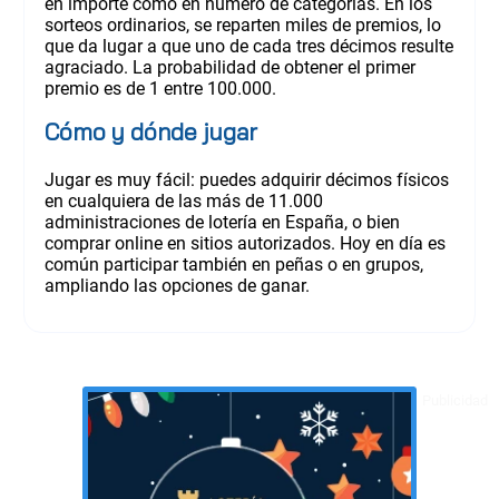
en importe como en número de categorías. En los
sorteos ordinarios, se reparten miles de premios, lo
que da lugar a que uno de cada tres décimos resulte
agraciado. La probabilidad de obtener el primer
premio es de 1 entre 100.000.
Cómo y dónde jugar
Jugar es muy fácil: puedes adquirir décimos físicos
en cualquiera de las más de 11.000
administraciones de lotería en España, o bien
comprar online en sitios autorizados. Hoy en día es
común participar también en peñas o en grupos,
ampliando las opciones de ganar.