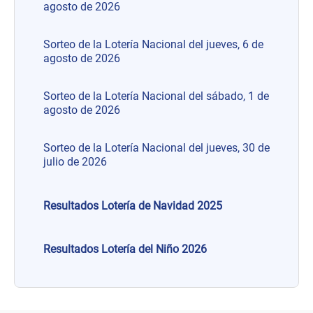
agosto de 2026
Sorteo de la Lotería Nacional del jueves, 6 de
agosto de 2026
Sorteo de la Lotería Nacional del sábado, 1 de
agosto de 2026
Sorteo de la Lotería Nacional del jueves, 30 de
julio de 2026
Resultados Lotería de Navidad 2025
Resultados Lotería del Niño 2026