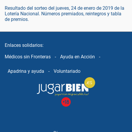
Resultado del sorteo del jueves, 24 de enero de 2019 de la
Lotería Nacional. Números premiados, reintegros y tabla
de premios.
Enlaces solidarios:
Médicos sin Fronteras
-
Ayuda en Acción
-
Apadrina y ayuda
-
Voluntariado