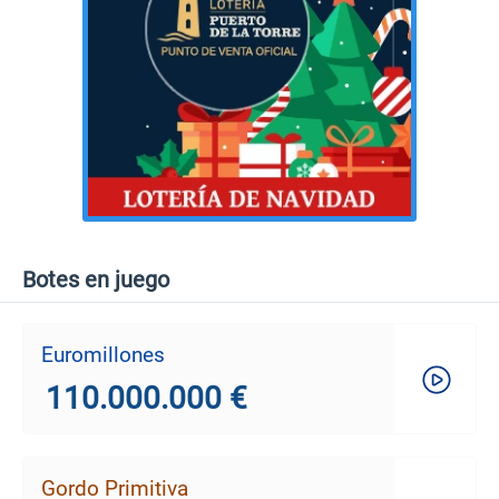
Botes en juego
Euromillones
110.000.000 €
Gordo Primitiva