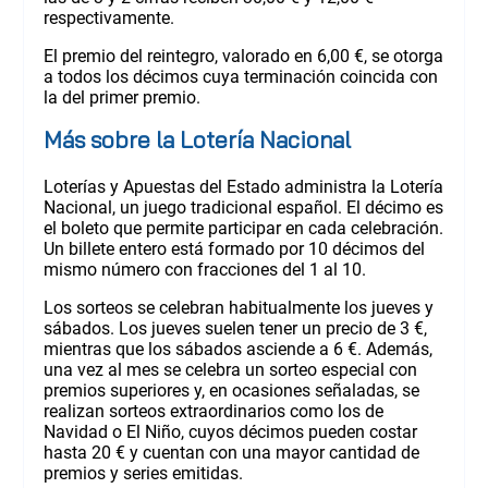
respectivamente.
El premio del reintegro, valorado en 6,00 €, se otorga
a todos los décimos cuya terminación coincida con
la del primer premio.
Más sobre la Lotería Nacional
Loterías y Apuestas del Estado administra la Lotería
Nacional, un juego tradicional español. El décimo es
el boleto que permite participar en cada celebración.
Un billete entero está formado por 10 décimos del
mismo número con fracciones del 1 al 10.
Los sorteos se celebran habitualmente los jueves y
sábados. Los jueves suelen tener un precio de 3 €,
mientras que los sábados asciende a 6 €. Además,
una vez al mes se celebra un sorteo especial con
premios superiores y, en ocasiones señaladas, se
realizan sorteos extraordinarios como los de
Navidad o El Niño, cuyos décimos pueden costar
hasta 20 € y cuentan con una mayor cantidad de
premios y series emitidas.