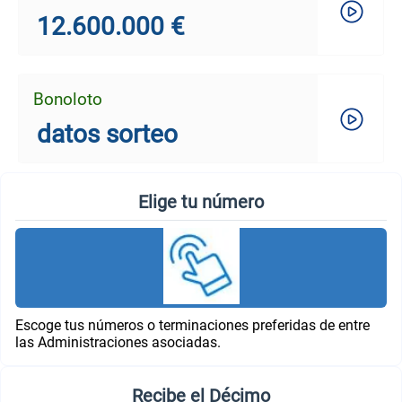
12.600.000 €
Bonoloto
datos sorteo
Elige tu número
Escoge tus números o terminaciones preferidas de entre
las Administraciones asociadas.
Recibe el Décimo