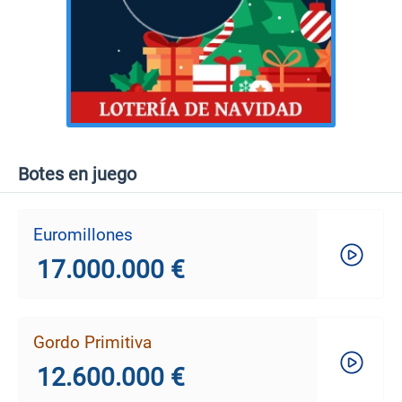
Botes en juego
Euromillones
17.000.000 €
Gordo Primitiva
12.600.000 €