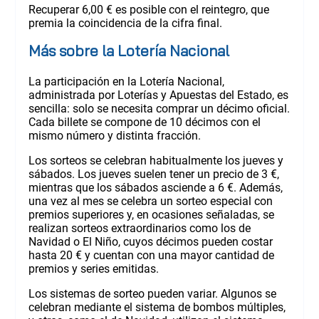
Recuperar 6,00 € es posible con el reintegro, que
premia la coincidencia de la cifra final.
Más sobre la Lotería Nacional
La participación en la Lotería Nacional,
administrada por Loterías y Apuestas del Estado, es
sencilla: solo se necesita comprar un décimo oficial.
Cada billete se compone de 10 décimos con el
mismo número y distinta fracción.
Los sorteos se celebran habitualmente los jueves y
sábados. Los jueves suelen tener un precio de 3 €,
mientras que los sábados asciende a 6 €. Además,
una vez al mes se celebra un sorteo especial con
premios superiores y, en ocasiones señaladas, se
realizan sorteos extraordinarios como los de
Navidad o El Niño, cuyos décimos pueden costar
hasta 20 € y cuentan con una mayor cantidad de
premios y series emitidas.
Los sistemas de sorteo pueden variar. Algunos se
celebran mediante el sistema de bombos múltiples,