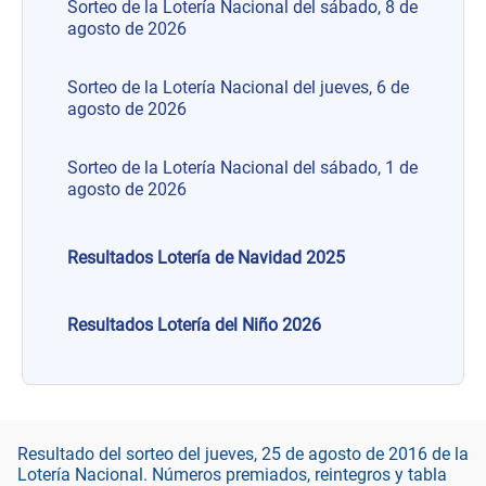
Sorteo de la Lotería Nacional del sábado, 8 de
agosto de 2026
Sorteo de la Lotería Nacional del jueves, 6 de
agosto de 2026
Sorteo de la Lotería Nacional del sábado, 1 de
agosto de 2026
Resultados Lotería de Navidad 2025
Resultados Lotería del Niño 2026
Resultado del sorteo del jueves, 25 de agosto de 2016 de la
Lotería Nacional. Números premiados, reintegros y tabla