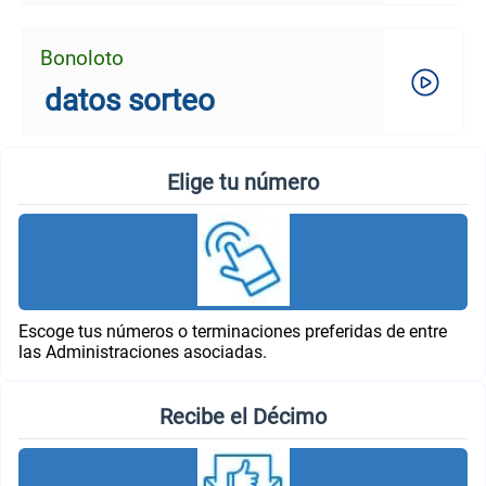
Bonoloto
datos sorteo
Elige tu número
Escoge tus números o terminaciones preferidas de entre
las Administraciones asociadas.
Recibe el Décimo