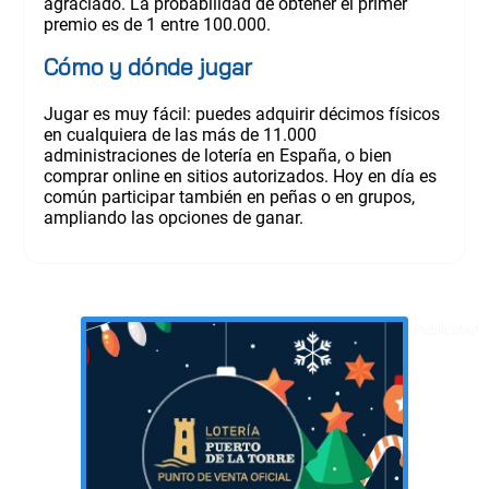
agraciado. La probabilidad de obtener el primer
premio es de 1 entre 100.000.
Cómo y dónde jugar
Jugar es muy fácil: puedes adquirir décimos físicos
en cualquiera de las más de 11.000
administraciones de lotería en España, o bien
comprar online en sitios autorizados. Hoy en día es
común participar también en peñas o en grupos,
ampliando las opciones de ganar.