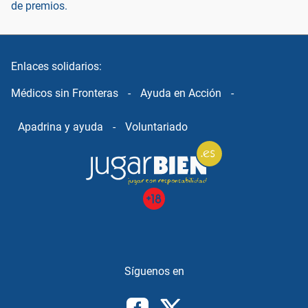
de premios.
Enlaces solidarios:
Médicos sin Fronteras
-
Ayuda en Acción
-
Apadrina y ayuda
-
Voluntariado