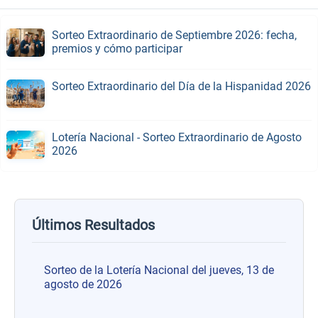
Sorteo Extraordinario de Septiembre 2026: fecha,
premios y cómo participar
Sorteo Extraordinario del Día de la Hispanidad 2026
Lotería Nacional - Sorteo Extraordinario de Agosto
2026
Últimos Resultados
Sorteo de la Lotería Nacional del jueves, 13 de
agosto de 2026