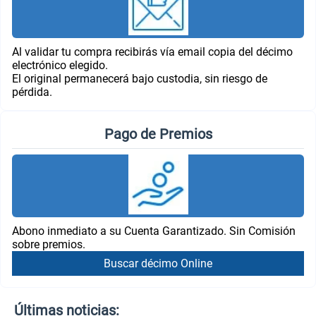
Al validar tu compra recibirás vía email copia del décimo
electrónico elegido.
El original permanecerá bajo custodia, sin riesgo de
pérdida.
Pago de Premios
Abono inmediato a su Cuenta Garantizado. Sin Comisión
sobre premios.
Buscar décimo Online
Últimas noticias: