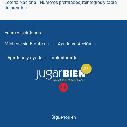
Lotería Nacional. Números premiados, reintegros y tabla
de premios.
Enlaces solidarios:
Médicos sin Fronteras
-
Ayuda en Acción
-
Apadrina y ayuda
-
Voluntariado