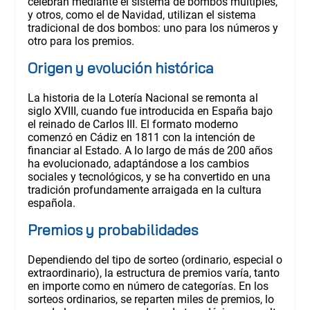
celebran mediante el sistema de bombos múltiples,
y otros, como el de Navidad, utilizan el sistema
tradicional de dos bombos: uno para los números y
otro para los premios.
Origen y evolución histórica
La historia de la Lotería Nacional se remonta al
siglo XVIII, cuando fue introducida en España bajo
el reinado de Carlos III. El formato moderno
comenzó en Cádiz en 1811 con la intención de
financiar al Estado. A lo largo de más de 200 años
ha evolucionado, adaptándose a los cambios
sociales y tecnológicos, y se ha convertido en una
tradición profundamente arraigada en la cultura
española.
Premios y probabilidades
Dependiendo del tipo de sorteo (ordinario, especial o
extraordinario), la estructura de premios varía, tanto
en importe como en número de categorías. En los
sorteos ordinarios, se reparten miles de premios, lo