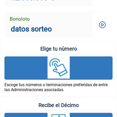
Bonoloto
datos sorteo
Elige tu número
Escoge tus números o terminaciones preferidas de entre
las Administraciones asociadas.
Recibe el Décimo