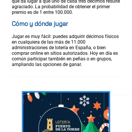
que da lugar a que uno de cada tres décimos resulte
agraciado. La probabilidad de obtener el primer
premio es de 1 entre 100.000.
Cómo y dónde jugar
Jugar es muy fácil: puedes adquirir décimos físicos
en cualquiera de las más de 11.000
administraciones de lotería en España, o bien
comprar online en sitios autorizados. Hoy en día es
común participar también en peñas o en grupos,
ampliando las opciones de ganar.