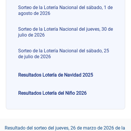
Sorteo de la Lotería Nacional del sábado, 1 de
agosto de 2026
Sorteo de la Lotería Nacional del jueves, 30 de
julio de 2026
Sorteo de la Lotería Nacional del sábado, 25
de julio de 2026
Resultados Lotería de Navidad 2025
Resultados Lotería del Niño 2026
Resultado del sorteo del jueves, 26 de marzo de 2026 de la