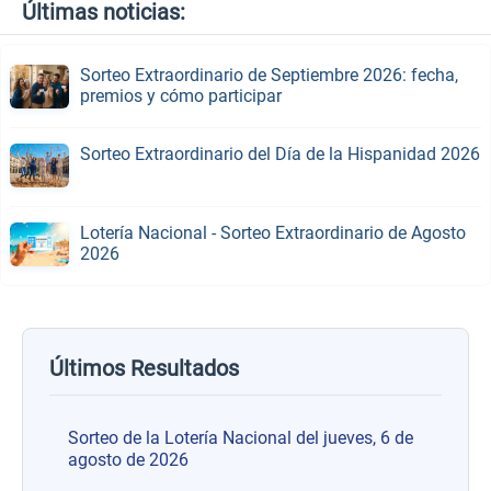
Últimas noticias:
Sorteo Extraordinario de Septiembre 2026: fecha,
premios y cómo participar
Sorteo Extraordinario del Día de la Hispanidad 2026
Lotería Nacional - Sorteo Extraordinario de Agosto
2026
Últimos Resultados
Sorteo de la Lotería Nacional del jueves, 6 de
agosto de 2026