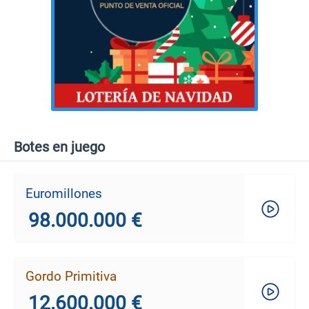
Botes en juego
Euromillones
98.000.000 €
Gordo Primitiva
12.600.000 €