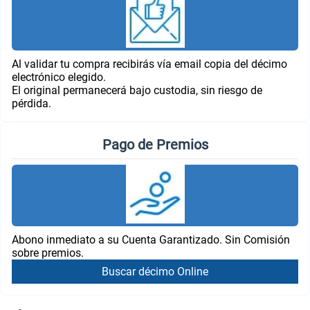
Al validar tu compra recibirás vía email copia del décimo
electrónico elegido.
El original permanecerá bajo custodia, sin riesgo de
pérdida.
Pago de Premios
Abono inmediato a su Cuenta Garantizado. Sin Comisión
sobre premios.
Buscar décimo Online