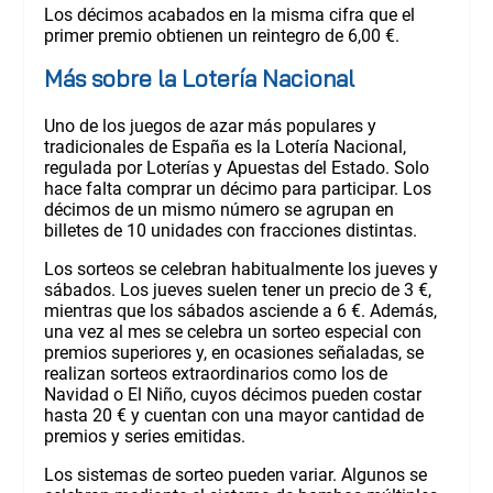
Los décimos acabados en la misma cifra que el
primer premio obtienen un reintegro de 6,00 €.
Más sobre la Lotería Nacional
Uno de los juegos de azar más populares y
tradicionales de España es la Lotería Nacional,
regulada por Loterías y Apuestas del Estado. Solo
hace falta comprar un décimo para participar. Los
décimos de un mismo número se agrupan en
billetes de 10 unidades con fracciones distintas.
Los sorteos se celebran habitualmente los jueves y
sábados. Los jueves suelen tener un precio de 3 €,
mientras que los sábados asciende a 6 €. Además,
una vez al mes se celebra un sorteo especial con
premios superiores y, en ocasiones señaladas, se
realizan sorteos extraordinarios como los de
Navidad o El Niño, cuyos décimos pueden costar
hasta 20 € y cuentan con una mayor cantidad de
premios y series emitidas.
Los sistemas de sorteo pueden variar. Algunos se