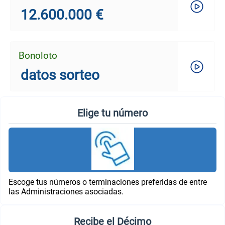
12.600.000 €
Bonoloto
datos sorteo
Elige tu número
Escoge tus números o terminaciones preferidas de entre
las Administraciones asociadas.
Recibe el Décimo