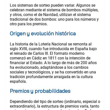
Los sistemas de sorteo pueden variar. Algunos se
celebran mediante el sistema de bombos múltiples,
y otros, como el de Navidad, utilizan el sistema
tradicional de dos bombos: uno para los números y
otro para los premios.
Origen y evolución histórica
La historia de la Lotería Nacional se remonta al
siglo XVIII, cuando fue introducida en España bajo
el reinado de Carlos III. El formato moderno
comenzó en Cádiz en 1811 con la intención de
financiar al Estado. A lo largo de más de 200 años
ha evolucionado, adaptándose a los cambios
sociales y tecnológicos, y se ha convertido en una
tradición profundamente arraigada en la cultura
española.
Premios y probabilidades
Dependiendo del tipo de sorteo (ordinario, especial o
extraordinario), la estructura de premios varía, tanto