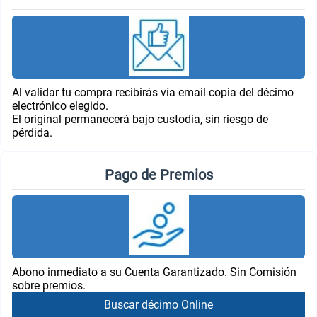
Al validar tu compra recibirás vía email copia del décimo
electrónico elegido.
El original permanecerá bajo custodia, sin riesgo de
pérdida.
Pago de Premios
Abono inmediato a su Cuenta Garantizado. Sin Comisión
sobre premios.
Buscar décimo Online