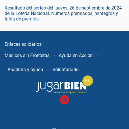
Resultado del sorteo del jueves, 26 de septiembre de 2024
de la Lotería Nacional. Números premiados, reintegros y
tabla de premios.
Enlaces solidarios:
Médicos sin Fronteras
-
Ayuda en Acción
-
Apadrina y ayuda
-
Voluntariado