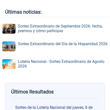
Últimas noticias:
Sorteo Extraordinario de Septiembre 2026: fecha,
premios y cómo participar
Sorteo Extraordinario del Día de la Hispanidad 2026
Lotería Nacional - Sorteo Extraordinario de Agosto
2026
Últimos Resultados
Sorteo de la Lotería Nacional del jueves, 6 de