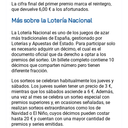
La cifra final del primer premio marca el reintegro,
que devuelve 6,00 € a los afortunados.
Más sobre la Lotería Nacional
La Lotería Nacional es uno de los juegos de azar
más tradicionales de España, gestionado por
Loterías y Apuestas del Estado. Para participar solo
es necesario adquirir un décimo, el cual es el
documento oficial que da derecho a optar a los
premios del sorteo. Un billete completo contiene 10
décimos que comparten número pero tienen
diferente fracción.
Los sorteos se celebran habitualmente los jueves y
sábados. Los jueves suelen tener un precio de 3 €,
mientras que los sábados asciende a 6 €. Además,
una vez al mes se celebra un sorteo especial con
premios superiores y, en ocasiones señaladas, se
realizan sorteos extraordinarios como los de
Navidad o El Niño, cuyos décimos pueden costar
hasta 20 € y cuentan con una mayor cantidad de
premios y series emitidas.