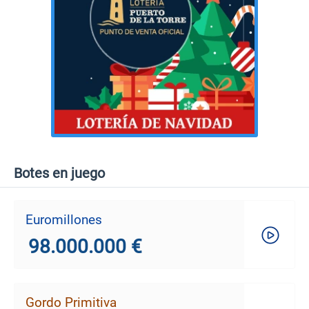
Botes en juego
Euromillones
98.000.000 €
Gordo Primitiva