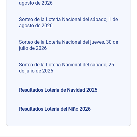
agosto de 2026
Sorteo de la Lotería Nacional del sábado, 1 de
agosto de 2026
Sorteo de la Lotería Nacional del jueves, 30 de
julio de 2026
Sorteo de la Lotería Nacional del sábado, 25
de julio de 2026
Resultados Lotería de Navidad 2025
Resultados Lotería del Niño 2026