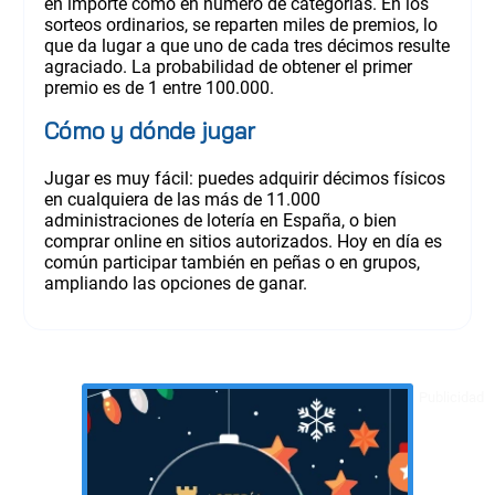
en importe como en número de categorías. En los
sorteos ordinarios, se reparten miles de premios, lo
que da lugar a que uno de cada tres décimos resulte
agraciado. La probabilidad de obtener el primer
premio es de 1 entre 100.000.
Cómo y dónde jugar
Jugar es muy fácil: puedes adquirir décimos físicos
en cualquiera de las más de 11.000
administraciones de lotería en España, o bien
comprar online en sitios autorizados. Hoy en día es
común participar también en peñas o en grupos,
ampliando las opciones de ganar.