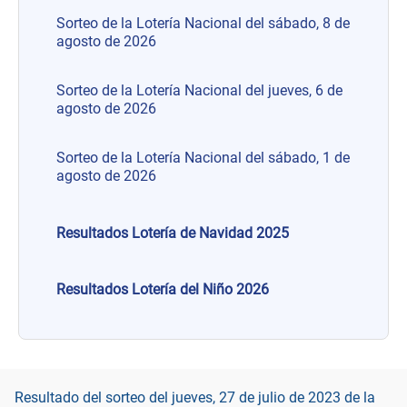
Sorteo de la Lotería Nacional del sábado, 8 de
agosto de 2026
Sorteo de la Lotería Nacional del jueves, 6 de
agosto de 2026
Sorteo de la Lotería Nacional del sábado, 1 de
agosto de 2026
Resultados Lotería de Navidad 2025
Resultados Lotería del Niño 2026
Resultado del sorteo del jueves, 27 de julio de 2023 de la