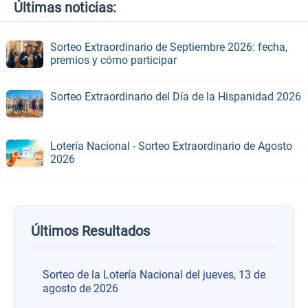
Últimas noticias:
Sorteo Extraordinario de Septiembre 2026: fecha,
premios y cómo participar
Sorteo Extraordinario del Día de la Hispanidad 2026
Lotería Nacional - Sorteo Extraordinario de Agosto
2026
Últimos Resultados
Sorteo de la Lotería Nacional del jueves, 13 de
agosto de 2026