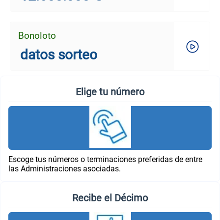
Bonoloto
datos sorteo
Elige tu número
Escoge tus números o terminaciones preferidas de entre
las Administraciones asociadas.
Recibe el Décimo