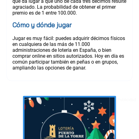
que da lugar a que uno de cada tres décimos resulte
agraciado. La probabilidad de obtener el primer
premio es de 1 entre 100.000.
Cómo y dónde jugar
Jugar es muy fácil: puedes adquirir décimos físicos
en cualquiera de las más de 11.000
administraciones de lotería en España, o bien
comprar online en sitios autorizados. Hoy en día es
común participar también en peñas o en grupos,
ampliando las opciones de ganar.