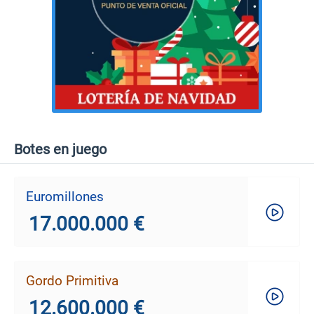
Botes en juego
Euromillones
17.000.000 €
Gordo Primitiva
12.600.000 €