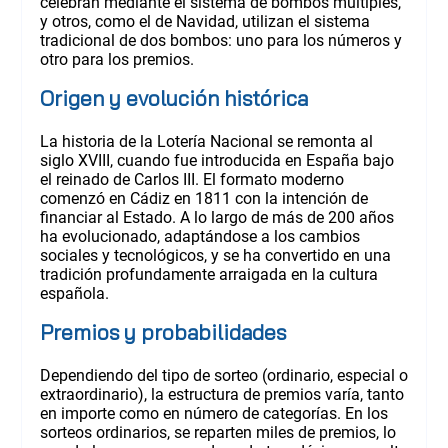
celebran mediante el sistema de bombos múltiples,
y otros, como el de Navidad, utilizan el sistema
tradicional de dos bombos: uno para los números y
otro para los premios.
Origen y evolución histórica
La historia de la Lotería Nacional se remonta al
siglo XVIII, cuando fue introducida en España bajo
el reinado de Carlos III. El formato moderno
comenzó en Cádiz en 1811 con la intención de
financiar al Estado. A lo largo de más de 200 años
ha evolucionado, adaptándose a los cambios
sociales y tecnológicos, y se ha convertido en una
tradición profundamente arraigada en la cultura
española.
Premios y probabilidades
Dependiendo del tipo de sorteo (ordinario, especial o
extraordinario), la estructura de premios varía, tanto
en importe como en número de categorías. En los
sorteos ordinarios, se reparten miles de premios, lo