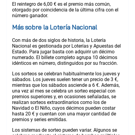
El reintegro de 6,00 € es el premio más común,
otorgado por coincidencia de la última cifra con el
número ganador.
Más sobre la Lotería Nacional
Con más de dos siglos de historia, la Lotería
Nacional es gestionada por Loterías y Apuestas del
Estado. Para jugar basta con adquirir un décimo
numerado. El billete completo agrupa 10 décimos
idénticos en número, distinguidos por su fracción.
Los sorteos se celebran habitualmente los jueves y
sábados. Los jueves suelen tener un precio de 3 €,
mientras que los sábados asciende a 6 €. Además,
una vez al mes se celebra un sorteo especial con
premios superiores y, en ocasiones señaladas, se
realizan sorteos extraordinarios como los de
Navidad o El Niño, cuyos décimos pueden costar
hasta 20 € y cuentan con una mayor cantidad de
premios y series emitidas.
Los sistemas de sorteo pueden variar. Algunos se