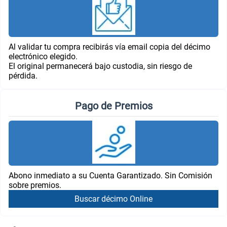
Al validar tu compra recibirás vía email copia del décimo
electrónico elegido.
El original permanecerá bajo custodia, sin riesgo de
pérdida.
Pago de Premios
Abono inmediato a su Cuenta Garantizado. Sin Comisión
sobre premios.
Buscar décimo Online