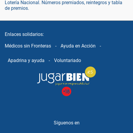
Lotería Nacional. Números premiados, reintegros y tabla
de premios.
Enlaces solidarios:
Médicos sin Fronteras
-
Ayuda en Acción
-
Apadrina y ayuda
-
Voluntariado