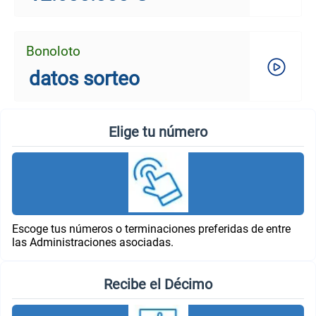
Bonoloto
datos sorteo
Elige tu número
Escoge tus números o terminaciones preferidas de entre
las Administraciones asociadas.
Recibe el Décimo