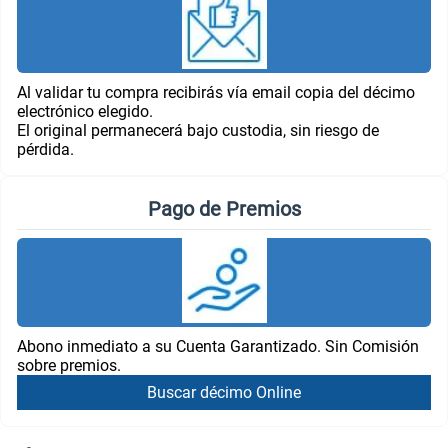
Al validar tu compra recibirás vía email copia del décimo
electrónico elegido.
El original permanecerá bajo custodia, sin riesgo de
pérdida.
Pago de Premios
Abono inmediato a su Cuenta Garantizado. Sin Comisión
sobre premios.
Buscar décimo Online