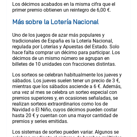
Los décimos acabados en la misma cifra que el
primer premio obtienen un reintegro de 6,00 €.
Más sobre la Lotería Nacional
Uno de los juegos de azar más populares y
tradicionales de España es la Lotería Nacional,
regulada por Loterías y Apuestas del Estado. Solo
hace falta comprar un décimo para participar. Los
décimos de un mismo número se agrupan en
billetes de 10 unidades con fracciones distintas.
Los sorteos se celebran habitualmente los jueves y
sábados. Los jueves suelen tener un precio de 3 €,
mientras que los sábados asciende a 6 €. Además,
una vez al mes se celebra un sorteo especial con
premios superiores y, en ocasiones señaladas, se
realizan sorteos extraordinarios como los de
Navidad o El Niño, cuyos décimos pueden costar
hasta 20 € y cuentan con una mayor cantidad de
premios y series emitidas.
Los sistemas de sorteo pueden variar. Algunos se