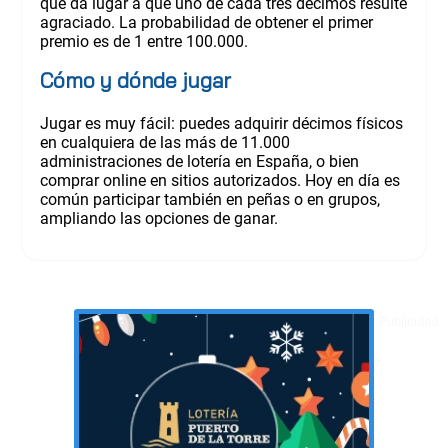
que da lugar a que uno de cada tres décimos resulte
agraciado. La probabilidad de obtener el primer
premio es de 1 entre 100.000.
Cómo y dónde jugar
Jugar es muy fácil: puedes adquirir décimos físicos
en cualquiera de las más de 11.000
administraciones de lotería en España, o bien
comprar online en sitios autorizados. Hoy en día es
común participar también en peñas o en grupos,
ampliando las opciones de ganar.