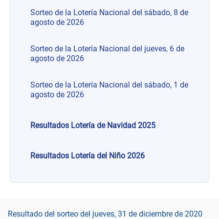
Sorteo de la Lotería Nacional del sábado, 8 de
agosto de 2026
Sorteo de la Lotería Nacional del jueves, 6 de
agosto de 2026
Sorteo de la Lotería Nacional del sábado, 1 de
agosto de 2026
Resultados Lotería de Navidad 2025
Resultados Lotería del Niño 2026
Resultado del sorteo del jueves, 31 de diciembre de 2020