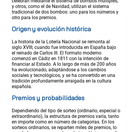
celebran mediante el sistema de bombos múltiples,
y otros, como el de Navidad, utilizan el sistema
tradicional de dos bombos: uno para los números y
otro para los premios.
Origen y evolución histórica
La historia de la Lotería Nacional se remonta al
siglo XVIII, cuando fue introducida en España bajo
el reinado de Carlos III. El formato moderno
comenzó en Cádiz en 1811 con la intención de
financiar al Estado. A lo largo de más de 200 años
ha evolucionado, adaptándose a los cambios
sociales y tecnológicos, y se ha convertido en una
tradición profundamente arraigada en la cultura
española.
Premios y probabilidades
Dependiendo del tipo de sorteo (ordinario, especial o
extraordinario), la estructura de premios varía, tanto
en importe como en número de categorías. En los
sorteos ordinarios, se reparten miles de premios, lo