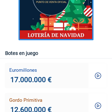
Botes en juego
Euromillones
17.000.000 €
Gordo Primitiva
12.600.000 €