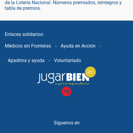
de la Lotería Nacional. Números premiados, reintegros y
tabla de premios.
Enlaces solidarios:
Médicos sin Fronteras
-
Ayuda en Acción
-
Apadrina y ayuda
-
Voluntariado