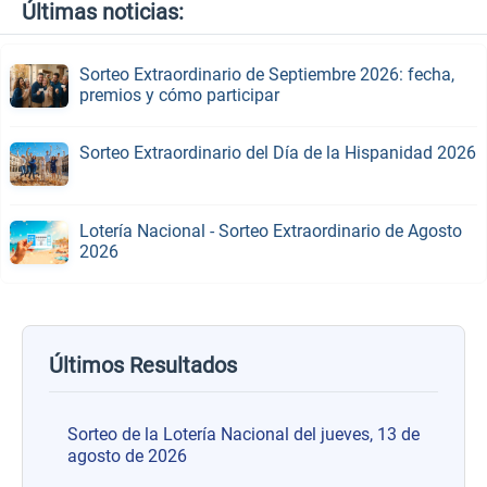
Últimas noticias:
Sorteo Extraordinario de Septiembre 2026: fecha,
premios y cómo participar
Sorteo Extraordinario del Día de la Hispanidad 2026
Lotería Nacional - Sorteo Extraordinario de Agosto
2026
Últimos Resultados
Sorteo de la Lotería Nacional del jueves, 13 de
agosto de 2026