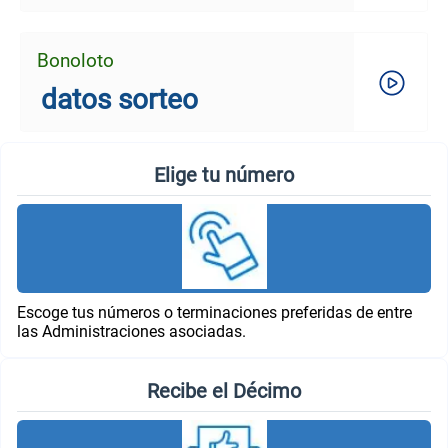
Bonoloto
datos sorteo
Elige tu número
Escoge tus números o terminaciones preferidas de entre
las Administraciones asociadas.
Recibe el Décimo