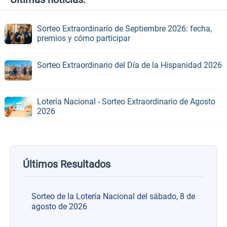
Sorteo Extraordinario de Septiembre 2026: fecha,
premios y cómo participar
Sorteo Extraordinario del Día de la Hispanidad 2026
Lotería Nacional - Sorteo Extraordinario de Agosto
2026
Últimos Resultados
Sorteo de la Lotería Nacional del sábado, 8 de
agosto de 2026