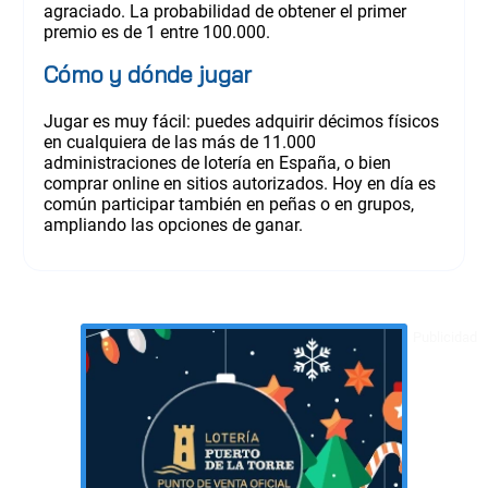
agraciado. La probabilidad de obtener el primer
premio es de 1 entre 100.000.
Cómo y dónde jugar
Jugar es muy fácil: puedes adquirir décimos físicos
en cualquiera de las más de 11.000
administraciones de lotería en España, o bien
comprar online en sitios autorizados. Hoy en día es
común participar también en peñas o en grupos,
ampliando las opciones de ganar.