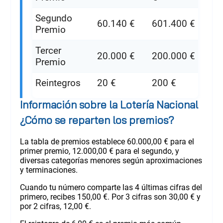
Segundo
60.140 €
601.400 €
Premio
Tercer
20.000 €
200.000 €
Premio
Reintegros
20 €
200 €
Información sobre la Lotería Nacional
¿Cómo se reparten los premios?
La tabla de premios establece 60.000,00 € para el
primer premio, 12.000,00 € para el segundo, y
diversas categorías menores según aproximaciones
y terminaciones.
Cuando tu número comparte las 4 últimas cifras del
primero, recibes 150,00 €. Por 3 cifras son 30,00 € y
por 2 cifras, 12,00 €.