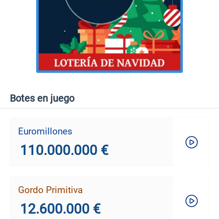
Botes en juego
Euromillones
110.000.000 €
Gordo Primitiva
12.600.000 €