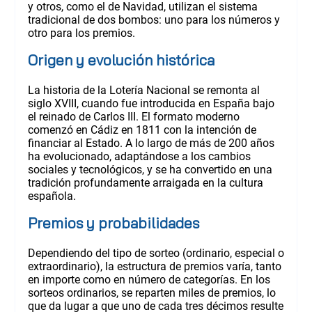
y otros, como el de Navidad, utilizan el sistema
tradicional de dos bombos: uno para los números y
otro para los premios.
Origen y evolución histórica
La historia de la Lotería Nacional se remonta al
siglo XVIII, cuando fue introducida en España bajo
el reinado de Carlos III. El formato moderno
comenzó en Cádiz en 1811 con la intención de
financiar al Estado. A lo largo de más de 200 años
ha evolucionado, adaptándose a los cambios
sociales y tecnológicos, y se ha convertido en una
tradición profundamente arraigada en la cultura
española.
Premios y probabilidades
Dependiendo del tipo de sorteo (ordinario, especial o
extraordinario), la estructura de premios varía, tanto
en importe como en número de categorías. En los
sorteos ordinarios, se reparten miles de premios, lo
que da lugar a que uno de cada tres décimos resulte