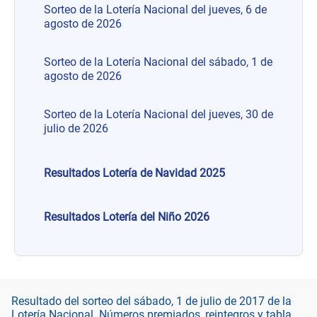
Sorteo de la Lotería Nacional del jueves, 6 de
agosto de 2026
Sorteo de la Lotería Nacional del sábado, 1 de
agosto de 2026
Sorteo de la Lotería Nacional del jueves, 30 de
julio de 2026
Resultados Lotería de Navidad 2025
Resultados Lotería del Niño 2026
Resultado del sorteo del sábado, 1 de julio de 2017 de la
Lotería Nacional. Números premiados, reintegros y tabla