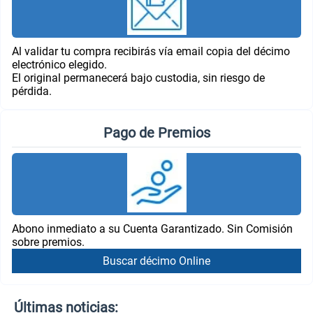
Al validar tu compra recibirás vía email copia del décimo
electrónico elegido.
El original permanecerá bajo custodia, sin riesgo de
pérdida.
Pago de Premios
Abono inmediato a su Cuenta Garantizado. Sin Comisión
sobre premios.
Buscar décimo Online
Últimas noticias: