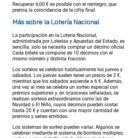
Recuperar 6,00 € es posible con el reintegro, que
premia la coincidencia de la cifra final.
Más sobre la Lotería Nacional
La participación en la Lotería Nacional,
administrada por Loterías y Apuestas del Estado, es
sencilla: solo se necesita comprar un décimo oficial.
Cada billete se compone de 10 décimos con el
mismo número y distinta fracción.
Los sorteos se celebran habitualmente los jueves y
sábados. Los jueves suelen tener un precio de 3 €,
mientras que los sábados asciende a 6 €. Además,
una vez al mes se celebra un sorteo especial con
premios superiores y, en ocasiones señaladas, se
realizan sorteos extraordinarios como los de
Navidad o El Niño, cuyos décimos pueden costar
hasta 20 € y cuentan con una mayor cantidad de
premios y series emitidas.
Los sistemas de sorteo pueden variar. Algunos se
celebran mediante el sistema de bombos múltiples,