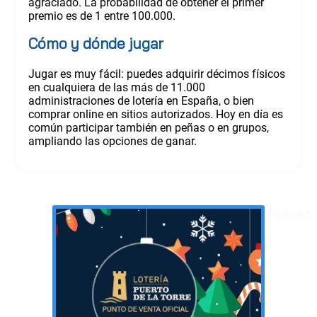
agraciado. La probabilidad de obtener el primer
premio es de 1 entre 100.000.
Cómo y dónde jugar
Jugar es muy fácil: puedes adquirir décimos físicos
en cualquiera de las más de 11.000
administraciones de lotería en España, o bien
comprar online en sitios autorizados. Hoy en día es
común participar también en peñas o en grupos,
ampliando las opciones de ganar.