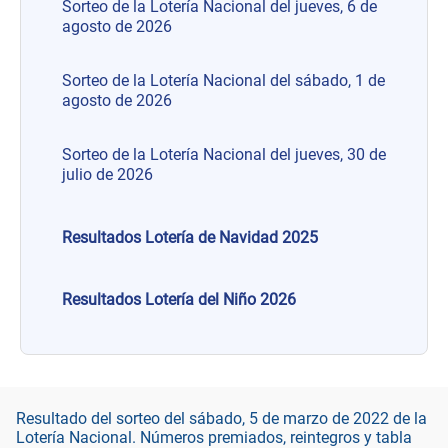
Sorteo de la Lotería Nacional del jueves, 6 de
agosto de 2026
Sorteo de la Lotería Nacional del sábado, 1 de
agosto de 2026
Sorteo de la Lotería Nacional del jueves, 30 de
julio de 2026
Resultados Lotería de Navidad 2025
Resultados Lotería del Niño 2026
Resultado del sorteo del sábado, 5 de marzo de 2022 de la
Lotería Nacional. Números premiados, reintegros y tabla