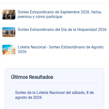
Sorteo Extraordinario de Septiembre 2026: fecha,
premios y cómo participar
Sorteo Extraordinario del Día de la Hispanidad 2026
Lotería Nacional - Sorteo Extraordinario de Agosto
2026
Últimos Resultados
Sorteo de la Lotería Nacional del sábado, 8 de
agosto de 2026