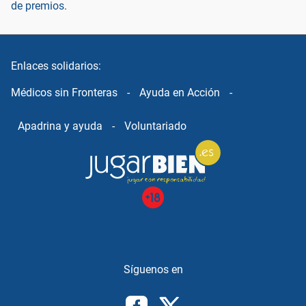
de premios.
Enlaces solidarios:
Médicos sin Fronteras
-
Ayuda en Acción
-
Apadrina y ayuda
-
Voluntariado