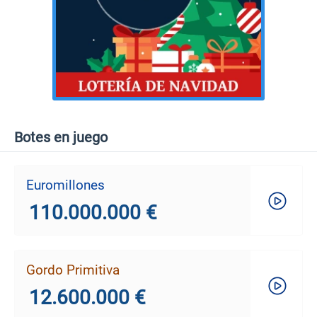
Botes en juego
Euromillones
110.000.000 €
Gordo Primitiva
12.600.000 €