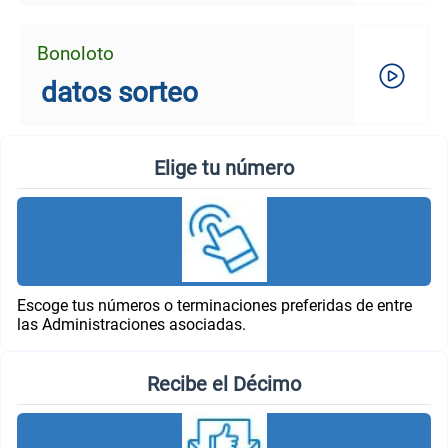
Bonoloto
datos sorteo
Elige tu número
Escoge tus números o terminaciones preferidas de entre
las Administraciones asociadas.
Recibe el Décimo