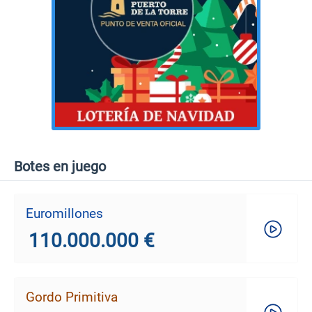
Botes en juego
Euromillones
110.000.000 €
Gordo Primitiva