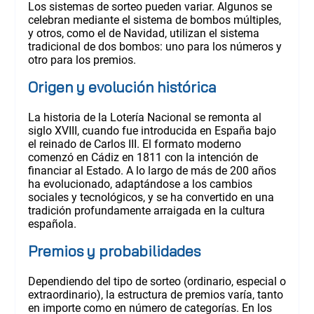
Los sistemas de sorteo pueden variar. Algunos se
celebran mediante el sistema de bombos múltiples,
y otros, como el de Navidad, utilizan el sistema
tradicional de dos bombos: uno para los números y
otro para los premios.
Origen y evolución histórica
La historia de la Lotería Nacional se remonta al
siglo XVIII, cuando fue introducida en España bajo
el reinado de Carlos III. El formato moderno
comenzó en Cádiz en 1811 con la intención de
financiar al Estado. A lo largo de más de 200 años
ha evolucionado, adaptándose a los cambios
sociales y tecnológicos, y se ha convertido en una
tradición profundamente arraigada en la cultura
española.
Premios y probabilidades
Dependiendo del tipo de sorteo (ordinario, especial o
extraordinario), la estructura de premios varía, tanto
en importe como en número de categorías. En los