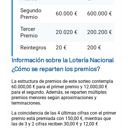
Segundo
60.000 €
600.000 €
Premio
Tercer
20.020 €
200.200 €
Premio
Reintegros
20 €
200 €
Información sobre la Lotería Nacional
¿Cómo se reparten los premios?
La estructura de premios de este sorteo contempla
60.000,00 € para el primer premio y 12.000,00 €
para el segundo. Además, se reparten múltiples
premios menores según aproximaciones y
terminaciones.
La coincidencia de las 4 últimas cifras con el primer
premio está premiada con 150,00 €, mientras que
las de 3 y 2 cifras reciben 30,00 € y 12,00 €