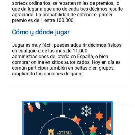
sorteos ordinarios, se reparten miles de premios, lo
que da lugar a que uno de cada tres décimos resulte
agraciado. La probabilidad de obtener el primer
premio es de 1 entre 100.000.
Cómo y dónde jugar
Jugar es muy fácil: puedes adquirir décimos físicos
en cualquiera de las más de 11.000
administraciones de lotería en España, o bien
comprar online en sitios autorizados. Hoy en día es
común participar también en peñas o en grupos,
ampliando las opciones de ganar.