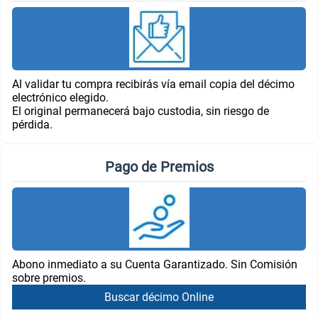
Al validar tu compra recibirás vía email copia del décimo
electrónico elegido.
El original permanecerá bajo custodia, sin riesgo de
pérdida.
Pago de Premios
Abono inmediato a su Cuenta Garantizado. Sin Comisión
sobre premios.
Buscar décimo Online