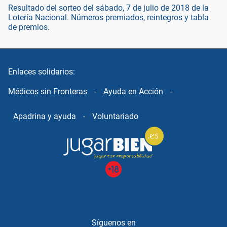
Resultado del sorteo del sábado, 7 de julio de 2018 de la
Lotería Nacional. Números premiados, reintegros y tabla
de premios.
Enlaces solidarios:
Médicos sin Fronteras
-
Ayuda en Acción
-
Apadrina y ayuda
-
Voluntariado