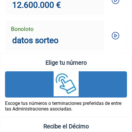
12.600.000 €
Bonoloto
datos sorteo
Elige tu número
Escoge tus números o terminaciones preferidas de entre
las Administraciones asociadas.
Recibe el Décimo