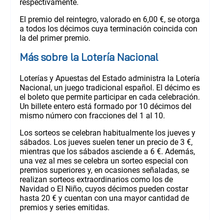
respectivamente.
El premio del reintegro, valorado en 6,00 €, se otorga
a todos los décimos cuya terminación coincida con
la del primer premio.
Más sobre la Lotería Nacional
Loterías y Apuestas del Estado administra la Lotería
Nacional, un juego tradicional español. El décimo es
el boleto que permite participar en cada celebración.
Un billete entero está formado por 10 décimos del
mismo número con fracciones del 1 al 10.
Los sorteos se celebran habitualmente los jueves y
sábados. Los jueves suelen tener un precio de 3 €,
mientras que los sábados asciende a 6 €. Además,
una vez al mes se celebra un sorteo especial con
premios superiores y, en ocasiones señaladas, se
realizan sorteos extraordinarios como los de
Navidad o El Niño, cuyos décimos pueden costar
hasta 20 € y cuentan con una mayor cantidad de
premios y series emitidas.