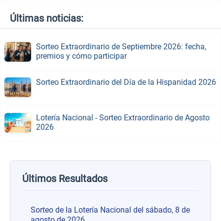
Últimas noticias:
Sorteo Extraordinario de Septiembre 2026: fecha,
premios y cómo participar
Sorteo Extraordinario del Día de la Hispanidad 2026
Lotería Nacional - Sorteo Extraordinario de Agosto
2026
Últimos Resultados
Sorteo de la Lotería Nacional del sábado, 8 de
agosto de 2026