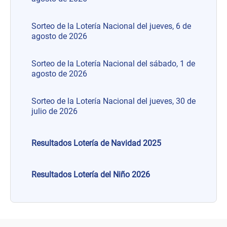
Sorteo de la Lotería Nacional del jueves, 6 de
agosto de 2026
Sorteo de la Lotería Nacional del sábado, 1 de
agosto de 2026
Sorteo de la Lotería Nacional del jueves, 30 de
julio de 2026
Resultados Lotería de Navidad 2025
Resultados Lotería del Niño 2026