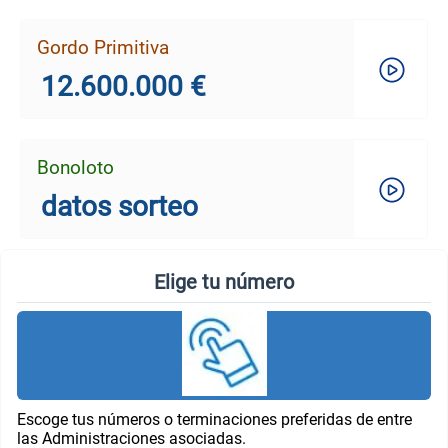
Gordo Primitiva
12.600.000 €
Bonoloto
datos sorteo
Elige tu número
Escoge tus números o terminaciones preferidas de entre
las Administraciones asociadas.