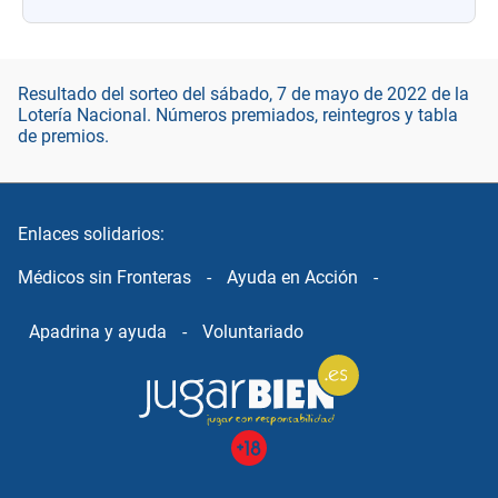
Resultado del sorteo del sábado, 7 de mayo de 2022 de la
Lotería Nacional. Números premiados, reintegros y tabla
de premios.
Enlaces solidarios:
Médicos sin Fronteras
-
Ayuda en Acción
-
Apadrina y ayuda
-
Voluntariado