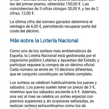
las del primer premio, obtendrás 150,00 €. Las
coincidencias de 3 cifras otorgan 30,00 €, y las de 2
cifras, 12,00 €.
La última cifra del número ganador determina el
reintegro de 6,00 €, permitiendo recuperar parte del
coste del décimo.
Más sobre la Lotería Nacional
Como uno de los sorteos más emblemáticos de
España, la Lotería Nacional está gestionada por el
organismo público Loterías y Apuestas del Estado, y
participar requiere la compra de un décimo oficial.
Cada número se emite en 10 décimos diferentes,
que en conjunto constituyen un billete completo.
Los sorteos se celebran habitualmente los jueves y
sábados. Los jueves suelen tener un precio de 3 €,
mientras que los sábados asciende a 6 €. Además,
una vez al mes se celebra un sorteo especial con
premios superiores y, en ocasiones señaladas, se
realizan sorteos extraordinarios como los de