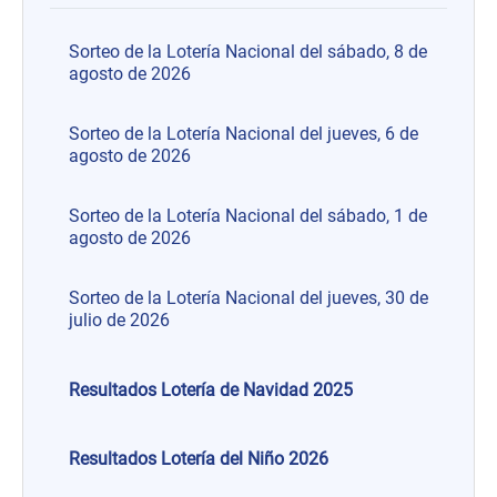
Sorteo de la Lotería Nacional del sábado, 8 de
agosto de 2026
Sorteo de la Lotería Nacional del jueves, 6 de
agosto de 2026
Sorteo de la Lotería Nacional del sábado, 1 de
agosto de 2026
Sorteo de la Lotería Nacional del jueves, 30 de
julio de 2026
Resultados Lotería de Navidad 2025
Resultados Lotería del Niño 2026