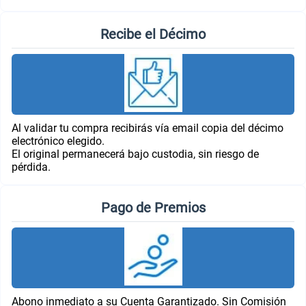
Recibe el Décimo
Al validar tu compra recibirás vía email copia del décimo
electrónico elegido.
El original permanecerá bajo custodia, sin riesgo de
pérdida.
Pago de Premios
Abono inmediato a su Cuenta Garantizado. Sin Comisión