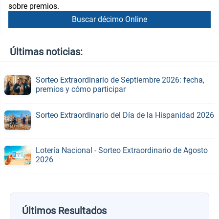
sobre premios.
Buscar décimo Online
Últimas noticias:
Sorteo Extraordinario de Septiembre 2026: fecha,
premios y cómo participar
Sorteo Extraordinario del Día de la Hispanidad 2026
Lotería Nacional - Sorteo Extraordinario de Agosto
2026
Últimos Resultados