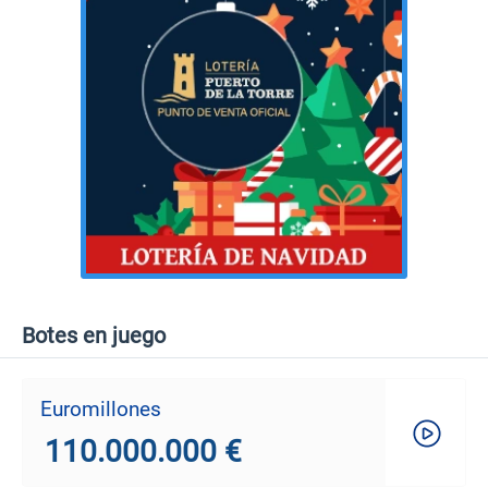
Botes en juego
Euromillones
110.000.000 €