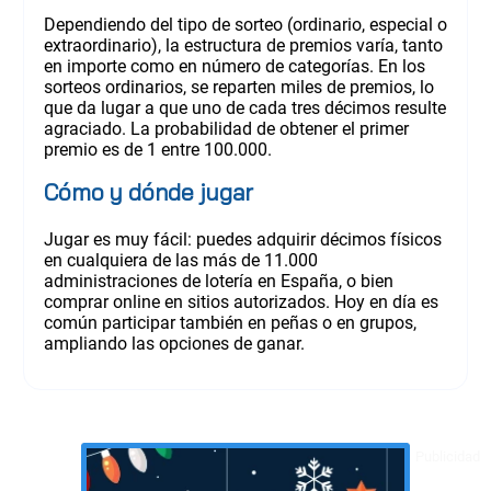
Dependiendo del tipo de sorteo (ordinario, especial o
extraordinario), la estructura de premios varía, tanto
en importe como en número de categorías. En los
sorteos ordinarios, se reparten miles de premios, lo
que da lugar a que uno de cada tres décimos resulte
agraciado. La probabilidad de obtener el primer
premio es de 1 entre 100.000.
Cómo y dónde jugar
Jugar es muy fácil: puedes adquirir décimos físicos
en cualquiera de las más de 11.000
administraciones de lotería en España, o bien
comprar online en sitios autorizados. Hoy en día es
común participar también en peñas o en grupos,
ampliando las opciones de ganar.