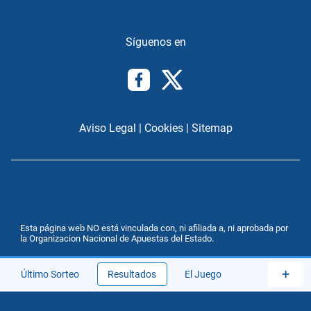
Aviso Legal
|
Cookies
|
Sitemap
Esta página web NO está vinculada con, ni afiliada a, ni aprobada por
la Organizacion Nacional de Apuestas del Estado.
+
Último Sorteo
Resultados
El Juego