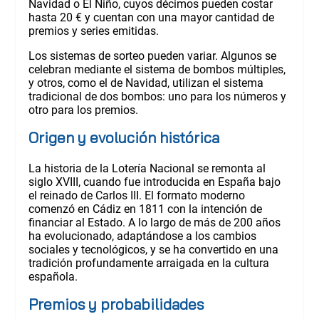
Navidad o El Niño, cuyos décimos pueden costar
hasta 20 € y cuentan con una mayor cantidad de
premios y series emitidas.
Los sistemas de sorteo pueden variar. Algunos se
celebran mediante el sistema de bombos múltiples,
y otros, como el de Navidad, utilizan el sistema
tradicional de dos bombos: uno para los números y
otro para los premios.
Origen y evolución histórica
La historia de la Lotería Nacional se remonta al
siglo XVIII, cuando fue introducida en España bajo
el reinado de Carlos III. El formato moderno
comenzó en Cádiz en 1811 con la intención de
financiar al Estado. A lo largo de más de 200 años
ha evolucionado, adaptándose a los cambios
sociales y tecnológicos, y se ha convertido en una
tradición profundamente arraigada en la cultura
española.
Premios y probabilidades