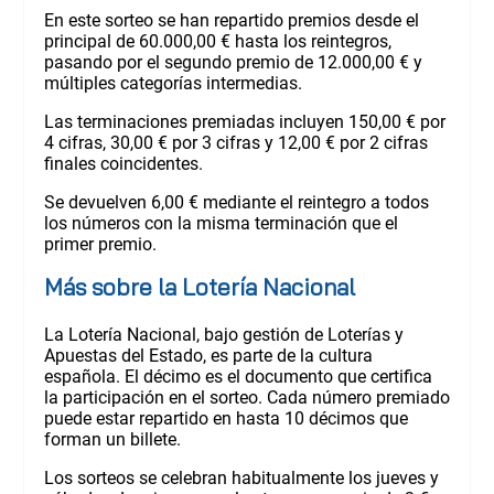
En este sorteo se han repartido premios desde el
principal de 60.000,00 € hasta los reintegros,
pasando por el segundo premio de 12.000,00 € y
múltiples categorías intermedias.
Las terminaciones premiadas incluyen 150,00 € por
4 cifras, 30,00 € por 3 cifras y 12,00 € por 2 cifras
finales coincidentes.
Se devuelven 6,00 € mediante el reintegro a todos
los números con la misma terminación que el
primer premio.
Más sobre la Lotería Nacional
La Lotería Nacional, bajo gestión de Loterías y
Apuestas del Estado, es parte de la cultura
española. El décimo es el documento que certifica
la participación en el sorteo. Cada número premiado
puede estar repartido en hasta 10 décimos que
forman un billete.
Los sorteos se celebran habitualmente los jueves y