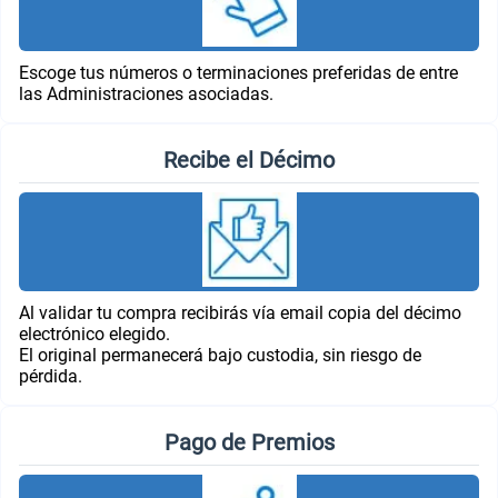
Escoge tus números o terminaciones preferidas de entre
las Administraciones asociadas.
Recibe el Décimo
Al validar tu compra recibirás vía email copia del décimo
electrónico elegido.
El original permanecerá bajo custodia, sin riesgo de
pérdida.
Pago de Premios