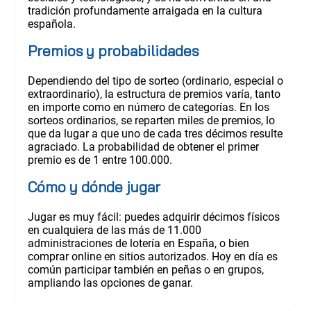
tradición profundamente arraigada en la cultura
española.
Premios y probabilidades
Dependiendo del tipo de sorteo (ordinario, especial o
extraordinario), la estructura de premios varía, tanto
en importe como en número de categorías. En los
sorteos ordinarios, se reparten miles de premios, lo
que da lugar a que uno de cada tres décimos resulte
agraciado. La probabilidad de obtener el primer
premio es de 1 entre 100.000.
Cómo y dónde jugar
Jugar es muy fácil: puedes adquirir décimos físicos
en cualquiera de las más de 11.000
administraciones de lotería en España, o bien
comprar online en sitios autorizados. Hoy en día es
común participar también en peñas o en grupos,
ampliando las opciones de ganar.