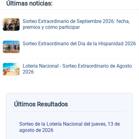
Últimas noticias:
Sorteo Extraordinario de Septiembre 2026: fecha,
premios y cómo participar
Sorteo Extraordinario del Día de la Hispanidad 2026
Lotería Nacional - Sorteo Extraordinario de Agosto
2026
Últimos Resultados
Sorteo de la Lotería Nacional del jueves, 13 de
agosto de 2026