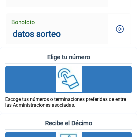
Bonoloto
datos sorteo
Elige tu número
Escoge tus números o terminaciones preferidas de entre
las Administraciones asociadas.
Recibe el Décimo