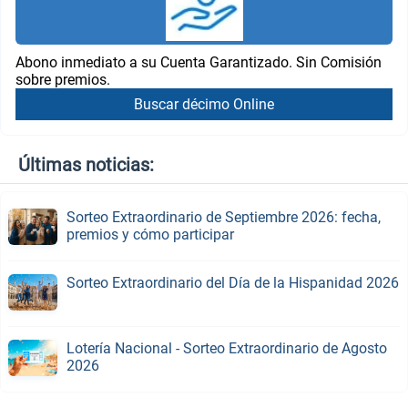
Abono inmediato a su Cuenta Garantizado. Sin Comisión
sobre premios.
Buscar décimo Online
Últimas noticias:
Sorteo Extraordinario de Septiembre 2026: fecha,
premios y cómo participar
Sorteo Extraordinario del Día de la Hispanidad 2026
Lotería Nacional - Sorteo Extraordinario de Agosto
2026