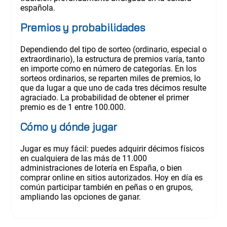
española.
Premios y probabilidades
Dependiendo del tipo de sorteo (ordinario, especial o
extraordinario), la estructura de premios varía, tanto
en importe como en número de categorías. En los
sorteos ordinarios, se reparten miles de premios, lo
que da lugar a que uno de cada tres décimos resulte
agraciado. La probabilidad de obtener el primer
premio es de 1 entre 100.000.
Cómo y dónde jugar
Jugar es muy fácil: puedes adquirir décimos físicos
en cualquiera de las más de 11.000
administraciones de lotería en España, o bien
comprar online en sitios autorizados. Hoy en día es
común participar también en peñas o en grupos,
ampliando las opciones de ganar.