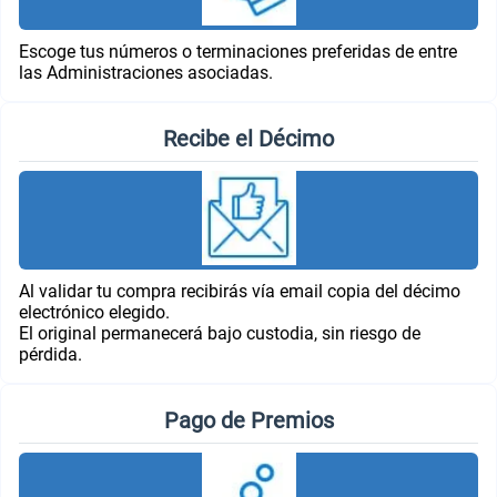
Escoge tus números o terminaciones preferidas de entre
las Administraciones asociadas.
Recibe el Décimo
Al validar tu compra recibirás vía email copia del décimo
electrónico elegido.
El original permanecerá bajo custodia, sin riesgo de
pérdida.
Pago de Premios