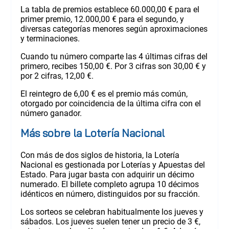
La tabla de premios establece 60.000,00 € para el
primer premio, 12.000,00 € para el segundo, y
diversas categorías menores según aproximaciones
y terminaciones.
Cuando tu número comparte las 4 últimas cifras del
primero, recibes 150,00 €. Por 3 cifras son 30,00 € y
por 2 cifras, 12,00 €.
El reintegro de 6,00 € es el premio más común,
otorgado por coincidencia de la última cifra con el
número ganador.
Más sobre la Lotería Nacional
Con más de dos siglos de historia, la Lotería
Nacional es gestionada por Loterías y Apuestas del
Estado. Para jugar basta con adquirir un décimo
numerado. El billete completo agrupa 10 décimos
idénticos en número, distinguidos por su fracción.
Los sorteos se celebran habitualmente los jueves y
sábados. Los jueves suelen tener un precio de 3 €,