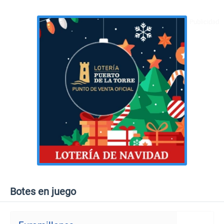
Botes en juego