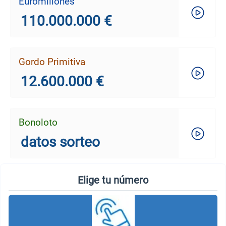
Euromillones
110.000.000 €
Gordo Primitiva
12.600.000 €
Bonoloto
datos sorteo
Elige tu número