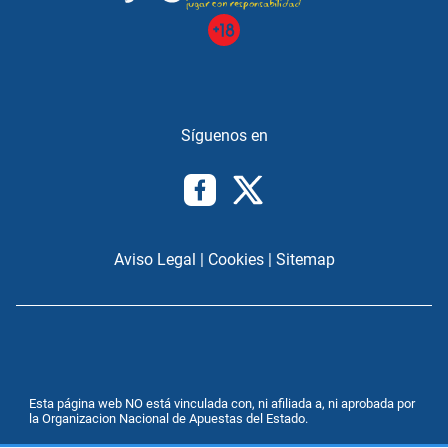
Aviso Legal
|
Cookies
|
Sitemap
Esta página web NO está vinculada con, ni afiliada a, ni aprobada por
la Organizacion Nacional de Apuestas del Estado.