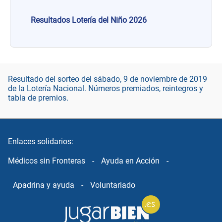
Resultados Lotería del Niño 2026
Resultado del sorteo del sábado, 9 de noviembre de 2019
de la Lotería Nacional. Números premiados, reintegros y
tabla de premios.
Enlaces solidarios:
Médicos sin Fronteras
-
Ayuda en Acción
-
Apadrina y ayuda
-
Voluntariado