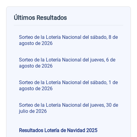
Últimos Resultados
Sorteo de la Lotería Nacional del sábado, 8 de
agosto de 2026
Sorteo de la Lotería Nacional del jueves, 6 de
agosto de 2026
Sorteo de la Lotería Nacional del sábado, 1 de
agosto de 2026
Sorteo de la Lotería Nacional del jueves, 30 de
julio de 2026
Resultados Lotería de Navidad 2025