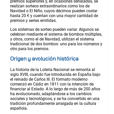
premios superiores y, en ocasiones señaladas, se
realizan sorteos extraordinarios como los de
Navidad o El Niño, cuyos décimos pueden costar
hasta 20 € y cuentan con una mayor cantidad de
premios y series emitidas.
Los sistemas de sorteo pueden variar. Algunos se
celebran mediante el sistema de bombos múltiples,
y otros, como el de Navidad, utilizan el sistema
tradicional de dos bombos: uno para los números y
otro para los premios.
Origen y evolución histórica
La historia de la Lotería Nacional se remonta al
siglo XVIII, cuando fue introducida en España bajo
el reinado de Carlos III. El formato moderno
comenzó en Cádiz en 1811 con la intención de
financiar al Estado. A lo largo de más de 200 años
ha evolucionado, adaptándose a los cambios
sociales y tecnológicos, y se ha convertido en una
tradición profundamente arraigada en la cultura
española.