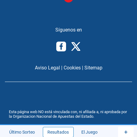
Aviso Legal
|
Cookies
|
Sitemap
Esta página web NO está vinculada con, ni afiliada a, ni aprobada por
la Organizacion Nacional de Apuestas del Estado.
+
Último Sorteo
Resultados
El Juego