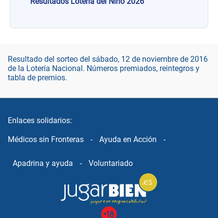
Resultados Lotería del Niño 2026
Resultado del sorteo del sábado, 12 de noviembre de 2016
de la Lotería Nacional. Números premiados, reintegros y
tabla de premios.
Enlaces solidarios:
Médicos sin Fronteras
-
Ayuda en Acción
-
Apadrina y ayuda
-
Voluntariado