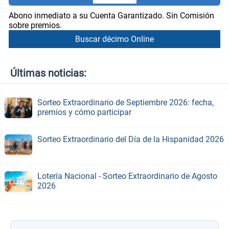
Abono inmediato a su Cuenta Garantizado. Sin Comisión
sobre premios.
Buscar décimo Online
Últimas noticias:
Sorteo Extraordinario de Septiembre 2026: fecha,
premios y cómo participar
Sorteo Extraordinario del Día de la Hispanidad 2026
Lotería Nacional - Sorteo Extraordinario de Agosto
2026