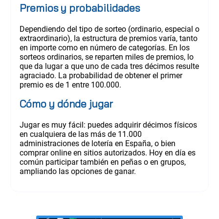
Premios y probabilidades
Dependiendo del tipo de sorteo (ordinario, especial o
extraordinario), la estructura de premios varía, tanto
en importe como en número de categorías. En los
sorteos ordinarios, se reparten miles de premios, lo
que da lugar a que uno de cada tres décimos resulte
agraciado. La probabilidad de obtener el primer
premio es de 1 entre 100.000.
Cómo y dónde jugar
Jugar es muy fácil: puedes adquirir décimos físicos
en cualquiera de las más de 11.000
administraciones de lotería en España, o bien
comprar online en sitios autorizados. Hoy en día es
común participar también en peñas o en grupos,
ampliando las opciones de ganar.