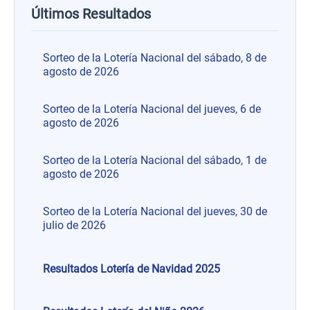
Últimos Resultados
Sorteo de la Lotería Nacional del sábado, 8 de
agosto de 2026
Sorteo de la Lotería Nacional del jueves, 6 de
agosto de 2026
Sorteo de la Lotería Nacional del sábado, 1 de
agosto de 2026
Sorteo de la Lotería Nacional del jueves, 30 de
julio de 2026
Resultados Lotería de Navidad 2025