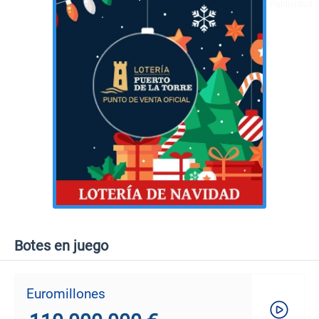
Botes en juego
Euromillones