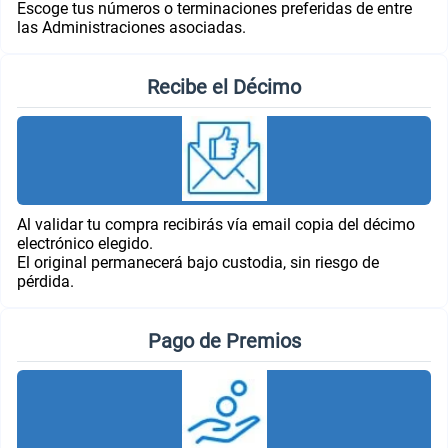
Escoge tus números o terminaciones preferidas de entre
las Administraciones asociadas.
Recibe el Décimo
Al validar tu compra recibirás vía email copia del décimo
electrónico elegido.
El original permanecerá bajo custodia, sin riesgo de
pérdida.
Pago de Premios