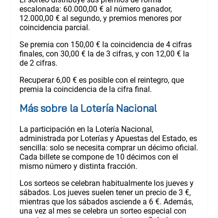
escalonada: 60.000,00 € al número ganador,
12.000,00 € al segundo, y premios menores por
coincidencia parcial.
Se premia con 150,00 € la coincidencia de 4 cifras
finales, con 30,00 € la de 3 cifras, y con 12,00 € la
de 2 cifras.
Recuperar 6,00 € es posible con el reintegro, que
premia la coincidencia de la cifra final.
Más sobre la Lotería Nacional
La participación en la Lotería Nacional,
administrada por Loterías y Apuestas del Estado, es
sencilla: solo se necesita comprar un décimo oficial.
Cada billete se compone de 10 décimos con el
mismo número y distinta fracción.
Los sorteos se celebran habitualmente los jueves y
sábados. Los jueves suelen tener un precio de 3 €,
mientras que los sábados asciende a 6 €. Además,
una vez al mes se celebra un sorteo especial con