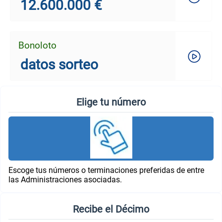
12.600.000 €
Bonoloto
datos sorteo
Elige tu número
Escoge tus números o terminaciones preferidas de entre
las Administraciones asociadas.
Recibe el Décimo