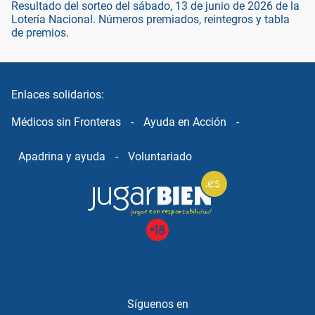
Resultado del sorteo del sábado, 13 de junio de 2026 de la
Lotería Nacional. Números premiados, reintegros y tabla
de premios.
Enlaces solidarios:
Médicos sin Fronteras
-
Ayuda en Acción
-
Apadrina y ayuda
-
Voluntariado