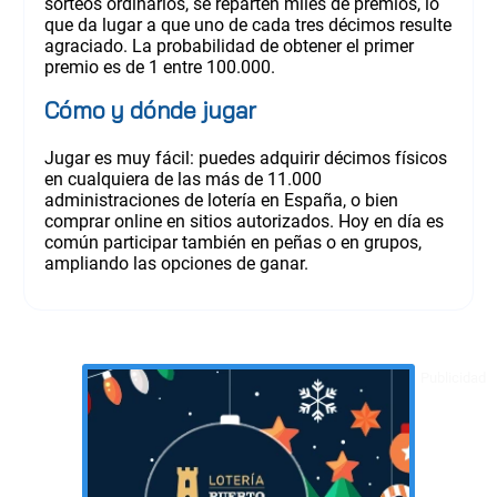
sorteos ordinarios, se reparten miles de premios, lo
que da lugar a que uno de cada tres décimos resulte
agraciado. La probabilidad de obtener el primer
premio es de 1 entre 100.000.
Cómo y dónde jugar
Jugar es muy fácil: puedes adquirir décimos físicos
en cualquiera de las más de 11.000
administraciones de lotería en España, o bien
comprar online en sitios autorizados. Hoy en día es
común participar también en peñas o en grupos,
ampliando las opciones de ganar.