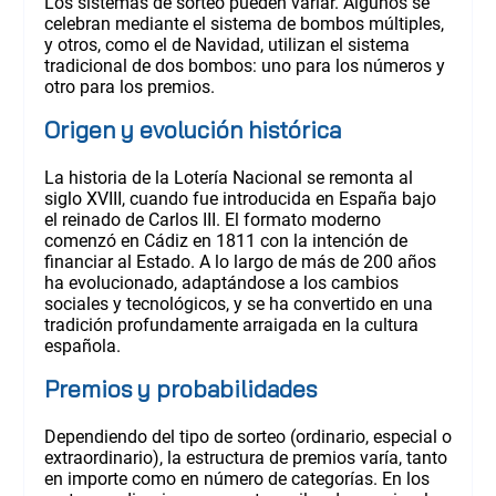
Los sistemas de sorteo pueden variar. Algunos se
celebran mediante el sistema de bombos múltiples,
y otros, como el de Navidad, utilizan el sistema
tradicional de dos bombos: uno para los números y
otro para los premios.
Origen y evolución histórica
La historia de la Lotería Nacional se remonta al
siglo XVIII, cuando fue introducida en España bajo
el reinado de Carlos III. El formato moderno
comenzó en Cádiz en 1811 con la intención de
financiar al Estado. A lo largo de más de 200 años
ha evolucionado, adaptándose a los cambios
sociales y tecnológicos, y se ha convertido en una
tradición profundamente arraigada en la cultura
española.
Premios y probabilidades
Dependiendo del tipo de sorteo (ordinario, especial o
extraordinario), la estructura de premios varía, tanto
en importe como en número de categorías. En los