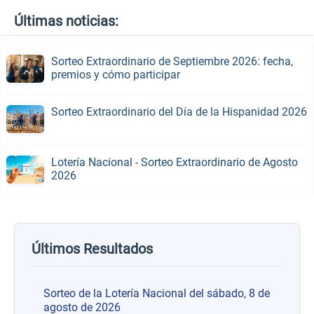
Últimas noticias:
Sorteo Extraordinario de Septiembre 2026: fecha,
premios y cómo participar
Sorteo Extraordinario del Día de la Hispanidad 2026
Lotería Nacional - Sorteo Extraordinario de Agosto
2026
Últimos Resultados
Sorteo de la Lotería Nacional del sábado, 8 de
agosto de 2026