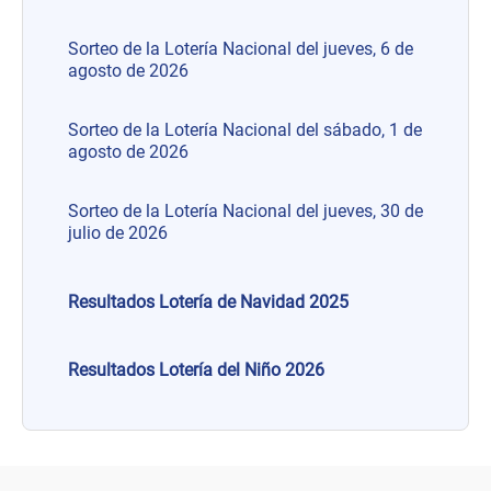
Sorteo de la Lotería Nacional del jueves, 6 de
agosto de 2026
Sorteo de la Lotería Nacional del sábado, 1 de
agosto de 2026
Sorteo de la Lotería Nacional del jueves, 30 de
julio de 2026
Resultados Lotería de Navidad 2025
Resultados Lotería del Niño 2026