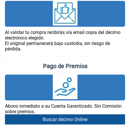
Al validar tu compra recibirás vía email copia del décimo
electrónico elegido.
El original permanecerá bajo custodia, sin riesgo de
pérdida.
Pago de Premios
Abono inmediato a su Cuenta Garantizado. Sin Comisión
sobre premios.
Buscar décimo Online