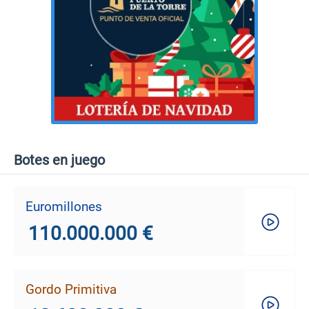
Botes en juego
Euromillones
110.000.000 €
Gordo Primitiva