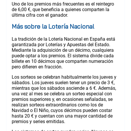
Uno de los premios más frecuentes es el reintegro
de 6,00 €, que beneficia a quienes comparten la
última cifra con el ganador.
Más sobre la Lotería Nacional
La tradición de la Lotería Nacional en España está
garantizada por Loterías y Apuestas del Estado.
Mediante la adquisición de un décimo, cualquiera
puede optar a los premios. El sistema divide cada
billete en 10 décimos que comparten numeración
pero difieren en fracción.
Los sorteos se celebran habitualmente los jueves y
sábados. Los jueves suelen tener un precio de 3 €,
mientras que los sábados asciende a 6 €. Además,
una vez al mes se celebra un sorteo especial con
premios superiores y, en ocasiones señaladas, se
realizan sorteos extraordinarios como los de
Navidad o El Niño, cuyos décimos pueden costar
hasta 20 € y cuentan con una mayor cantidad de
premios y series emitidas.