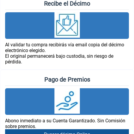
Recibe el Décimo
Al validar tu compra recibirás vía email copia del décimo
electrónico elegido.
El original permanecerá bajo custodia, sin riesgo de
pérdida.
Pago de Premios
Abono inmediato a su Cuenta Garantizado. Sin Comisión
sobre premios.