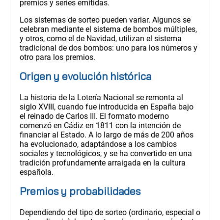
premios y series emitidas.
Los sistemas de sorteo pueden variar. Algunos se
celebran mediante el sistema de bombos múltiples,
y otros, como el de Navidad, utilizan el sistema
tradicional de dos bombos: uno para los números y
otro para los premios.
Origen y evolución histórica
La historia de la Lotería Nacional se remonta al
siglo XVIII, cuando fue introducida en España bajo
el reinado de Carlos III. El formato moderno
comenzó en Cádiz en 1811 con la intención de
financiar al Estado. A lo largo de más de 200 años
ha evolucionado, adaptándose a los cambios
sociales y tecnológicos, y se ha convertido en una
tradición profundamente arraigada en la cultura
española.
Premios y probabilidades
Dependiendo del tipo de sorteo (ordinario, especial o