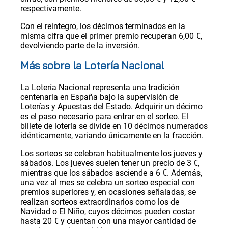
respectivamente.
Con el reintegro, los décimos terminados en la
misma cifra que el primer premio recuperan 6,00 €,
devolviendo parte de la inversión.
Más sobre la Lotería Nacional
La Lotería Nacional representa una tradición
centenaria en España bajo la supervisión de
Loterías y Apuestas del Estado. Adquirir un décimo
es el paso necesario para entrar en el sorteo. El
billete de lotería se divide en 10 décimos numerados
idénticamente, variando únicamente en la fracción.
Los sorteos se celebran habitualmente los jueves y
sábados. Los jueves suelen tener un precio de 3 €,
mientras que los sábados asciende a 6 €. Además,
una vez al mes se celebra un sorteo especial con
premios superiores y, en ocasiones señaladas, se
realizan sorteos extraordinarios como los de
Navidad o El Niño, cuyos décimos pueden costar
hasta 20 € y cuentan con una mayor cantidad de