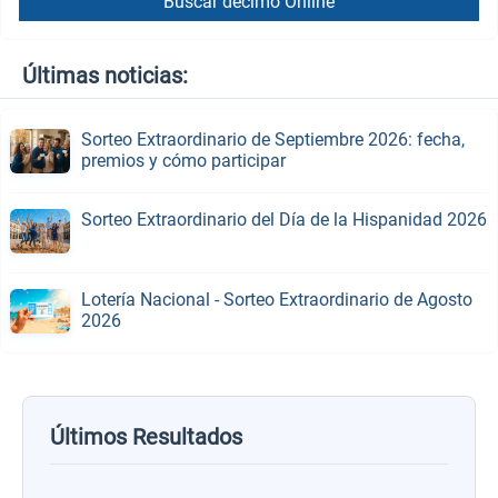
Buscar décimo Online
Últimas noticias:
Sorteo Extraordinario de Septiembre 2026: fecha,
premios y cómo participar
Sorteo Extraordinario del Día de la Hispanidad 2026
Lotería Nacional - Sorteo Extraordinario de Agosto
2026
Últimos Resultados