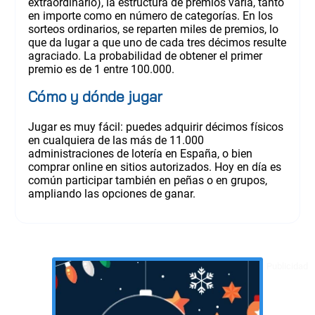
extraordinario), la estructura de premios varía, tanto
en importe como en número de categorías. En los
sorteos ordinarios, se reparten miles de premios, lo
que da lugar a que uno de cada tres décimos resulte
agraciado. La probabilidad de obtener el primer
premio es de 1 entre 100.000.
Cómo y dónde jugar
Jugar es muy fácil: puedes adquirir décimos físicos
en cualquiera de las más de 11.000
administraciones de lotería en España, o bien
comprar online en sitios autorizados. Hoy en día es
común participar también en peñas o en grupos,
ampliando las opciones de ganar.