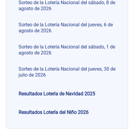
Sorteo de la Lotería Nacional del sábado, 8 de
agosto de 2026
Sorteo de la Lotería Nacional del jueves, 6 de
agosto de 2026
Sorteo de la Lotería Nacional del sábado, 1 de
agosto de 2026
Sorteo de la Lotería Nacional del jueves, 30 de
julio de 2026
Resultados Lotería de Navidad 2025
Resultados Lotería del Niño 2026