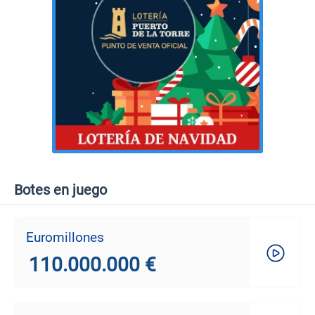
Botes en juego
Euromillones
110.000.000 €