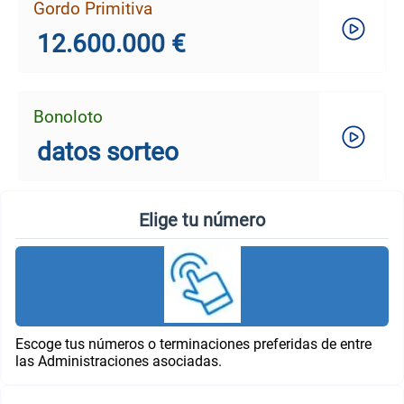
Gordo Primitiva
12.600.000 €
Bonoloto
datos sorteo
Elige tu número
Escoge tus números o terminaciones preferidas de entre
las Administraciones asociadas.