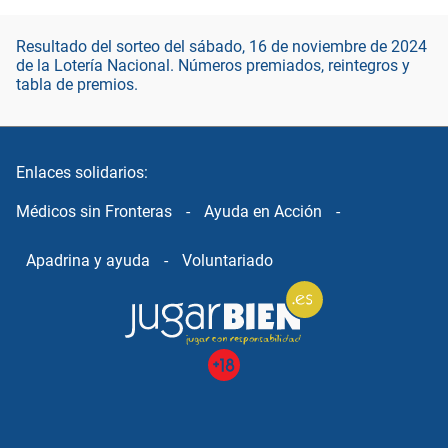
Resultado del sorteo del sábado, 16 de noviembre de 2024
de la Lotería Nacional. Números premiados, reintegros y
tabla de premios.
Enlaces solidarios:
Médicos sin Fronteras
-
Ayuda en Acción
-
Apadrina y ayuda
-
Voluntariado