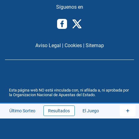
Aviso Legal
|
Cookies
|
Sitemap
Esta página web NO está vinculada con, ni afiliada a, ni aprobada por
la Organizacion Nacional de Apuestas del Estado.
+
Último Sorteo
Resultados
El Juego