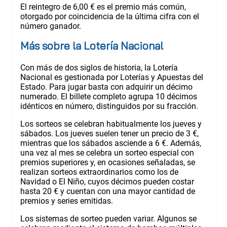
El reintegro de 6,00 € es el premio más común,
otorgado por coincidencia de la última cifra con el
número ganador.
Más sobre la Lotería Nacional
Con más de dos siglos de historia, la Lotería
Nacional es gestionada por Loterías y Apuestas del
Estado. Para jugar basta con adquirir un décimo
numerado. El billete completo agrupa 10 décimos
idénticos en número, distinguidos por su fracción.
Los sorteos se celebran habitualmente los jueves y
sábados. Los jueves suelen tener un precio de 3 €,
mientras que los sábados asciende a 6 €. Además,
una vez al mes se celebra un sorteo especial con
premios superiores y, en ocasiones señaladas, se
realizan sorteos extraordinarios como los de
Navidad o El Niño, cuyos décimos pueden costar
hasta 20 € y cuentan con una mayor cantidad de
premios y series emitidas.
Los sistemas de sorteo pueden variar. Algunos se