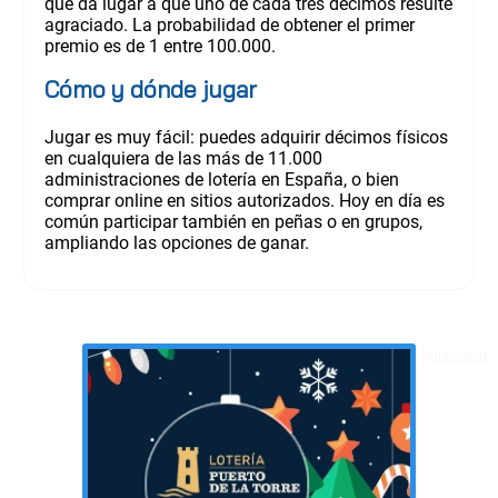
que da lugar a que uno de cada tres décimos resulte
agraciado. La probabilidad de obtener el primer
premio es de 1 entre 100.000.
Cómo y dónde jugar
Jugar es muy fácil: puedes adquirir décimos físicos
en cualquiera de las más de 11.000
administraciones de lotería en España, o bien
comprar online en sitios autorizados. Hoy en día es
común participar también en peñas o en grupos,
ampliando las opciones de ganar.