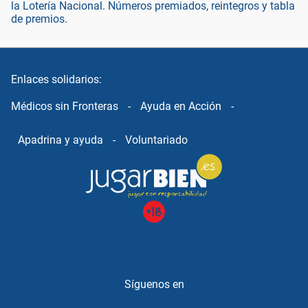
la Lotería Nacional. Números premiados, reintegros y tabla
de premios.
Enlaces solidarios:
Médicos sin Fronteras
-
Ayuda en Acción
-
Apadrina y ayuda
-
Voluntariado