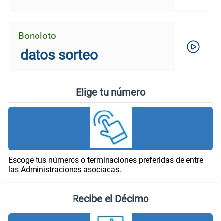
Bonoloto
datos sorteo
Elige tu número
Escoge tus números o terminaciones preferidas de entre
las Administraciones asociadas.
Recibe el Décimo