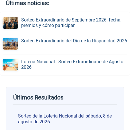
Últimas noticias:
Sorteo Extraordinario de Septiembre 2026: fecha,
premios y cómo participar
Sorteo Extraordinario del Día de la Hispanidad 2026
Lotería Nacional - Sorteo Extraordinario de Agosto
2026
Últimos Resultados
Sorteo de la Lotería Nacional del sábado, 8 de
agosto de 2026