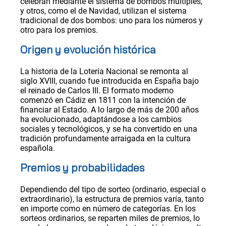
celebran mediante el sistema de bombos múltiples,
y otros, como el de Navidad, utilizan el sistema
tradicional de dos bombos: uno para los números y
otro para los premios.
Origen y evolución histórica
La historia de la Lotería Nacional se remonta al
siglo XVIII, cuando fue introducida en España bajo
el reinado de Carlos III. El formato moderno
comenzó en Cádiz en 1811 con la intención de
financiar al Estado. A lo largo de más de 200 años
ha evolucionado, adaptándose a los cambios
sociales y tecnológicos, y se ha convertido en una
tradición profundamente arraigada en la cultura
española.
Premios y probabilidades
Dependiendo del tipo de sorteo (ordinario, especial o
extraordinario), la estructura de premios varía, tanto
en importe como en número de categorías. En los
sorteos ordinarios, se reparten miles de premios, lo