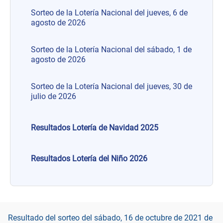
Sorteo de la Lotería Nacional del jueves, 6 de
agosto de 2026
Sorteo de la Lotería Nacional del sábado, 1 de
agosto de 2026
Sorteo de la Lotería Nacional del jueves, 30 de
julio de 2026
Resultados Lotería de Navidad 2025
Resultados Lotería del Niño 2026
Resultado del sorteo del sábado, 16 de octubre de 2021 de