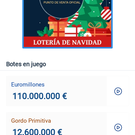
Botes en juego
Euromillones
110.000.000 €
Gordo Primitiva
12.600.000 €