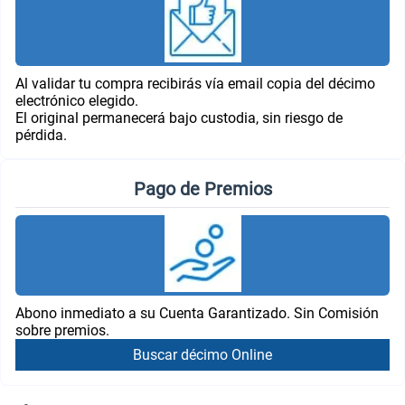
Al validar tu compra recibirás vía email copia del décimo
electrónico elegido.
El original permanecerá bajo custodia, sin riesgo de
pérdida.
Pago de Premios
Abono inmediato a su Cuenta Garantizado. Sin Comisión
sobre premios.
Buscar décimo Online