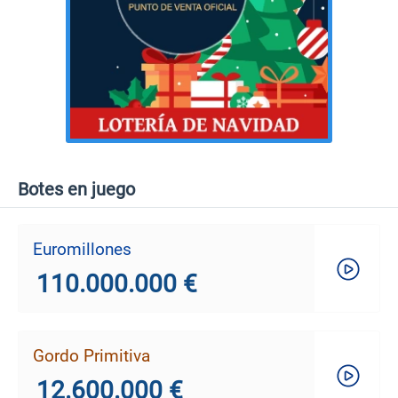
Botes en juego
Euromillones
110.000.000 €
Gordo Primitiva
12.600.000 €