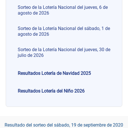
Sorteo de la Lotería Nacional del jueves, 6 de
agosto de 2026
Sorteo de la Lotería Nacional del sábado, 1 de
agosto de 2026
Sorteo de la Lotería Nacional del jueves, 30 de
julio de 2026
Resultados Lotería de Navidad 2025
Resultados Lotería del Niño 2026
Resultado del sorteo del sábado, 19 de septiembre de 2020