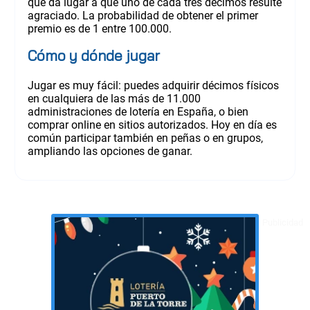
que da lugar a que uno de cada tres décimos resulte
agraciado. La probabilidad de obtener el primer
premio es de 1 entre 100.000.
Cómo y dónde jugar
Jugar es muy fácil: puedes adquirir décimos físicos
en cualquiera de las más de 11.000
administraciones de lotería en España, o bien
comprar online en sitios autorizados. Hoy en día es
común participar también en peñas o en grupos,
ampliando las opciones de ganar.