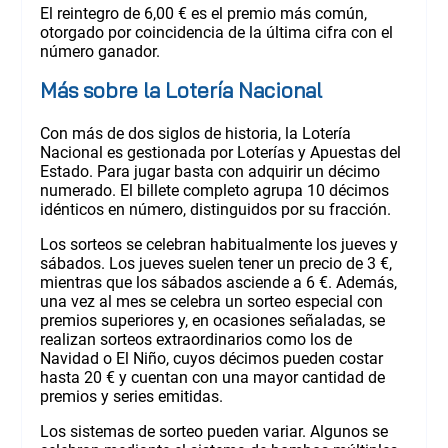
El reintegro de 6,00 € es el premio más común,
otorgado por coincidencia de la última cifra con el
número ganador.
Más sobre la Lotería Nacional
Con más de dos siglos de historia, la Lotería
Nacional es gestionada por Loterías y Apuestas del
Estado. Para jugar basta con adquirir un décimo
numerado. El billete completo agrupa 10 décimos
idénticos en número, distinguidos por su fracción.
Los sorteos se celebran habitualmente los jueves y
sábados. Los jueves suelen tener un precio de 3 €,
mientras que los sábados asciende a 6 €. Además,
una vez al mes se celebra un sorteo especial con
premios superiores y, en ocasiones señaladas, se
realizan sorteos extraordinarios como los de
Navidad o El Niño, cuyos décimos pueden costar
hasta 20 € y cuentan con una mayor cantidad de
premios y series emitidas.
Los sistemas de sorteo pueden variar. Algunos se