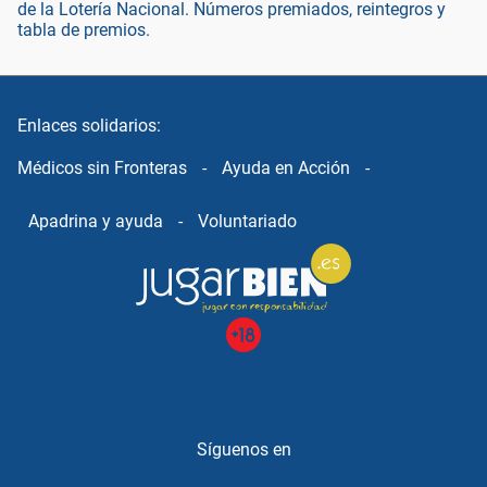
de la Lotería Nacional. Números premiados, reintegros y
tabla de premios.
Enlaces solidarios:
Médicos sin Fronteras
-
Ayuda en Acción
-
Apadrina y ayuda
-
Voluntariado