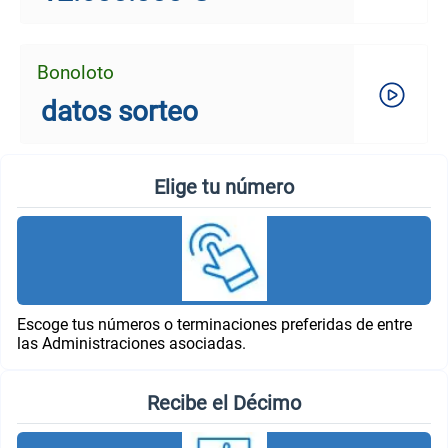
Bonoloto
datos sorteo
Elige tu número
Escoge tus números o terminaciones preferidas de entre
las Administraciones asociadas.
Recibe el Décimo