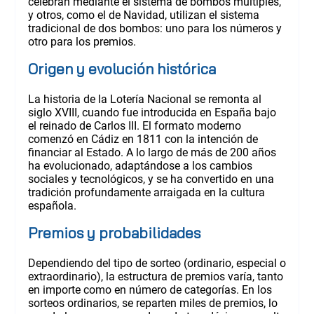
celebran mediante el sistema de bombos múltiples,
y otros, como el de Navidad, utilizan el sistema
tradicional de dos bombos: uno para los números y
otro para los premios.
Origen y evolución histórica
La historia de la Lotería Nacional se remonta al
siglo XVIII, cuando fue introducida en España bajo
el reinado de Carlos III. El formato moderno
comenzó en Cádiz en 1811 con la intención de
financiar al Estado. A lo largo de más de 200 años
ha evolucionado, adaptándose a los cambios
sociales y tecnológicos, y se ha convertido en una
tradición profundamente arraigada en la cultura
española.
Premios y probabilidades
Dependiendo del tipo de sorteo (ordinario, especial o
extraordinario), la estructura de premios varía, tanto
en importe como en número de categorías. En los
sorteos ordinarios, se reparten miles de premios, lo