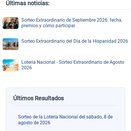
Últimas noticias:
Sorteo Extraordinario de Septiembre 2026: fecha,
premios y cómo participar
Sorteo Extraordinario del Día de la Hispanidad 2026
Lotería Nacional - Sorteo Extraordinario de Agosto
2026
Últimos Resultados
Sorteo de la Lotería Nacional del sábado, 8 de
agosto de 2026