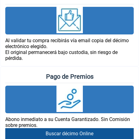
Al validar tu compra recibirás vía email copia del décimo
electrónico elegido.
El original permanecerá bajo custodia, sin riesgo de
pérdida.
Pago de Premios
Abono inmediato a su Cuenta Garantizado. Sin Comisión
sobre premios.
Buscar décimo Online