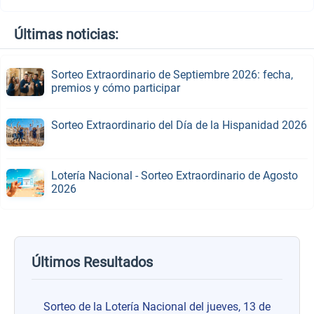
Últimas noticias:
Sorteo Extraordinario de Septiembre 2026: fecha,
premios y cómo participar
Sorteo Extraordinario del Día de la Hispanidad 2026
Lotería Nacional - Sorteo Extraordinario de Agosto
2026
Últimos Resultados
Sorteo de la Lotería Nacional del jueves, 13 de