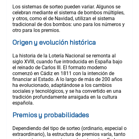
Los sistemas de sorteo pueden variar. Algunos se
celebran mediante el sistema de bombos múltiples,
y otros, como el de Navidad, utilizan el sistema
tradicional de dos bombos: uno para los números y
otro para los premios.
Origen y evolución histórica
La historia de la Lotería Nacional se remonta al
siglo XVIII, cuando fue introducida en España bajo
el reinado de Carlos III. El formato moderno
comenzó en Cádiz en 1811 con la intención de
financiar al Estado. A lo largo de más de 200 años
ha evolucionado, adaptándose a los cambios
sociales y tecnológicos, y se ha convertido en una
tradición profundamente arraigada en la cultura
española.
Premios y probabilidades
Dependiendo del tipo de sorteo (ordinario, especial o
extraordinario), la estructura de premios varía, tanto