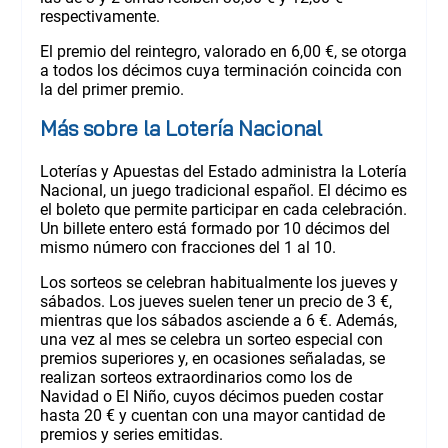
respectivamente.
El premio del reintegro, valorado en 6,00 €, se otorga
a todos los décimos cuya terminación coincida con
la del primer premio.
Más sobre la Lotería Nacional
Loterías y Apuestas del Estado administra la Lotería
Nacional, un juego tradicional español. El décimo es
el boleto que permite participar en cada celebración.
Un billete entero está formado por 10 décimos del
mismo número con fracciones del 1 al 10.
Los sorteos se celebran habitualmente los jueves y
sábados. Los jueves suelen tener un precio de 3 €,
mientras que los sábados asciende a 6 €. Además,
una vez al mes se celebra un sorteo especial con
premios superiores y, en ocasiones señaladas, se
realizan sorteos extraordinarios como los de
Navidad o El Niño, cuyos décimos pueden costar
hasta 20 € y cuentan con una mayor cantidad de
premios y series emitidas.