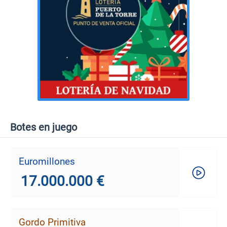
Botes en juego
Euromillones
17.000.000 €
Gordo Primitiva