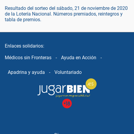
Resultado del sorteo del sábado, 21 de noviembre de 2020
de la Lotería Nacional. Números premiados, reintegros y
tabla de premios.
Enlaces solidarios:
Médicos sin Fronteras
-
Ayuda en Acción
-
Apadrina y ayuda
-
Voluntariado