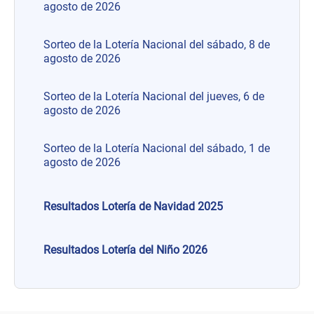
agosto de 2026
Sorteo de la Lotería Nacional del sábado, 8 de
agosto de 2026
Sorteo de la Lotería Nacional del jueves, 6 de
agosto de 2026
Sorteo de la Lotería Nacional del sábado, 1 de
agosto de 2026
Resultados Lotería de Navidad 2025
Resultados Lotería del Niño 2026