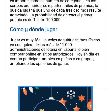
en importe como en número de categorías. En los
sorteos ordinarios, se reparten miles de premios, lo
que da lugar a que uno de cada tres décimos resulte
agraciado. La probabilidad de obtener el primer
premio es de 1 entre 100.000.
Cómo y dónde jugar
Jugar es muy fácil: puedes adquirir décimos físicos
en cualquiera de las más de 11.000
administraciones de lotería en España, o bien
comprar online en sitios autorizados. Hoy en día es
común participar también en peñas o en grupos,
ampliando las opciones de ganar.