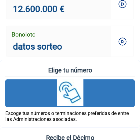
12.600.000 €
Bonoloto
datos sorteo
Elige tu número
Escoge tus números o terminaciones preferidas de entre
las Administraciones asociadas.
Recibe el Décimo