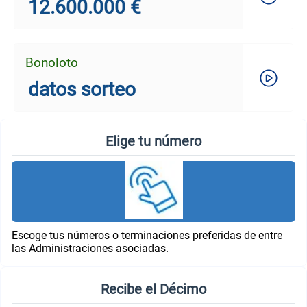
12.600.000 €
Bonoloto
datos sorteo
Elige tu número
Escoge tus números o terminaciones preferidas de entre
las Administraciones asociadas.
Recibe el Décimo