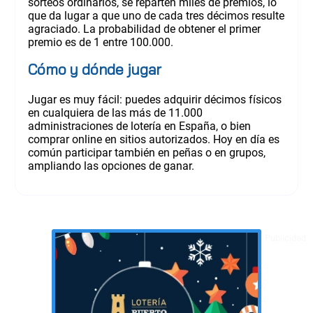
sorteos ordinarios, se reparten miles de premios, lo
que da lugar a que uno de cada tres décimos resulte
agraciado. La probabilidad de obtener el primer
premio es de 1 entre 100.000.
Cómo y dónde jugar
Jugar es muy fácil: puedes adquirir décimos físicos
en cualquiera de las más de 11.000
administraciones de lotería en España, o bien
comprar online en sitios autorizados. Hoy en día es
común participar también en peñas o en grupos,
ampliando las opciones de ganar.