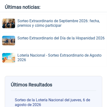
Últimas noticias:
Sorteo Extraordinario de Septiembre 2026: fecha,
premios y cómo participar
Sorteo Extraordinario del Día de la Hispanidad 2026
Lotería Nacional - Sorteo Extraordinario de Agosto
2026
Últimos Resultados
Sorteo de la Lotería Nacional del jueves, 6 de
agosto de 2026