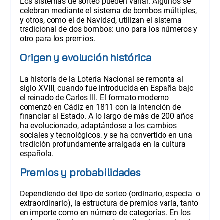
Los sistemas de sorteo pueden variar. Algunos se
celebran mediante el sistema de bombos múltiples,
y otros, como el de Navidad, utilizan el sistema
tradicional de dos bombos: uno para los números y
otro para los premios.
Origen y evolución histórica
La historia de la Lotería Nacional se remonta al
siglo XVIII, cuando fue introducida en España bajo
el reinado de Carlos III. El formato moderno
comenzó en Cádiz en 1811 con la intención de
financiar al Estado. A lo largo de más de 200 años
ha evolucionado, adaptándose a los cambios
sociales y tecnológicos, y se ha convertido en una
tradición profundamente arraigada en la cultura
española.
Premios y probabilidades
Dependiendo del tipo de sorteo (ordinario, especial o
extraordinario), la estructura de premios varía, tanto
en importe como en número de categorías. En los