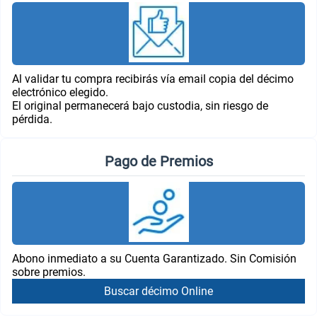
Al validar tu compra recibirás vía email copia del décimo
electrónico elegido.
El original permanecerá bajo custodia, sin riesgo de
pérdida.
Pago de Premios
Abono inmediato a su Cuenta Garantizado. Sin Comisión
sobre premios.
Buscar décimo Online