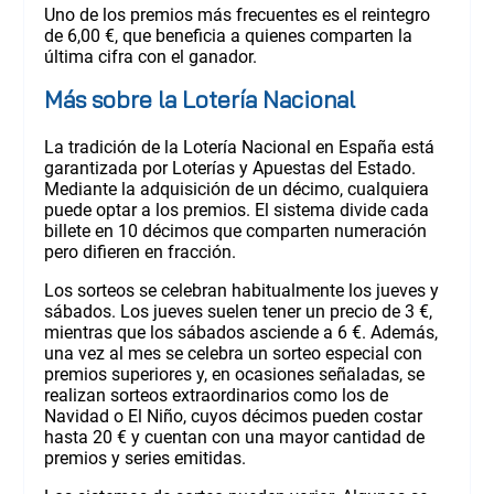
Uno de los premios más frecuentes es el reintegro
de 6,00 €, que beneficia a quienes comparten la
última cifra con el ganador.
Más sobre la Lotería Nacional
La tradición de la Lotería Nacional en España está
garantizada por Loterías y Apuestas del Estado.
Mediante la adquisición de un décimo, cualquiera
puede optar a los premios. El sistema divide cada
billete en 10 décimos que comparten numeración
pero difieren en fracción.
Los sorteos se celebran habitualmente los jueves y
sábados. Los jueves suelen tener un precio de 3 €,
mientras que los sábados asciende a 6 €. Además,
una vez al mes se celebra un sorteo especial con
premios superiores y, en ocasiones señaladas, se
realizan sorteos extraordinarios como los de
Navidad o El Niño, cuyos décimos pueden costar
hasta 20 € y cuentan con una mayor cantidad de
premios y series emitidas.