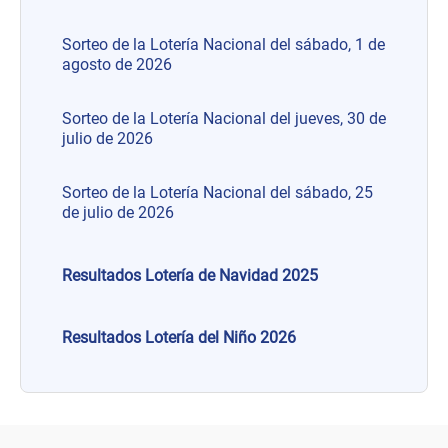
Sorteo de la Lotería Nacional del sábado, 1 de
agosto de 2026
Sorteo de la Lotería Nacional del jueves, 30 de
julio de 2026
Sorteo de la Lotería Nacional del sábado, 25
de julio de 2026
Resultados Lotería de Navidad 2025
Resultados Lotería del Niño 2026