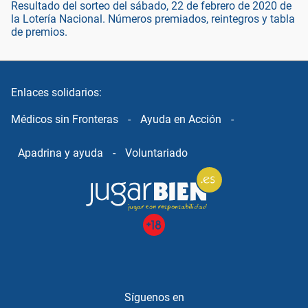
Resultado del sorteo del sábado, 22 de febrero de 2020 de
la Lotería Nacional. Números premiados, reintegros y tabla
de premios.
Enlaces solidarios:
Médicos sin Fronteras
-
Ayuda en Acción
-
Apadrina y ayuda
-
Voluntariado