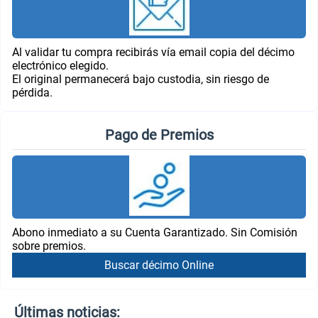
Al validar tu compra recibirás vía email copia del décimo
electrónico elegido.
El original permanecerá bajo custodia, sin riesgo de
pérdida.
Pago de Premios
Abono inmediato a su Cuenta Garantizado. Sin Comisión
sobre premios.
Buscar décimo Online
Últimas noticias: