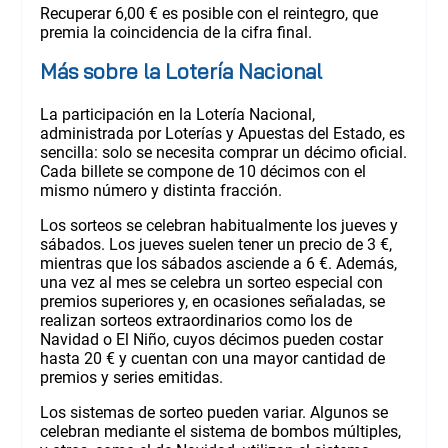
Recuperar 6,00 € es posible con el reintegro, que
premia la coincidencia de la cifra final.
Más sobre la Lotería Nacional
La participación en la Lotería Nacional,
administrada por Loterías y Apuestas del Estado, es
sencilla: solo se necesita comprar un décimo oficial.
Cada billete se compone de 10 décimos con el
mismo número y distinta fracción.
Los sorteos se celebran habitualmente los jueves y
sábados. Los jueves suelen tener un precio de 3 €,
mientras que los sábados asciende a 6 €. Además,
una vez al mes se celebra un sorteo especial con
premios superiores y, en ocasiones señaladas, se
realizan sorteos extraordinarios como los de
Navidad o El Niño, cuyos décimos pueden costar
hasta 20 € y cuentan con una mayor cantidad de
premios y series emitidas.
Los sistemas de sorteo pueden variar. Algunos se
celebran mediante el sistema de bombos múltiples,