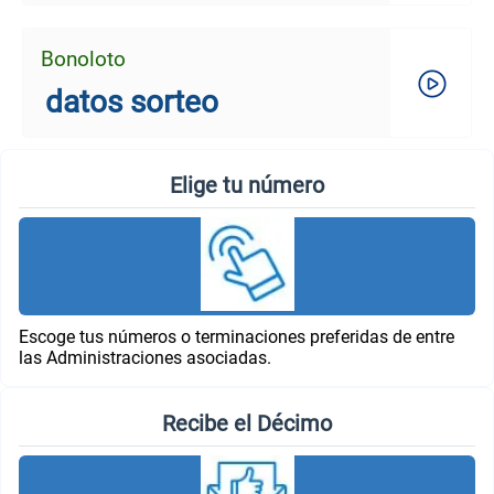
Bonoloto
datos sorteo
Elige tu número
Escoge tus números o terminaciones preferidas de entre
las Administraciones asociadas.
Recibe el Décimo