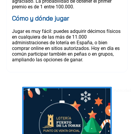
agraciado. La probabilidad de obtener el primer
premio es de 1 entre 100.000.
Cómo y dónde jugar
Jugar es muy fácil: puedes adquirir décimos físicos
en cualquiera de las más de 11.000
administraciones de lotería en España, o bien
comprar online en sitios autorizados. Hoy en día es
común participar también en peñas o en grupos,
ampliando las opciones de ganar.