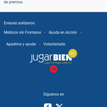
de premios.
Enlaces solidarios:
Médicos sin Fronteras
-
Ayuda en Acción
-
Apadrina y ayuda
-
Voluntariado