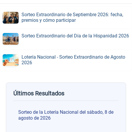
Sorteo Extraordinario de Septiembre 2026: fecha,
premios y cómo participar
Sorteo Extraordinario del Día de la Hispanidad 2026
Lotería Nacional - Sorteo Extraordinario de Agosto
2026
Últimos Resultados
Sorteo de la Lotería Nacional del sábado, 8 de
agosto de 2026