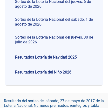
Sorteo de la Lotería Nacional del jueves, 6 de
agosto de 2026
Sorteo de la Lotería Nacional del sábado, 1 de
agosto de 2026
Sorteo de la Lotería Nacional del jueves, 30 de
julio de 2026
Resultados Lotería de Navidad 2025
Resultados Lotería del Niño 2026
Resultado del sorteo del sábado, 27 de mayo de 2017 de la
Lotería Nacional. Números premiados, reintegros y tabla