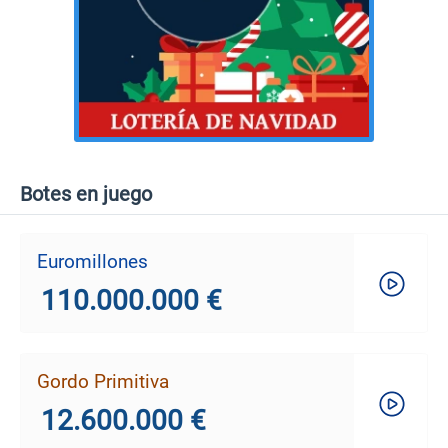
Botes en juego
Euromillones
110.000.000 €
Gordo Primitiva
12.600.000 €