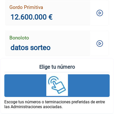
Gordo Primitiva
12.600.000 €
Bonoloto
datos sorteo
Elige tu número
Escoge tus números o terminaciones preferidas de entre
las Administraciones asociadas.