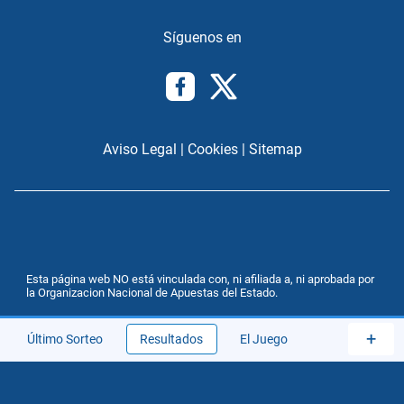
Aviso Legal
|
Cookies
|
Sitemap
Esta página web NO está vinculada con, ni afiliada a, ni aprobada por
la Organizacion Nacional de Apuestas del Estado.
+
Último Sorteo
Resultados
El Juego