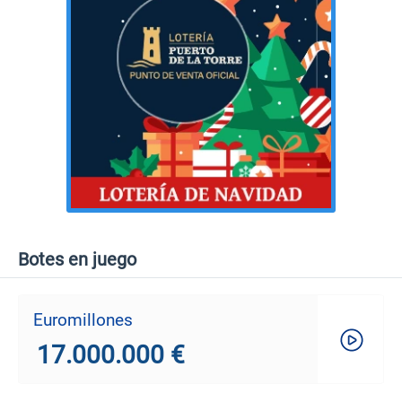
Botes en juego
Euromillones
17.000.000 €