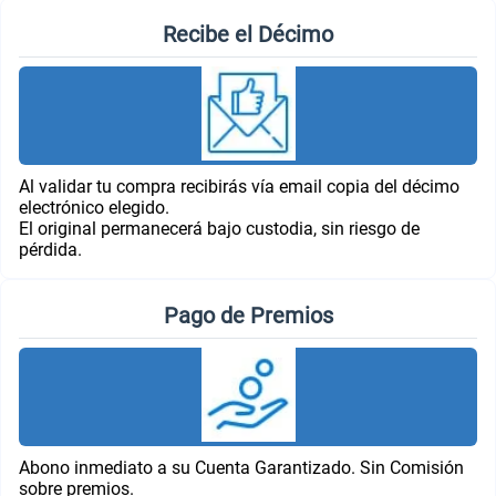
Recibe el Décimo
Al validar tu compra recibirás vía email copia del décimo
electrónico elegido.
El original permanecerá bajo custodia, sin riesgo de
pérdida.
Pago de Premios
Abono inmediato a su Cuenta Garantizado. Sin Comisión
sobre premios.