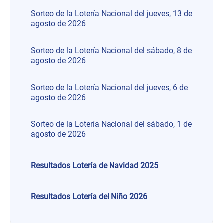
Sorteo de la Lotería Nacional del jueves, 13 de
agosto de 2026
Sorteo de la Lotería Nacional del sábado, 8 de
agosto de 2026
Sorteo de la Lotería Nacional del jueves, 6 de
agosto de 2026
Sorteo de la Lotería Nacional del sábado, 1 de
agosto de 2026
Resultados Lotería de Navidad 2025
Resultados Lotería del Niño 2026