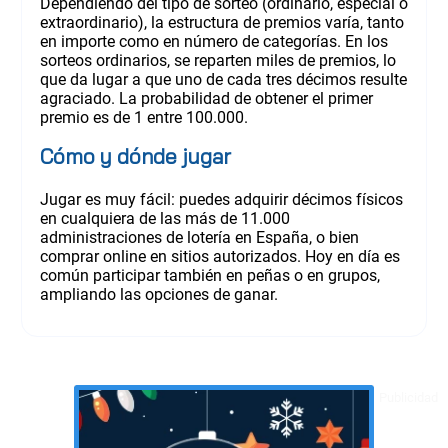
Dependiendo del tipo de sorteo (ordinario, especial o
extraordinario), la estructura de premios varía, tanto
en importe como en número de categorías. En los
sorteos ordinarios, se reparten miles de premios, lo
que da lugar a que uno de cada tres décimos resulte
agraciado. La probabilidad de obtener el primer
premio es de 1 entre 100.000.
Cómo y dónde jugar
Jugar es muy fácil: puedes adquirir décimos físicos
en cualquiera de las más de 11.000
administraciones de lotería en España, o bien
comprar online en sitios autorizados. Hoy en día es
común participar también en peñas o en grupos,
ampliando las opciones de ganar.