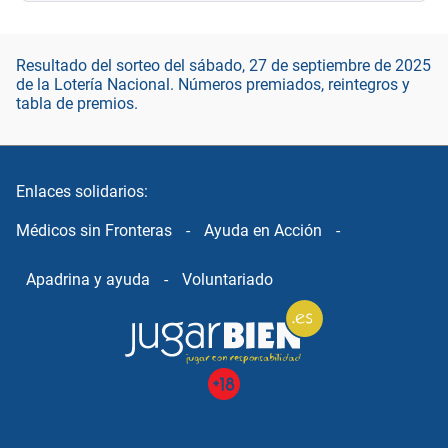
Resultado del sorteo del sábado, 27 de septiembre de 2025
de la Lotería Nacional. Números premiados, reintegros y
tabla de premios.
Enlaces solidarios:
Médicos sin Fronteras
-
Ayuda en Acción
-
Apadrina y ayuda
-
Voluntariado