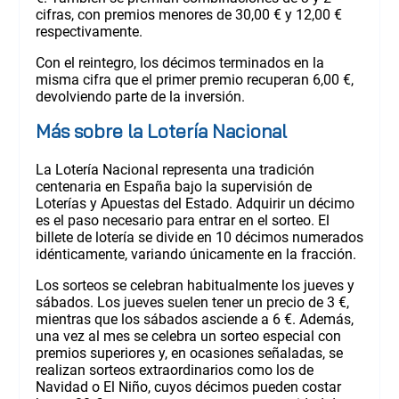
cifras, con premios menores de 30,00 € y 12,00 €
respectivamente.
Con el reintegro, los décimos terminados en la
misma cifra que el primer premio recuperan 6,00 €,
devolviendo parte de la inversión.
Más sobre la Lotería Nacional
La Lotería Nacional representa una tradición
centenaria en España bajo la supervisión de
Loterías y Apuestas del Estado. Adquirir un décimo
es el paso necesario para entrar en el sorteo. El
billete de lotería se divide en 10 décimos numerados
idénticamente, variando únicamente en la fracción.
Los sorteos se celebran habitualmente los jueves y
sábados. Los jueves suelen tener un precio de 3 €,
mientras que los sábados asciende a 6 €. Además,
una vez al mes se celebra un sorteo especial con
premios superiores y, en ocasiones señaladas, se
realizan sorteos extraordinarios como los de
Navidad o El Niño, cuyos décimos pueden costar