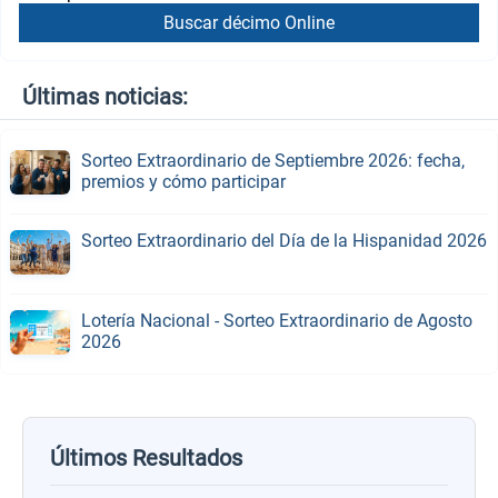
Buscar décimo Online
Últimas noticias:
Sorteo Extraordinario de Septiembre 2026: fecha,
premios y cómo participar
Sorteo Extraordinario del Día de la Hispanidad 2026
Lotería Nacional - Sorteo Extraordinario de Agosto
2026
Últimos Resultados