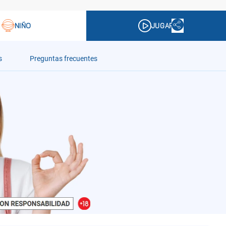
s
Preguntas frecuentes