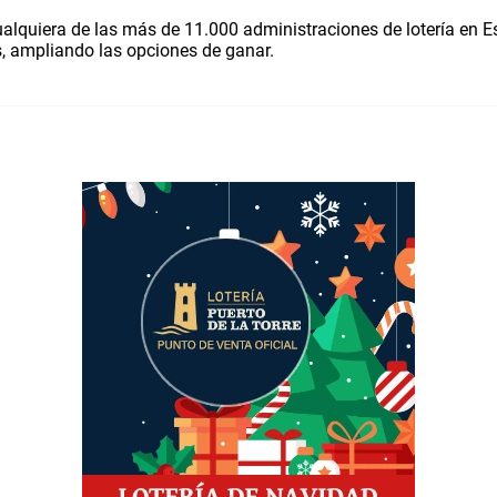
ualquiera de las más de 11.000 administraciones de lotería en E
, ampliando las opciones de ganar.