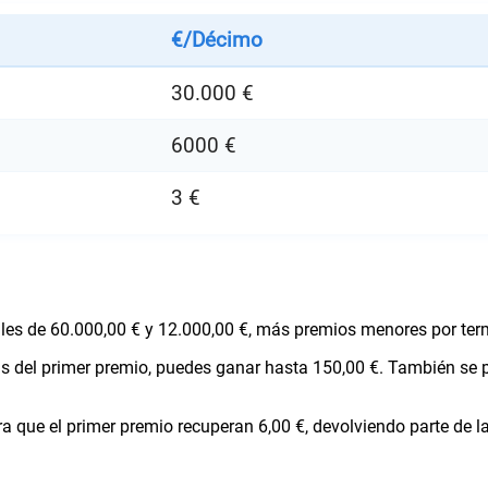
€/Décimo
30.000 €
6000 €
3 €
ales de 60.000,00 € y 12.000,00 €, más premios menores por te
ras del primer premio, puedes ganar hasta 150,00 €. También se
a que el primer premio recuperan 6,00 €, devolviendo parte de la