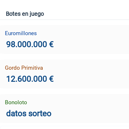
Botes en juego
Euromillones
98.000.000 €
Gordo Primitiva
12.600.000 €
Bonoloto
datos sorteo