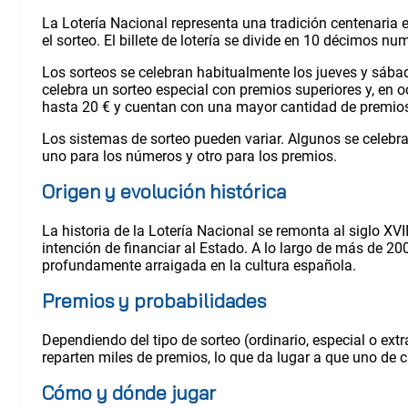
La Lotería Nacional representa una tradición centenaria 
el sorteo. El billete de lotería se divide en 10 décimos 
Los sorteos se celebran habitualmente los jueves y sábad
celebra un sorteo especial con premios superiores y, en 
hasta 20 € y cuentan con una mayor cantidad de premios 
Los sistemas de sorteo pueden variar. Algunos se celebra
uno para los números y otro para los premios.
Origen y evolución histórica
La historia de la Lotería Nacional se remonta al siglo XV
intención de financiar al Estado. A lo largo de más de 2
profundamente arraigada en la cultura española.
Premios y probabilidades
Dependiendo del tipo de sorteo (ordinario, especial o ext
reparten miles de premios, lo que da lugar a que uno de 
Cómo y dónde jugar