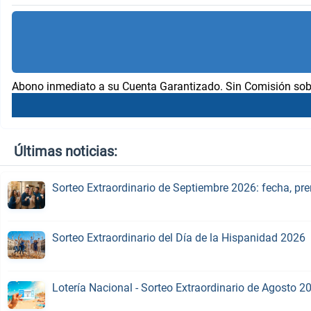
Abono inmediato a su Cuenta Garantizado. Sin Comisión sob
Últimas noticias:
Sorteo Extraordinario de Septiembre 2026: fecha, pr
Sorteo Extraordinario del Día de la Hispanidad 2026
Lotería Nacional - Sorteo Extraordinario de Agosto 2