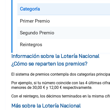
Categoría
Primer Premio
Segundo Premio
Reintegros
Información sobre la Lotería Nacional
¿Cómo se reparten los premios?
El sistema de premios contempla dos categorías princip
Por ejemplo, si tu número coincide con las 4 últimas cif
menores de 30,00 € y 12,00 € respectivamente.
Con el reintegro, los décimos terminados en la misma cifr
Más sobre la Lotería Nacional