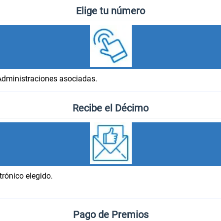
Elige tu número
Administraciones asociadas.
Recibe el Décimo
trónico elegido.
Pago de Premios