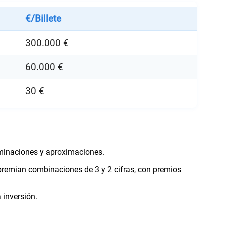
€/Billete
300.000 €
60.000 €
30 €
rminaciones y aproximaciones.
 premian combinaciones de 3 y 2 cifras, con premios
 inversión.