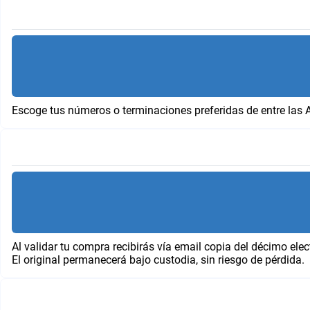
Escoge tus números o terminaciones preferidas de entre las 
Al validar tu compra recibirás vía email copia del décimo elec
El original permanecerá bajo custodia, sin riesgo de pérdida.