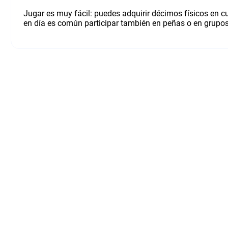
Jugar es muy fácil: puedes adquirir décimos físicos en c
en día es común participar también en peñas o en grupos