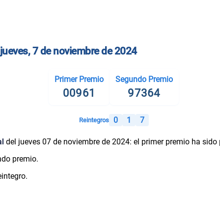
 jueves, 7 de noviembre de 2024
Primer Premio
Segundo Premio
00961
97364
0
1
7
Reintegros
al
del jueves 07 de noviembre de 2024: el primer premio ha sido
ndo premio.
integro.