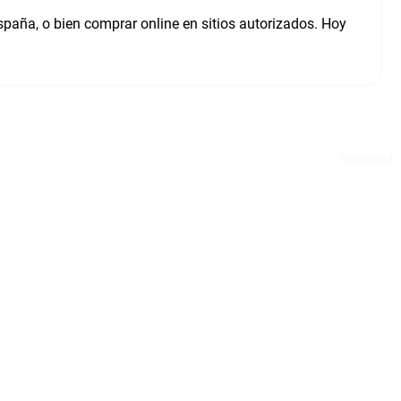
spaña, o bien comprar online en sitios autorizados. Hoy