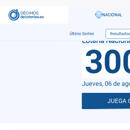
Último Sorteo
Resultado
30
Jueves, 06 de ag
JUEGA 