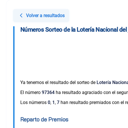
Volver a resultados
Números Sorteo de la Lotería Nacional del
Ya tenemos el resultado del sorteo de
Lotería Nacion
El número
97364
ha resultado agraciado con el segu
Los números
0
,
1
,
7
han resultado premiados con el re
Reparto de Premios