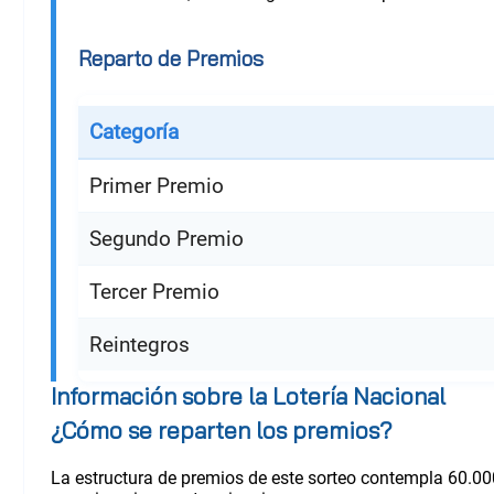
Reparto de Premios
Categoría
Primer Premio
Segundo Premio
Tercer Premio
Reintegros
Información sobre la Lotería Nacional
¿Cómo se reparten los premios?
La estructura de premios de este sorteo contempla 60.00