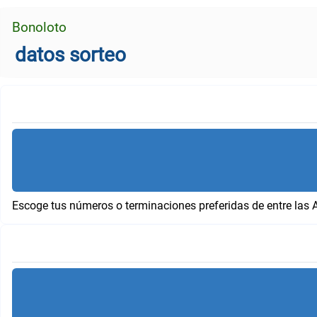
Bonoloto
datos sorteo
Escoge tus números o terminaciones preferidas de entre las 