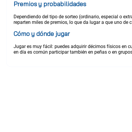
Premios y probabilidades
Dependiendo del tipo de sorteo (ordinario, especial o ext
reparten miles de premios, lo que da lugar a que uno de 
Cómo y dónde jugar
Jugar es muy fácil: puedes adquirir décimos físicos en c
en día es común participar también en peñas o en grupos