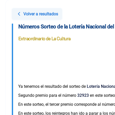
Volver a resultados
Números Sorteo de la Lotería Nacional de
Extraordinario de La Cultura
Ya tenemos el resultado del sorteo de
Lotería Nacion
Segundo premio para el número
32923
en este sorteo
En este sorteo, el tercer premio corresponde al númer
En este sorteo, los reintegros han ido a parar a los 