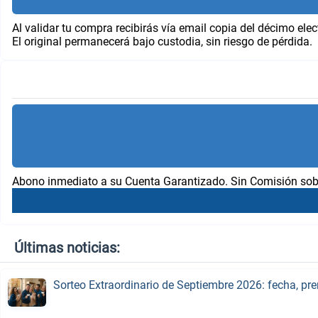
Al validar tu compra recibirás vía email copia del décimo elec
El original permanecerá bajo custodia, sin riesgo de pérdida.
Abono inmediato a su Cuenta Garantizado. Sin Comisión sob
Últimas noticias:
Sorteo Extraordinario de Septiembre 2026: fecha, pr