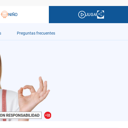
s
Preguntas frecuentes