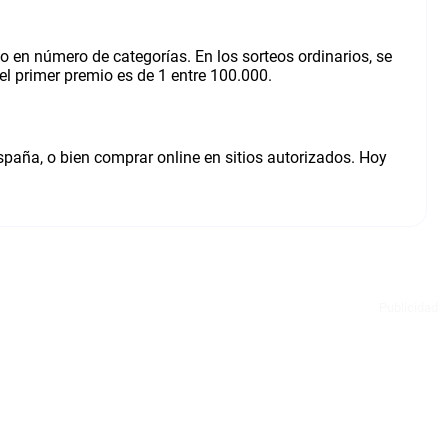
mo en número de categorías. En los sorteos ordinarios, se
el primer premio es de 1 entre 100.000.
spaña, o bien comprar online en sitios autorizados. Hoy