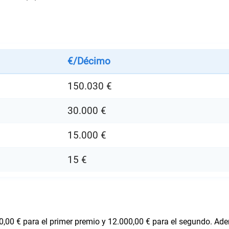
€/Décimo
150.030 €
30.000 €
15.000 €
15 €
0,00 € para el primer premio y 12.000,00 € para el segundo. Ad