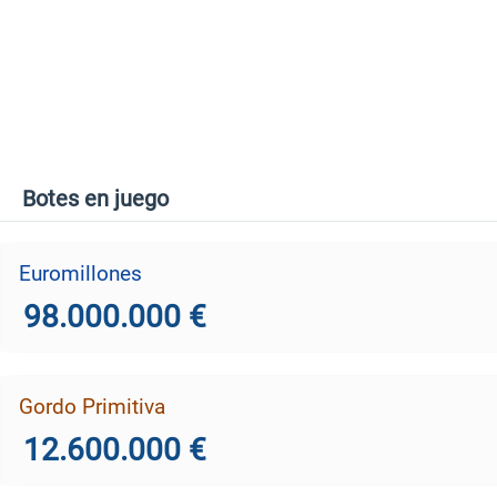
Botes en juego
Euromillones
98.000.000 €
Gordo Primitiva
12.600.000 €