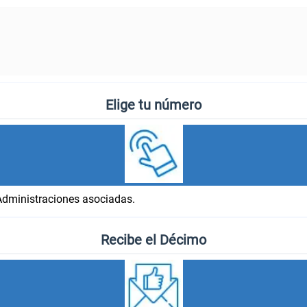
Elige tu número
Administraciones asociadas.
Recibe el Décimo