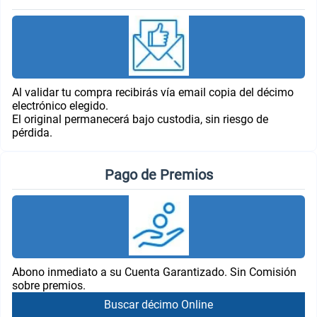
Al validar tu compra recibirás vía email copia del décimo
electrónico elegido.
El original permanecerá bajo custodia, sin riesgo de
pérdida.
Pago de Premios
Abono inmediato a su Cuenta Garantizado. Sin Comisión
sobre premios.
Buscar décimo Online