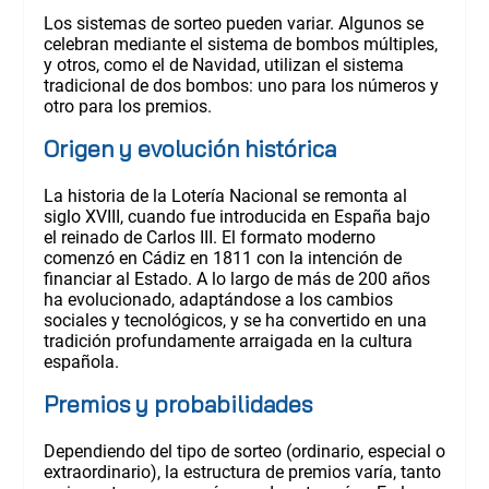
Los sistemas de sorteo pueden variar. Algunos se
celebran mediante el sistema de bombos múltiples,
y otros, como el de Navidad, utilizan el sistema
tradicional de dos bombos: uno para los números y
otro para los premios.
Origen y evolución histórica
La historia de la Lotería Nacional se remonta al
siglo XVIII, cuando fue introducida en España bajo
el reinado de Carlos III. El formato moderno
comenzó en Cádiz en 1811 con la intención de
financiar al Estado. A lo largo de más de 200 años
ha evolucionado, adaptándose a los cambios
sociales y tecnológicos, y se ha convertido en una
tradición profundamente arraigada en la cultura
española.
Premios y probabilidades
Dependiendo del tipo de sorteo (ordinario, especial o
extraordinario), la estructura de premios varía, tanto