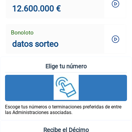
12.600.000 €
Bonoloto
datos sorteo
Elige tu número
Escoge tus números o terminaciones preferidas de entre
las Administraciones asociadas.
Recibe el Décimo