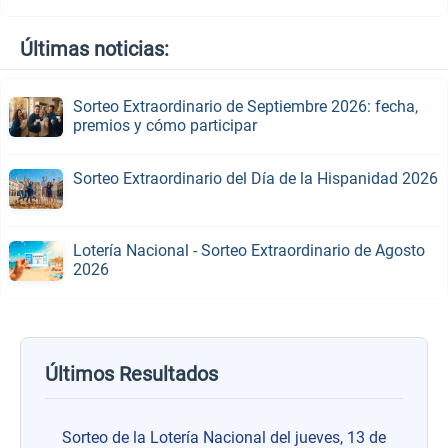
Últimas noticias:
Sorteo Extraordinario de Septiembre 2026: fecha,
premios y cómo participar
Sorteo Extraordinario del Día de la Hispanidad 2026
Lotería Nacional - Sorteo Extraordinario de Agosto
2026
Últimos Resultados
Sorteo de la Lotería Nacional del jueves, 13 de