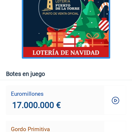
Botes en juego
Euromillones
17.000.000 €
Gordo Primitiva