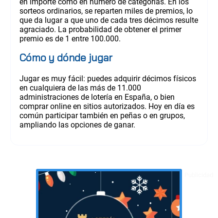
en importe como en número de categorías. En los
sorteos ordinarios, se reparten miles de premios, lo
que da lugar a que uno de cada tres décimos resulte
agraciado. La probabilidad de obtener el primer
premio es de 1 entre 100.000.
Cómo y dónde jugar
Jugar es muy fácil: puedes adquirir décimos físicos
en cualquiera de las más de 11.000
administraciones de lotería en España, o bien
comprar online en sitios autorizados. Hoy en día es
común participar también en peñas o en grupos,
ampliando las opciones de ganar.