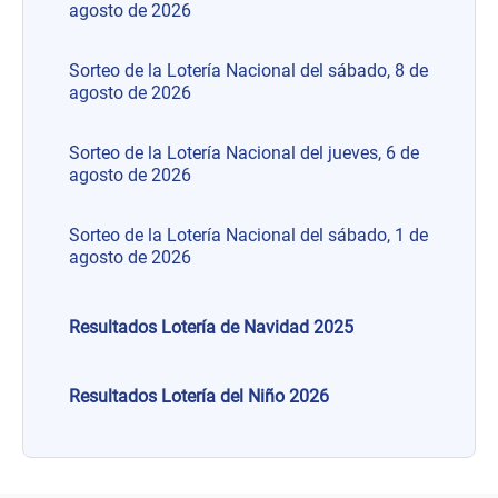
agosto de 2026
Sorteo de la Lotería Nacional del sábado, 8 de
agosto de 2026
Sorteo de la Lotería Nacional del jueves, 6 de
agosto de 2026
Sorteo de la Lotería Nacional del sábado, 1 de
agosto de 2026
Resultados Lotería de Navidad 2025
Resultados Lotería del Niño 2026