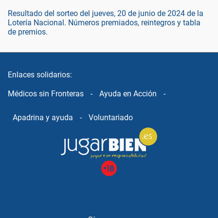
Resultado del sorteo del jueves, 20 de junio de 2024 de la
Lotería Nacional. Números premiados, reintegros y tabla
de premios.
Enlaces solidarios:
Médicos sin Fronteras
-
Ayuda en Acción
-
Apadrina y ayuda
-
Voluntariado