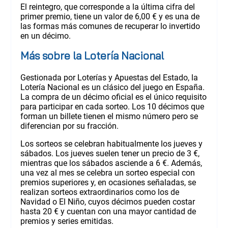
El reintegro, que corresponde a la última cifra del
primer premio, tiene un valor de 6,00 € y es una de
las formas más comunes de recuperar lo invertido
en un décimo.
Más sobre la Lotería Nacional
Gestionada por Loterías y Apuestas del Estado, la
Lotería Nacional es un clásico del juego en España.
La compra de un décimo oficial es el único requisito
para participar en cada sorteo. Los 10 décimos que
forman un billete tienen el mismo número pero se
diferencian por su fracción.
Los sorteos se celebran habitualmente los jueves y
sábados. Los jueves suelen tener un precio de 3 €,
mientras que los sábados asciende a 6 €. Además,
una vez al mes se celebra un sorteo especial con
premios superiores y, en ocasiones señaladas, se
realizan sorteos extraordinarios como los de
Navidad o El Niño, cuyos décimos pueden costar
hasta 20 € y cuentan con una mayor cantidad de
premios y series emitidas.